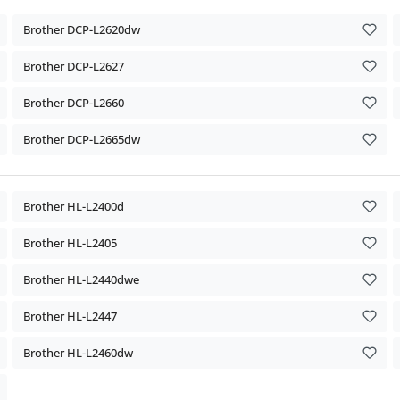
Brother DCP-L2620dw
Brother DCP-L2627
Brother DCP-L2660
Brother DCP-L2665dw
Brother HL-L2400d
Brother HL-L2405
Brother HL-L2440dwe
Brother HL-L2447
Brother HL-L2460dw