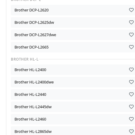
Brother DCP-L2620
Brother DCP-L2625dw
Brother DCP-L2627dwe
Brother DCP-L2665
BROTHER HL-L
Brother HL-L2400
Brother HL-L2400dwe
Brother HL-L2440
Brother HL-L2445dw
Brother HL-L2460
Brother HL-L2865dw