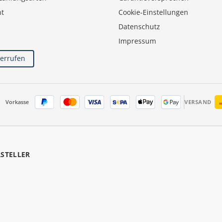
ht
Cookie-Einstellungen
Datenschutz
Impressum
derrufen
Vorkasse
VERSAND
RSTELLER