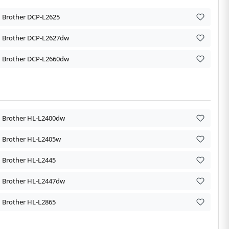
Brother DCP-L2625
Brother DCP-L2627dw
Brother DCP-L2660dw
Brother HL-L2400dw
Brother HL-L2405w
Brother HL-L2445
Brother HL-L2447dw
Brother HL-L2865