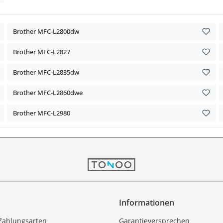
Brother MFC-L2800dw
Brother MFC-L2827
Brother MFC-L2835dw
Brother MFC-L2860dwe
Brother MFC-L2980
Informationen
Zahlungsarten
Garantieversprechen