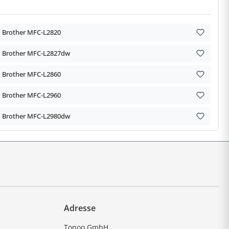
Brother MFC-L2820
Brother MFC-L2827dw
Brother MFC-L2860
Brother MFC-L2960
Brother MFC-L2980dw
Adresse
Tonoo GmbH