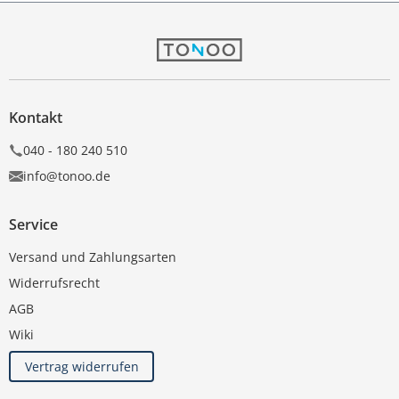
Kontakt
040 - 180 240 510
info@tonoo.de
Service
Versand und Zahlungsarten
Widerrufsrecht
AGB
Wiki
Vertrag widerrufen