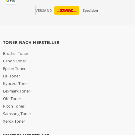
VERSAND
Spedition
TONER NACH HERSTELLER
Brother Toner
Canon Toner
Epson Toner
HP Toner
Kyocera Toner
Lexmark Toner
OKI Toner
Ricoh Toner
Samsung Toner
Xerox Toner