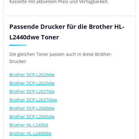
Kassette mit aktuellem Preis und Verfügbarkeit.
Passende Drucker für die Brother HL-
L2440dwe Toner
Die gleichen Toner passen auch in diese Brother-
Drucker:
Brother DCP-L2620dw
Brother DCP-L2625dw
Brother DCP-L2627dw
Brother DCP-L2627dwe
Brother DCP-L2660dw
Brother DCP-L2665dw
Brother HL-L2400d
Brother HL-L2400dw