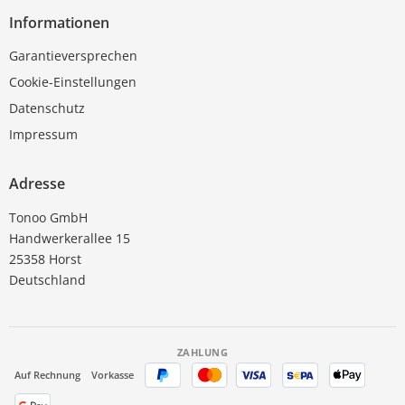
Informationen
Garantieversprechen
Cookie-Einstellungen
Datenschutz
Impressum
Adresse
Tonoo GmbH
Handwerkerallee 15
25358 Horst
Deutschland
ZAHLUNG
Auf Rechnung
Vorkasse