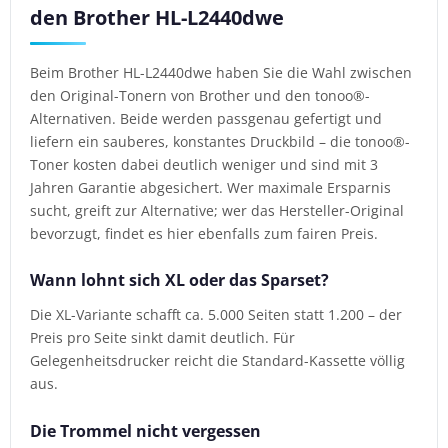
den Brother HL-L2440dwe
Beim Brother HL-L2440dwe haben Sie die Wahl zwischen
den Original-Tonern von Brother und den tonoo®-
Alternativen. Beide werden passgenau gefertigt und
liefern ein sauberes, konstantes Druckbild – die tonoo®-
Toner kosten dabei deutlich weniger und sind mit 3
Jahren Garantie abgesichert. Wer maximale Ersparnis
sucht, greift zur Alternative; wer das Hersteller-Original
bevorzugt, findet es hier ebenfalls zum fairen Preis.
Wann lohnt sich XL oder das Sparset?
Die XL-Variante schafft ca. 5.000 Seiten statt 1.200 – der
Preis pro Seite sinkt damit deutlich. Für
Gelegenheitsdrucker reicht die Standard-Kassette völlig
aus.
Die Trommel nicht vergessen