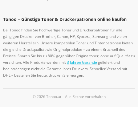
Tonoo – Günstige Toner & Druckerpatronen online kaufen
Bei Tonoo finden Sie hochwertige Toner und Druckerpatronen für alle
gängigen Drucker von Brother, Canon, HP, Kyocera, Samsung und vielen
weiteren Herstellern. Unsere kompatiblen Toner und Tintenpatronen bieten
die gleiche Druckqualität wie Originalprodukte – zu einem Bruchteil des
Preises. Sparen Sie bis zu 80% gegenüber Originaltoner, ohne auf Qualität zu
verzichten. Alle Produkte werden mit
3 Jahren Garantie
geliefert und
beeinträchtigen nicht die Garantie Ihres Druckers. Schneller Versand mit
DHL – bestellen Sie heute, drucken Sie morgen.
© 2026 Tonoo.at – Alle Rechte vorbehalten