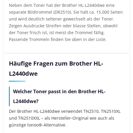
Neben dem Toner hat der Brother HL-L2440dwe eine
separate Bildtrommel (DR2510). Sie hält ca. 15.000 Seiten
und wird deutlich seltener gewechselt als der Toner.
Zeigen Ausdrucke Streifen oder blasse Stellen, obwohl
der Toner frisch ist, ist meist die Trommel fällig.
Passende Trommeln finden Sie oben in der Liste.
Häufige Fragen zum Brother HL-
L2440dwe
Welcher Toner passt in den Brother HL-
L2440dwe?
Der Brother HL-L2440dwe verwendet TN2510, TN2510XL
und TN2510XXL – als Hersteller-Original wie auch als
günstige tonoo®-Alternative.