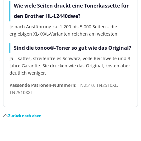
Wie viele Seiten druckt eine Tonerkassette für
den Brother HL-L2440dwe?
Je nach Ausführung ca. 1.200 bis 5.000 Seiten – die
ergiebigen XL-/XXL-Varianten reichen am weitesten.
Sind die tonoo®-Toner so gut wie das Original?
Ja – sattes, streifenfreies Schwarz, volle Reichweite und 3
Jahre Garantie. Sie drucken wie das Original, kosten aber
deutlich weniger.
Passende Patronen-Nummern:
TN2510, TN2510XL,
TN2510XXL
Zurück nach oben