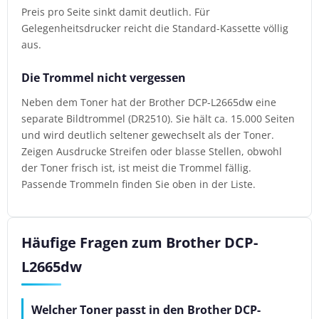
Preis pro Seite sinkt damit deutlich. Für
Gelegenheitsdrucker reicht die Standard-Kassette völlig
aus.
Die Trommel nicht vergessen
Neben dem Toner hat der Brother DCP-L2665dw eine
separate Bildtrommel (DR2510). Sie hält ca. 15.000 Seiten
und wird deutlich seltener gewechselt als der Toner.
Zeigen Ausdrucke Streifen oder blasse Stellen, obwohl
der Toner frisch ist, ist meist die Trommel fällig.
Passende Trommeln finden Sie oben in der Liste.
Häufige Fragen zum Brother DCP-
L2665dw
Welcher Toner passt in den Brother DCP-