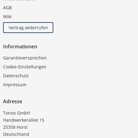
AGB
Wiki
Vertrag widerrufen
Informationen
Garantieversprechen
Cookie-Einstellungen
Datenschutz
Impressum
Adresse
Tonoo GmbH
Handwerkerallee 15
25358 Horst
Deutschland