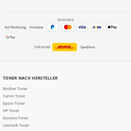
ZAHLUNG
Auf Rechnung
Vorkasse
VERSAND
Spedition
TONER NACH HERSTELLER
Brother Toner
Canon Toner
Epson Toner
HP Toner
Kyocera Toner
Lexmark Toner