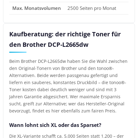
Max. Monatsvolumen
2500 Seiten pro Monat
Kaufberatung: der richtige Toner für
den Brother DCP-L2665dw
Beim Brother DCP-L2665dw haben Sie die Wahl zwischen
den Original-Tonern von Brother und den tonoo®-
Alternativen. Beide werden passgenau gefertigt und
liefern ein sauberes, konstantes Druckbild – die tonoo®-
Toner kosten dabei deutlich weniger und sind mit 3
Jahren Garantie abgesichert. Wer maximale Ersparnis
sucht, greift zur Alternative; wer das Hersteller-Original
bevorzugt, findet es hier ebenfalls zum fairen Preis.
Wann lohnt sich XL oder das Sparset?
Die XL-Variante schafft ca. 5.000 Seiten statt 1.200 – der