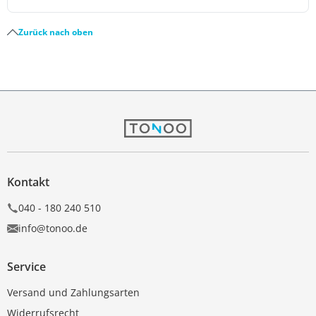
Zurück nach oben
Kontakt
040 - 180 240 510
info@tonoo.de
Service
Versand und Zahlungsarten
Widerrufsrecht