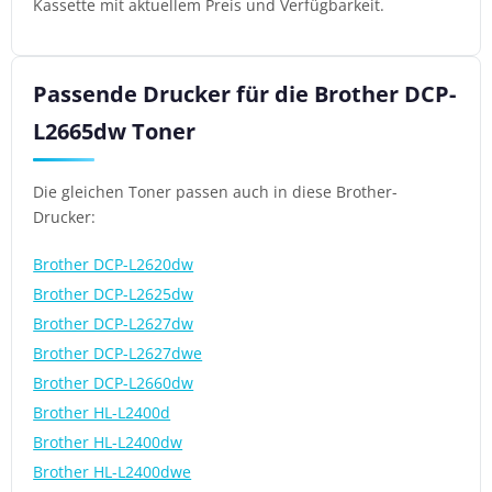
Kassette mit aktuellem Preis und Verfügbarkeit.
Passende Drucker für die Brother DCP-
L2665dw Toner
Die gleichen Toner passen auch in diese Brother-
Drucker:
Brother DCP-L2620dw
Brother DCP-L2625dw
Brother DCP-L2627dw
Brother DCP-L2627dwe
Brother DCP-L2660dw
Brother HL-L2400d
Brother HL-L2400dw
Brother HL-L2400dwe