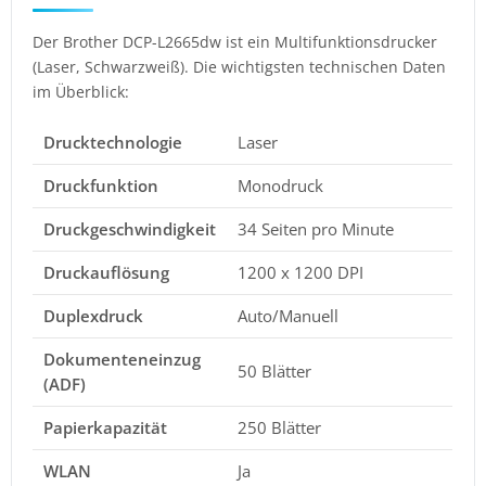
Der Brother DCP-L2665dw ist ein Multifunktionsdrucker
(Laser, Schwarzweiß). Die wichtigsten technischen Daten
im Überblick:
Drucktechnologie
Laser
Druckfunktion
Monodruck
Druckgeschwindigkeit
34 Seiten pro Minute
Druckauflösung
1200 x 1200 DPI
Duplexdruck
Auto/Manuell
Dokumenteneinzug
50 Blätter
(ADF)
Papierkapazität
250 Blätter
WLAN
Ja