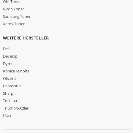
OKI Toner
Ricoh Toner
Samsung Toner
Xerox Toner
WEITERE HERSTELLER
Dell
Develop
Dymo
Konica Minolta
Olivetti
Panasonic
Sharp
Toshiba
Triumph-Adler
Utax