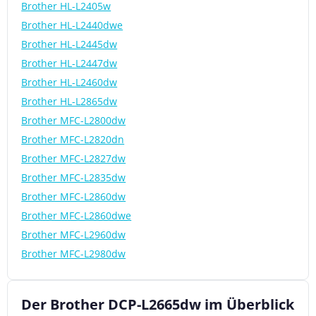
Brother HL-L2405w
Brother HL-L2440dwe
Brother HL-L2445dw
Brother HL-L2447dw
Brother HL-L2460dw
Brother HL-L2865dw
Brother MFC-L2800dw
Brother MFC-L2820dn
Brother MFC-L2827dw
Brother MFC-L2835dw
Brother MFC-L2860dw
Brother MFC-L2860dwe
Brother MFC-L2960dw
Brother MFC-L2980dw
Der Brother DCP-L2665dw im Überblick