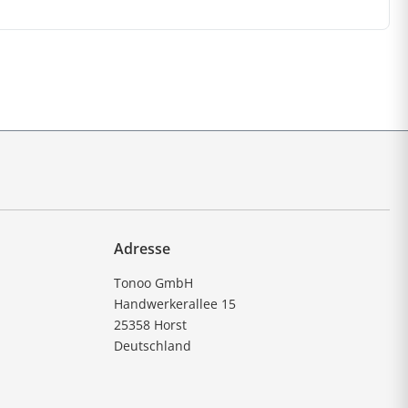
Adresse
Tonoo GmbH
Handwerkerallee 15
25358 Horst
Deutschland