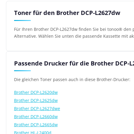
Toner für den Brother DCP-L2627dw
Für Ihren Brother DCP-L2627dw finden Sie bei tonoo® den 
Alternative. Wählen Sie unten die passende Kassette mit ak
Passende Drucker für die Brother DCP-
Die gleichen Toner passen auch in diese Brother-Drucker:
Brother DCP-L2620dw
Brother DCP-L2625dw
Brother DCP-L2627dwe
Brother DCP-L2660dw
Brother DCP-L2665dw
Brother HL-L2400d