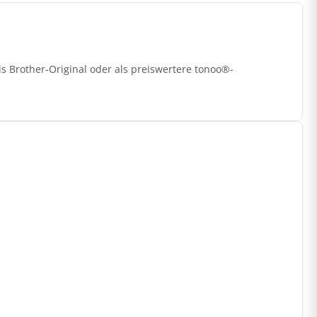
 Brother-Original oder als preiswertere tonoo®-