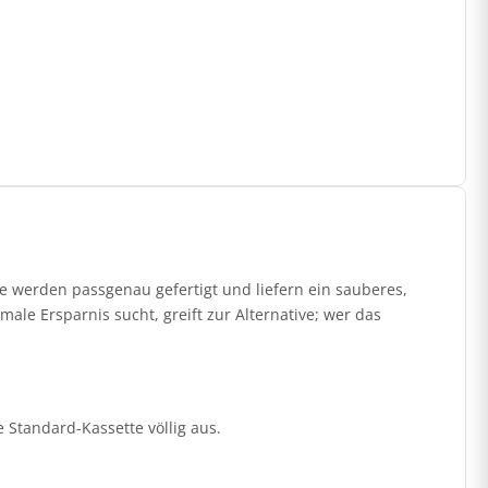
 werden passgenau gefertigt und liefern ein sauberes,
ale Ersparnis sucht, greift zur Alternative; wer das
ie Standard-Kassette völlig aus.