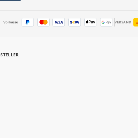
Vorkasse
VERSAND
RSTELLER