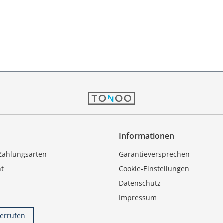
Informationen
Zahlungsarten
Garantieversprechen
ht
Cookie-Einstellungen
Datenschutz
Impressum
derrufen