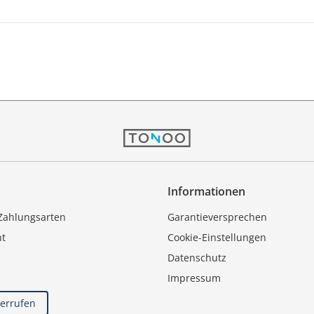
Informationen
Zahlungsarten
Garantieversprechen
ht
Cookie-Einstellungen
Datenschutz
Impressum
derrufen