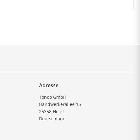
Adresse
Tonoo GmbH
Handwerkerallee 15
25358 Horst
Deutschland