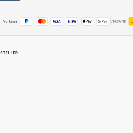
Vorkasse
VERSAND
RSTELLER