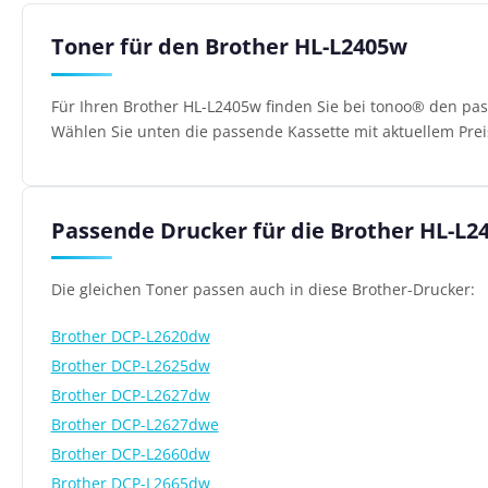
Toner für den Brother HL-L2405w
Für Ihren Brother HL-L2405w finden Sie bei tonoo® den pas
Wählen Sie unten die passende Kassette mit aktuellem Prei
Passende Drucker für die Brother HL-L2
Die gleichen Toner passen auch in diese Brother-Drucker:
Brother DCP-L2620dw
Brother DCP-L2625dw
Brother DCP-L2627dw
Brother DCP-L2627dwe
Brother DCP-L2660dw
Brother DCP-L2665dw