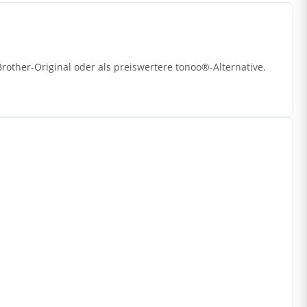
other-Original oder als preiswertere tonoo®-Alternative.