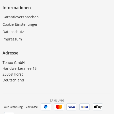
Informationen
Garantieversprechen
Cookie-Einstellungen
Datenschutz
Impressum
Adresse
Tonoo GmbH
Handwerkerallee 15
25358 Horst
Deutschland
ZAHLUNG
Auf Rechnung
Vorkasse