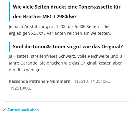
Wie viele Seiten druckt eine Tonerkassette für
den Brother MFC-L2980dw?
Je nach Ausführung ca. 1.200 bis 5.000 Seiten – die
ergiebigen XL-/XXL-Varianten reichen am weitesten.
Sind die tonoo®-Toner so gut wie das Original?
Ja – sattes, streifenfreies Schwarz, volle Reichweite und 3
Jahre Garantie. Sie drucken wie das Original, kosten aber
deutlich weniger.
Passende Patronen-Nummern:
TN2510, TN2510XL,
TN2510XXL
Zurück nach oben