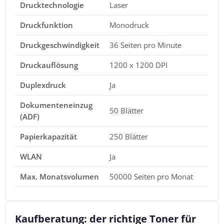
Drucktechnologie
Laser
Druckfunktion
Monodruck
Druckgeschwindigkeit
36 Seiten pro Minute
Druckauflösung
1200 x 1200 DPI
Duplexdruck
Ja
Dokumenteneinzug
50 Blätter
(ADF)
Papierkapazität
250 Blätter
WLAN
Ja
Max. Monatsvolumen
50000 Seiten pro Monat
Kaufberatung: der richtige Toner für