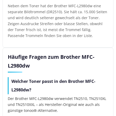
Neben dem Toner hat der Brother MFC-L2980dw eine
separate Bildtrommel (DR2510). Sie hält ca. 15.000 Seiten
und wird deutlich seltener gewechselt als der Toner.
Zeigen Ausdrucke Streifen oder blasse Stellen, obwohl
der Toner frisch ist, ist meist die Trommel fällig.
Passende Trommeln finden Sie oben in der Liste.
Häufige Fragen zum Brother MFC-
L2980dw
Welcher Toner passt in den Brother MFC-
L2980dw?
Der Brother MFC-L2980dw verwendet TN2510, TN2510XL
und TN2510XXL – als Hersteller-Original wie auch als
günstige tonoo®-Alternative.