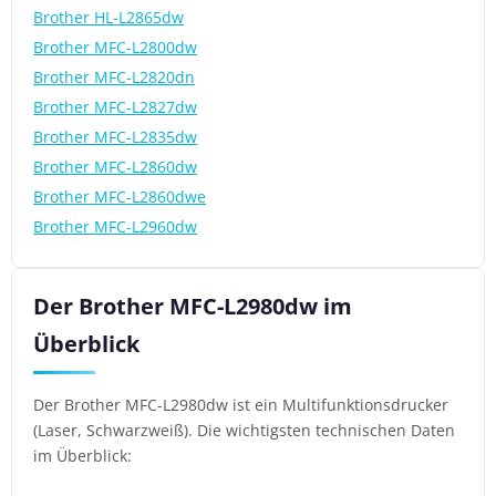
Brother HL-L2865dw
Brother MFC-L2800dw
Brother MFC-L2820dn
Brother MFC-L2827dw
Brother MFC-L2835dw
Brother MFC-L2860dw
Brother MFC-L2860dwe
Brother MFC-L2960dw
Der Brother MFC-L2980dw im
Überblick
Der Brother MFC-L2980dw ist ein Multifunktionsdrucker
(Laser, Schwarzweiß). Die wichtigsten technischen Daten
im Überblick: