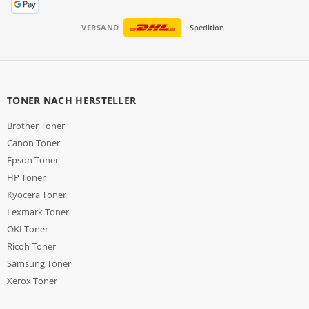
VERSAND
Spedition
TONER NACH HERSTELLER
Brother Toner
Canon Toner
Epson Toner
HP Toner
Kyocera Toner
Lexmark Toner
OKI Toner
Ricoh Toner
Samsung Toner
Xerox Toner