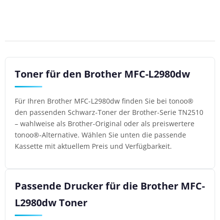
Toner für den Brother MFC-L2980dw
Für Ihren Brother MFC-L2980dw finden Sie bei tonoo®
den passenden Schwarz-Toner der Brother-Serie TN2510
– wahlweise als Brother-Original oder als preiswertere
tonoo®-Alternative. Wählen Sie unten die passende
Kassette mit aktuellem Preis und Verfügbarkeit.
Passende Drucker für die Brother MFC-
L2980dw Toner