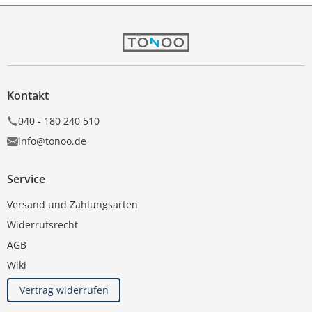
Kontakt
040 - 180 240 510
info@tonoo.de
Service
Versand und Zahlungsarten
Widerrufsrecht
AGB
Wiki
Vertrag widerrufen