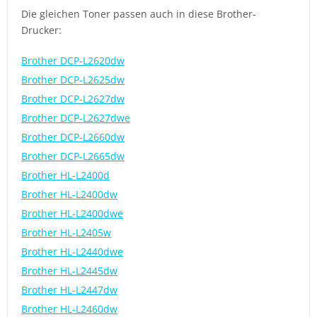
Die gleichen Toner passen auch in diese Brother-
Drucker:
Brother DCP-L2620dw
Brother DCP-L2625dw
Brother DCP-L2627dw
Brother DCP-L2627dwe
Brother DCP-L2660dw
Brother DCP-L2665dw
Brother HL-L2400d
Brother HL-L2400dw
Brother HL-L2400dwe
Brother HL-L2405w
Brother HL-L2440dwe
Brother HL-L2445dw
Brother HL-L2447dw
Brother HL-L2460dw