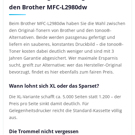
den Brother MFC-L2980dw
Beim Brother MFC-L2980dw haben Sie die Wahl zwischen
den Original-Tonern von Brother und den tonoo®-
Alternativen. Beide werden passgenau gefertigt und
liefern ein sauberes, konstantes Druckbild – die tonoo®-
Toner kosten dabei deutlich weniger und sind mit 3
Jahren Garantie abgesichert. Wer maximale Ersparnis
sucht, greift zur Alternative; wer das Hersteller-Original
bevorzugt, findet es hier ebenfalls zum fairen Preis.
Wann lohnt sich XL oder das Sparset?
Die XL-Variante schafft ca. 5.000 Seiten statt 1.200 – der
Preis pro Seite sinkt damit deutlich. Für
Gelegenheitsdrucker reicht die Standard-Kassette völlig
aus.
Die Trommel nicht vergessen