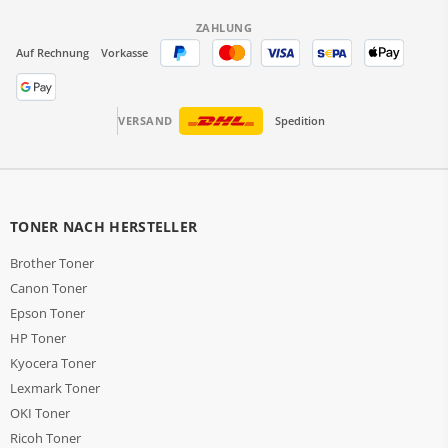
ZAHLUNG
Auf Rechnung
Vorkasse
VERSAND
Spedition
TONER NACH HERSTELLER
Brother Toner
Canon Toner
Epson Toner
HP Toner
Kyocera Toner
Lexmark Toner
OKI Toner
Ricoh Toner