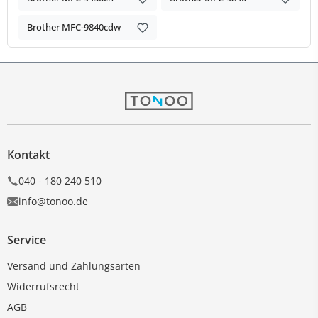
Brother MFC-9840cdw
Kontakt
040 - 180 240 510
info@tonoo.de
Service
Versand und Zahlungsarten
Widerrufsrecht
AGB