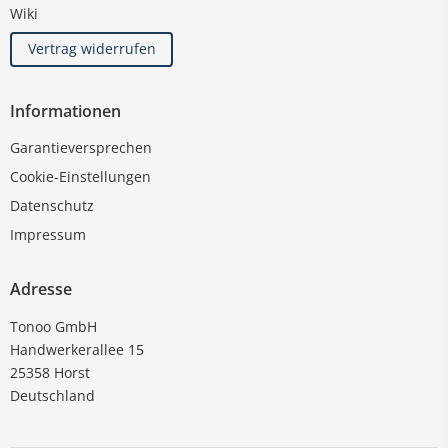
Wiki
Vertrag widerrufen
Informationen
Garantieversprechen
Cookie-Einstellungen
Datenschutz
Impressum
Adresse
Tonoo GmbH
Handwerkerallee 15
25358 Horst
Deutschland