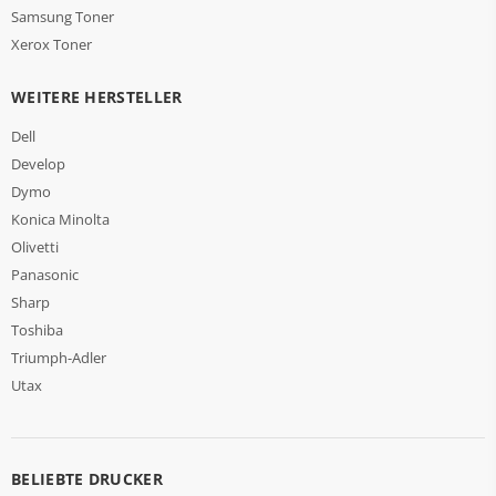
Samsung Toner
Xerox Toner
WEITERE HERSTELLER
Dell
Develop
Dymo
Konica Minolta
Olivetti
Panasonic
Sharp
Toshiba
Triumph-Adler
Utax
BELIEBTE DRUCKER