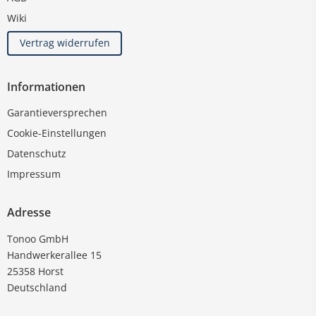
Wiki
Vertrag widerrufen
Informationen
Garantieversprechen
Cookie-Einstellungen
Datenschutz
Impressum
Adresse
Tonoo GmbH
Handwerkerallee 15
25358 Horst
Deutschland