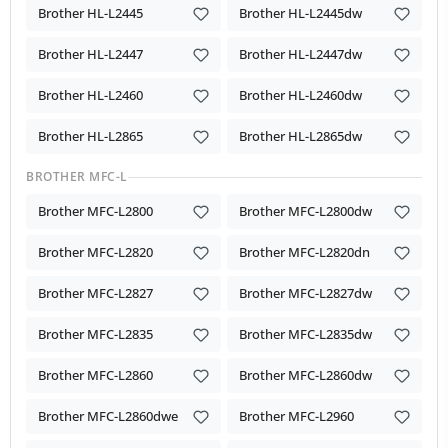
Brother HL-L2445
Brother HL-L2445dw
Brother HL-L2447
Brother HL-L2447dw
Brother HL-L2460
Brother HL-L2460dw
Brother HL-L2865
Brother HL-L2865dw
BROTHER MFC-L
Brother MFC-L2800
Brother MFC-L2800dw
Brother MFC-L2820
Brother MFC-L2820dn
Brother MFC-L2827
Brother MFC-L2827dw
Brother MFC-L2835
Brother MFC-L2835dw
Brother MFC-L2860
Brother MFC-L2860dw
Brother MFC-L2860dwe
Brother MFC-L2960