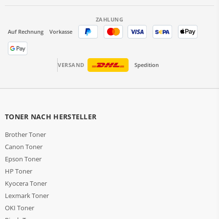
ZAHLUNG
Auf Rechnung
Vorkasse
VERSAND
Spedition
TONER NACH HERSTELLER
Brother Toner
Canon Toner
Epson Toner
HP Toner
Kyocera Toner
Lexmark Toner
OKI Toner