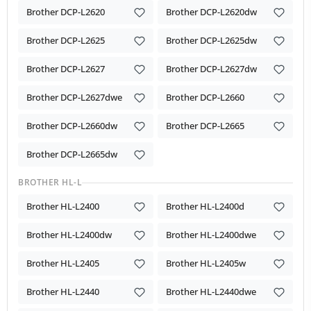
Brother DCP-L2620
Brother DCP-L2620dw
Brother DCP-L2625
Brother DCP-L2625dw
Brother DCP-L2627
Brother DCP-L2627dw
Brother DCP-L2627dwe
Brother DCP-L2660
Brother DCP-L2660dw
Brother DCP-L2665
Brother DCP-L2665dw
BROTHER HL-L
Brother HL-L2400
Brother HL-L2400d
Brother HL-L2400dw
Brother HL-L2400dwe
Brother HL-L2405
Brother HL-L2405w
Brother HL-L2440
Brother HL-L2440dwe