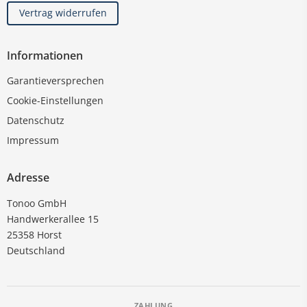
Vertrag widerrufen
Informationen
Garantieversprechen
Cookie-Einstellungen
Datenschutz
Impressum
Adresse
Tonoo GmbH
Handwerkerallee 15
25358 Horst
Deutschland
ZAHLUNG