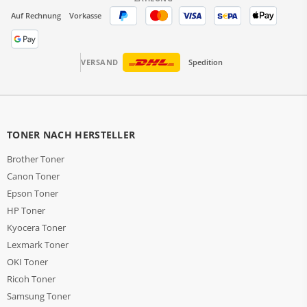
Auf Rechnung
Vorkasse
VERSAND
Spedition
TONER NACH HERSTELLER
Brother Toner
Canon Toner
Epson Toner
HP Toner
Kyocera Toner
Lexmark Toner
OKI Toner
Ricoh Toner
Samsung Toner