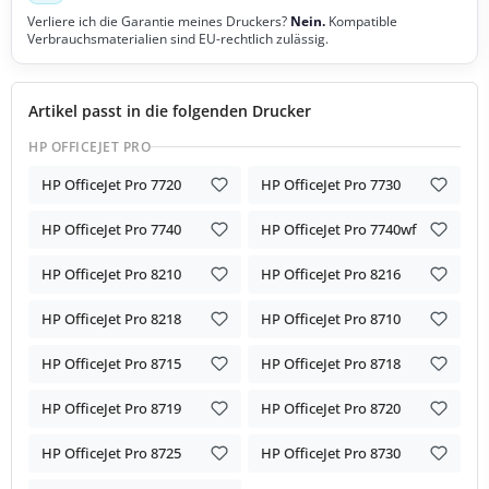
Verliere ich die Garantie meines Druckers?
Nein.
Kompatible
Verbrauchsmaterialien sind EU-rechtlich zulässig.
Artikel passt in die folgenden Drucker
HP OFFICEJET PRO
HP OfficeJet Pro 7720
HP OfficeJet Pro 7730
HP OfficeJet Pro 7740
HP OfficeJet Pro 7740wf
HP OfficeJet Pro 8210
HP OfficeJet Pro 8216
HP OfficeJet Pro 8218
HP OfficeJet Pro 8710
HP OfficeJet Pro 8715
HP OfficeJet Pro 8718
HP OfficeJet Pro 8719
HP OfficeJet Pro 8720
HP OfficeJet Pro 8725
HP OfficeJet Pro 8730