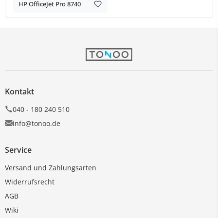
HP OfficeJet Pro 8740
Kontakt
040 - 180 240 510
info@tonoo.de
Service
Versand und Zahlungsarten
Widerrufsrecht
AGB
Wiki