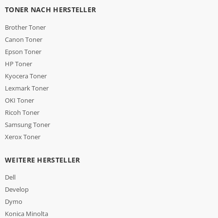
TONER NACH HERSTELLER
Brother Toner
Canon Toner
Epson Toner
HP Toner
Kyocera Toner
Lexmark Toner
OKI Toner
Ricoh Toner
Samsung Toner
Xerox Toner
WEITERE HERSTELLER
Dell
Develop
Dymo
Konica Minolta