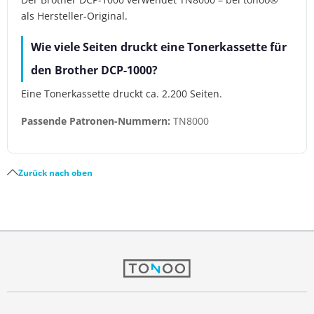
als Hersteller-Original.
Wie viele Seiten druckt eine Tonerkassette für
den Brother DCP-1000?
Eine Tonerkassette druckt ca. 2.200 Seiten.
Passende Patronen-Nummern:
TN8000
Zurück nach oben