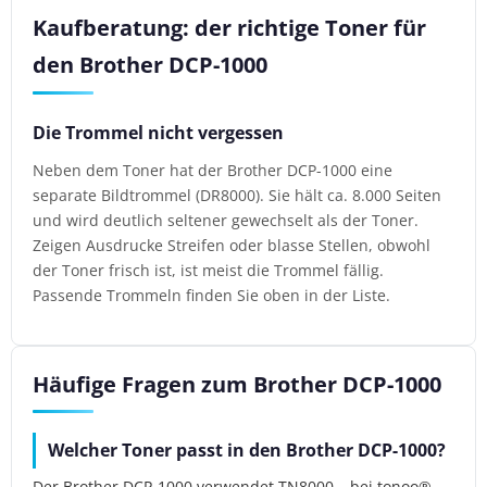
Kaufberatung: der richtige Toner für
den Brother DCP-1000
Die Trommel nicht vergessen
Neben dem Toner hat der Brother DCP-1000 eine
separate Bildtrommel (DR8000). Sie hält ca. 8.000 Seiten
und wird deutlich seltener gewechselt als der Toner.
Zeigen Ausdrucke Streifen oder blasse Stellen, obwohl
der Toner frisch ist, ist meist die Trommel fällig.
Passende Trommeln finden Sie oben in der Liste.
Häufige Fragen zum Brother DCP-1000
Welcher Toner passt in den Brother DCP-1000?
Der Brother DCP-1000 verwendet TN8000 – bei tonoo®