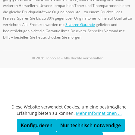
weiteren Herstellern. Unsere kompatiblen Toner und Tintenpatronen bieten
die gleiche Druckqualität wie Originalprodukte – zu einem Bruchteil des
Preises. Sparen Sie bis zu 80% gegenüber Originaltoner, ohne auf Qualität zu
verzichten. Alle Produkte werden mit
3 Jahren Garantie
geliefert und
beeinträchtigen nicht die Garantie Ihres Druckers. Schneller Versand mit
DHL – bestellen Sie heute, drucken Sie morgen.
© 2026 Tonoo.at – Alle Rechte vorbehalten
Diese Website verwendet Cookies, um eine bestmögliche
Erfahrung bieten zu können.
Mehr Informationen ...
Konfigurieren
Nur technisch notwendige