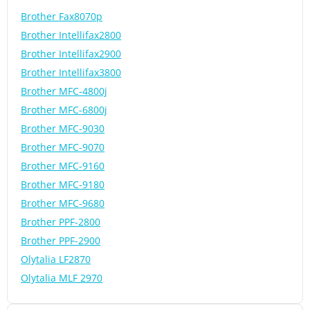
Brother Fax8070p
Brother Intellifax2800
Brother Intellifax2900
Brother Intellifax3800
Brother MFC-4800j
Brother MFC-6800j
Brother MFC-9030
Brother MFC-9070
Brother MFC-9160
Brother MFC-9180
Brother MFC-9680
Brother PPF-2800
Brother PPF-2900
Olytalia LF2870
Olytalia MLF 2970