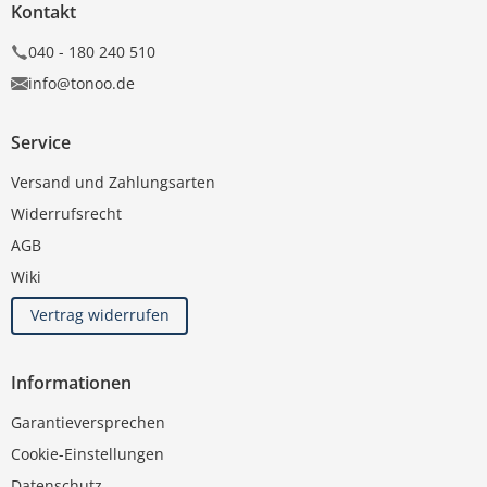
Kontakt
040 - 180 240 510
info@tonoo.de
Service
Versand und Zahlungsarten
Widerrufsrecht
AGB
Wiki
Vertrag widerrufen
Informationen
Garantieversprechen
Cookie-Einstellungen
Datenschutz