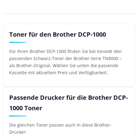
Toner für den Brother DCP-1000
Für Ihren Brother DCP-1000 finden Sie bei tonoo® den
passenden Schwarz-Toner der Brother-Serie TN8000 –
als Brother-Original. Wählen Sie unten die passende
Kassette mit aktuellem Preis und Verfügbarkeit.
Passende Drucker für die Brother DCP-
1000 Toner
Die gleichen Toner passen auch in diese Brother-
Drucker: