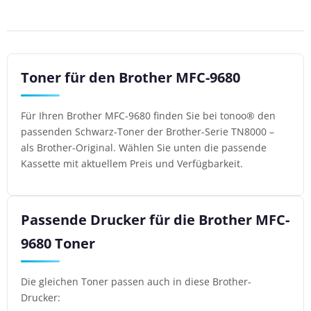
Toner für den Brother MFC-9680
Für Ihren Brother MFC-9680 finden Sie bei tonoo® den
passenden Schwarz-Toner der Brother-Serie TN8000 –
als Brother-Original. Wählen Sie unten die passende
Kassette mit aktuellem Preis und Verfügbarkeit.
Passende Drucker für die Brother MFC-
9680 Toner
Die gleichen Toner passen auch in diese Brother-
Drucker: