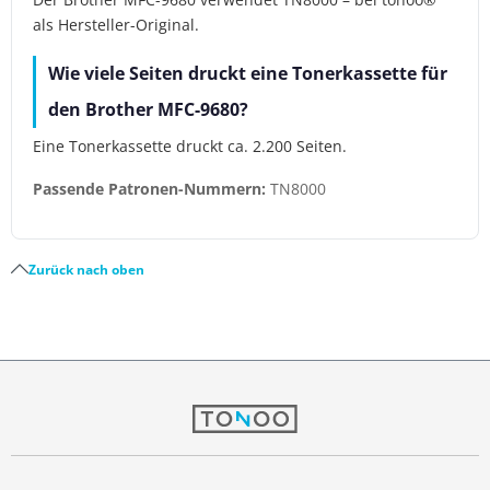
als Hersteller-Original.
Wie viele Seiten druckt eine Tonerkassette für
den Brother MFC-9680?
Eine Tonerkassette druckt ca. 2.200 Seiten.
Passende Patronen-Nummern:
TN8000
Zurück nach oben