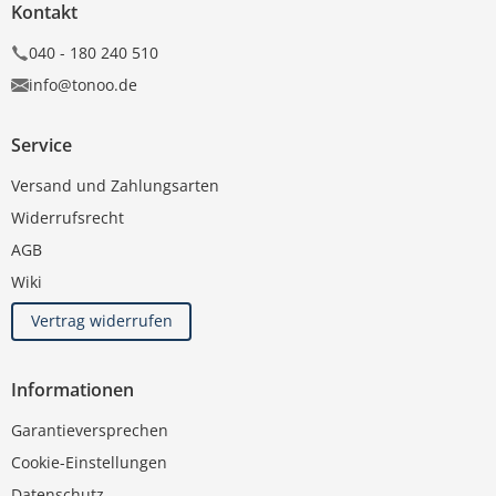
Kontakt
040 - 180 240 510
info@tonoo.de
Service
Versand und Zahlungsarten
Widerrufsrecht
AGB
Wiki
Vertrag widerrufen
Informationen
Garantieversprechen
Cookie-Einstellungen
Datenschutz