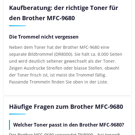
Kaufberatung: der richtige Toner für
den Brother MFC-9680
Die Trommel nicht vergessen
Neben dem Toner hat der Brother MFC-9680 eine
separate Bildtrommel (DR8000). Sie hält ca. 8.000 Seiten
und wird deutlich seltener gewechselt als der Toner.
Zeigen Ausdrucke Streifen oder blasse Stellen, obwohl
der Toner frisch ist, ist meist die Trommel fällig.
Passende Trommeln finden Sie oben in der Liste.
Häufige Fragen zum Brother MFC-9680
Welcher Toner passt in den Brother MFC-9680?
Der Brother MFC-9680 verwendet TN8000 – bei tonoo®