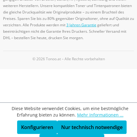
weiteren Herstellern. Unsere kompatiblen Toner und Tintenpatronen bieten
die gleiche Druckqualität wie Originalprodukte – zu einem Bruchteil des
Preises. Sparen Sie bis zu 80% gegenüber Originaltoner, ohne auf Qualität zu
verzichten. Alle Produkte werden mit
3 Jahren Garantie
geliefert und
beeinträchtigen nicht die Garantie Ihres Druckers. Schneller Versand mit
DHL – bestellen Sie heute, drucken Sie morgen.
© 2026 Tonoo.at – Alle Rechte vorbehalten
Diese Website verwendet Cookies, um eine bestmögliche
Erfahrung bieten zu können.
Mehr Informationen ...
Konfigurieren
Nur technisch notwendige