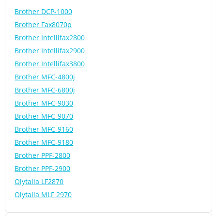
Brother DCP-1000
Brother Fax8070p
Brother Intellifax2800
Brother Intellifax2900
Brother Intellifax3800
Brother MFC-4800j
Brother MFC-6800j
Brother MFC-9030
Brother MFC-9070
Brother MFC-9160
Brother MFC-9180
Brother PPF-2800
Brother PPF-2900
Olytalia LF2870
Olytalia MLF 2970