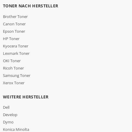
TONER NACH HERSTELLER
Brother Toner
Canon Toner
Epson Toner
HP Toner
Kyocera Toner
Lexmark Toner
OKI Toner
Ricoh Toner
Samsung Toner
Xerox Toner
WEITERE HERSTELLER
Dell
Develop
Dymo
Konica Minolta