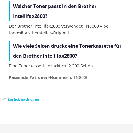
Welcher Toner passt in den Brother
Intellifax2800?
Der Brother Intellifax2800 verwendet TN8000 – bei
tonoo® als Hersteller-Original.
Wie viele Seiten druckt eine Tonerkassette für
den Brother Intellifax2800?
Eine Tonerkassette druckt ca. 2.200 Seiten.
Passende Patronen-Nummern:
TN8000
Zurück nach oben