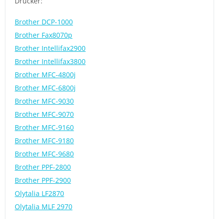
Drucker:
Brother DCP-1000
Brother Fax8070p
Brother Intellifax2900
Brother Intellifax3800
Brother MFC-4800j
Brother MFC-6800j
Brother MFC-9030
Brother MFC-9070
Brother MFC-9160
Brother MFC-9180
Brother MFC-9680
Brother PPF-2800
Brother PPF-2900
Olytalia LF2870
Olytalia MLF 2970