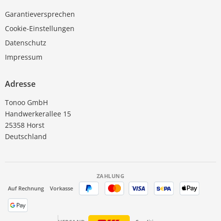
Garantieversprechen
Cookie-Einstellungen
Datenschutz
Impressum
Adresse
Tonoo GmbH
Handwerkerallee 15
25358 Horst
Deutschland
ZAHLUNG
Auf Rechnung
Vorkasse