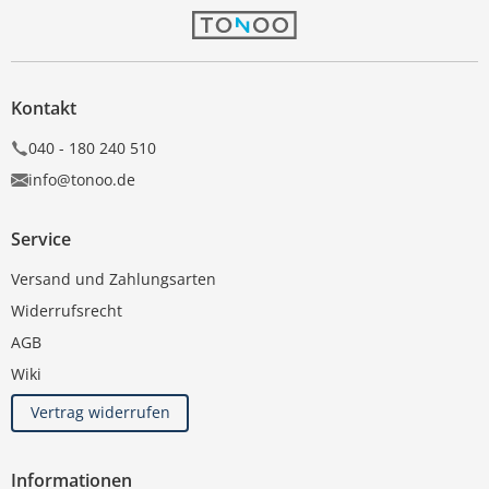
Kontakt
040 - 180 240 510
info@tonoo.de
Service
Versand und Zahlungsarten
Widerrufsrecht
AGB
Wiki
Vertrag widerrufen
Informationen