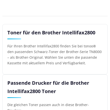
Toner für den Brother Intellifax2800
Für Ihren Brother Intellifax2800 finden Sie bei tonoo®
den passenden Schwarz-Toner der Brother-Serie TN8000
– als Brother-Original. Wählen Sie unten die passende
Kassette mit aktuellem Preis und Verfügbarkeit.
Passende Drucker für die Brother
Intellifax2800 Toner
Die gleichen Toner passen auch in diese Brother-