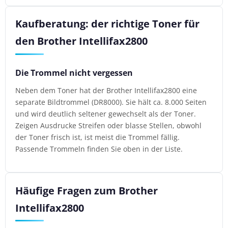
Kaufberatung: der richtige Toner für
den Brother Intellifax2800
Die Trommel nicht vergessen
Neben dem Toner hat der Brother Intellifax2800 eine
separate Bildtrommel (DR8000). Sie hält ca. 8.000 Seiten
und wird deutlich seltener gewechselt als der Toner.
Zeigen Ausdrucke Streifen oder blasse Stellen, obwohl
der Toner frisch ist, ist meist die Trommel fällig.
Passende Trommeln finden Sie oben in der Liste.
Häufige Fragen zum Brother
Intellifax2800