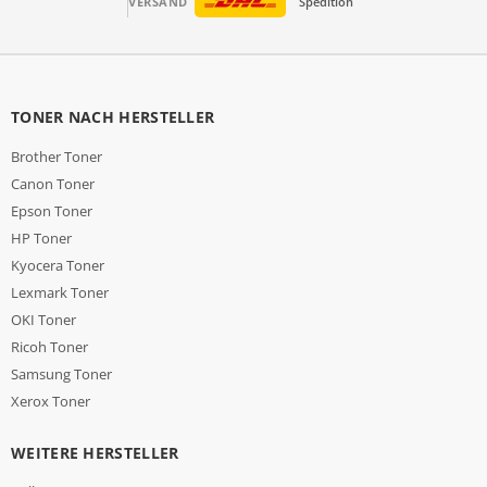
VERSAND
Spedition
TONER NACH HERSTELLER
Brother Toner
Canon Toner
Epson Toner
HP Toner
Kyocera Toner
Lexmark Toner
OKI Toner
Ricoh Toner
Samsung Toner
Xerox Toner
WEITERE HERSTELLER