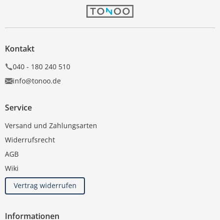
Kontakt
040 - 180 240 510
info@tonoo.de
Service
Versand und Zahlungsarten
Widerrufsrecht
AGB
Wiki
Vertrag widerrufen
Informationen