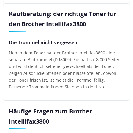
Kaufberatung: der richtige Toner für
den Brother Intellifax3800
Die Trommel nicht vergessen
Neben dem Toner hat der Brother Intellifax3800 eine
separate Bildtrommel (DR8000). Sie hält ca. 8.000 Seiten
und wird deutlich seltener gewechselt als der Toner.
Zeigen Ausdrucke Streifen oder blasse Stellen, obwohl
der Toner frisch ist, ist meist die Trommel fällig.
Passende Trommeln finden Sie oben in der Liste.
Häufige Fragen zum Brother
Intellifax3800