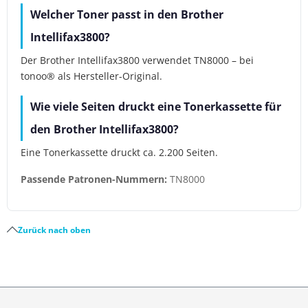
Welcher Toner passt in den Brother
Intellifax3800?
Der Brother Intellifax3800 verwendet TN8000 – bei
tonoo® als Hersteller-Original.
Wie viele Seiten druckt eine Tonerkassette für
den Brother Intellifax3800?
Eine Tonerkassette druckt ca. 2.200 Seiten.
Passende Patronen-Nummern:
TN8000
Zurück nach oben