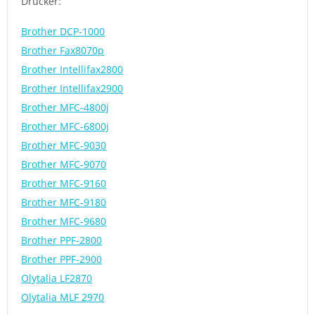
Drucker:
Brother DCP-1000
Brother Fax8070p
Brother Intellifax2800
Brother Intellifax2900
Brother MFC-4800j
Brother MFC-6800j
Brother MFC-9030
Brother MFC-9070
Brother MFC-9160
Brother MFC-9180
Brother MFC-9680
Brother PPF-2800
Brother PPF-2900
Olytalia LF2870
Olytalia MLF 2970