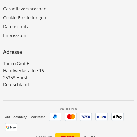
Garantieversprechen
Cookie-Einstellungen
Datenschutz
Impressum
Adresse
Tonoo GmbH
Handwerkerallee 15
25358 Horst
Deutschland
ZAHLUNG
Auf Rechnung
Vorkasse