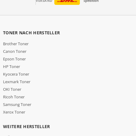
VERSAND
Spedition
TONER NACH HERSTELLER
Brother Toner
Canon Toner
Epson Toner
HP Toner
Kyocera Toner
Lexmark Toner
OKI Toner
Ricoh Toner
Samsung Toner
Xerox Toner
WEITERE HERSTELLER