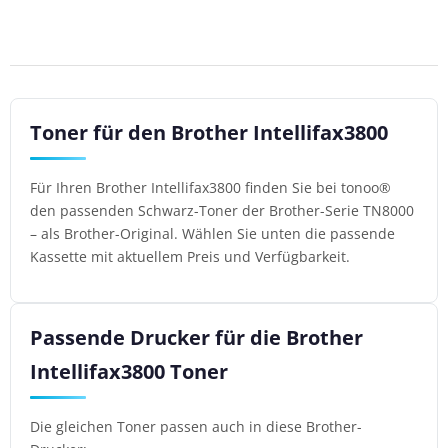
Toner für den Brother Intellifax3800
Für Ihren Brother Intellifax3800 finden Sie bei tonoo®
den passenden Schwarz-Toner der Brother-Serie TN8000
– als Brother-Original. Wählen Sie unten die passende
Kassette mit aktuellem Preis und Verfügbarkeit.
Passende Drucker für die Brother
Intellifax3800 Toner
Die gleichen Toner passen auch in diese Brother-