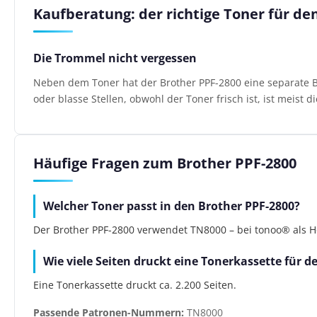
Kaufberatung: der richtige Toner für de
Die Trommel nicht vergessen
Neben dem Toner hat der Brother PPF-2800 eine separate Bil
oder blasse Stellen, obwohl der Toner frisch ist, ist meist 
Häufige Fragen zum Brother PPF-2800
Welcher Toner passt in den Brother PPF-2800?
Der Brother PPF-2800 verwendet TN8000 – bei tonoo® als Her
Wie viele Seiten druckt eine Tonerkassette für d
Eine Tonerkassette druckt ca. 2.200 Seiten.
Passende Patronen-Nummern:
TN8000