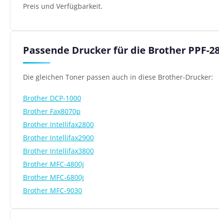
Preis und Verfügbarkeit.
Passende Drucker für die Brother PPF-2
Die gleichen Toner passen auch in diese Brother-Drucker:
Brother DCP-1000
Brother Fax8070p
Brother Intellifax2800
Brother Intellifax2900
Brother Intellifax3800
Brother MFC-4800j
Brother MFC-6800j
Brother MFC-9030