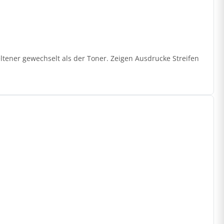
ltener gewechselt als der Toner. Zeigen Ausdrucke Streifen