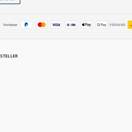
Vorkasse
VERSAND
RSTELLER