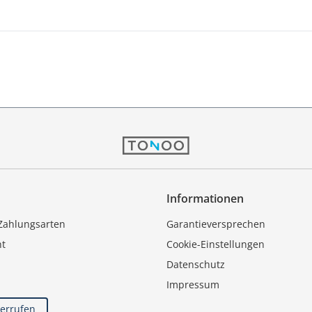
Informationen
Zahlungsarten
Garantieversprechen
ht
Cookie-Einstellungen
Datenschutz
Impressum
derrufen