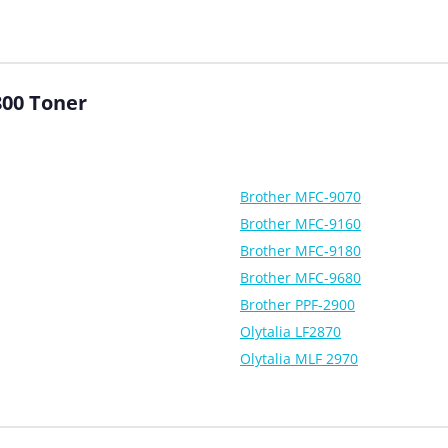
800 Toner
Brother MFC-9070
Brother MFC-9160
Brother MFC-9180
Brother MFC-9680
Brother PPF-2900
Olytalia LF2870
Olytalia MLF 2970