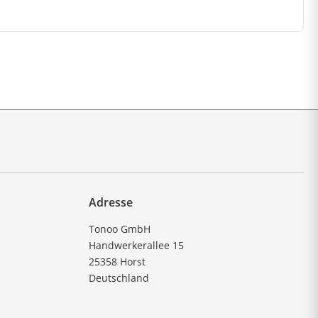
Adresse
Tonoo GmbH
Handwerkerallee 15
25358 Horst
Deutschland