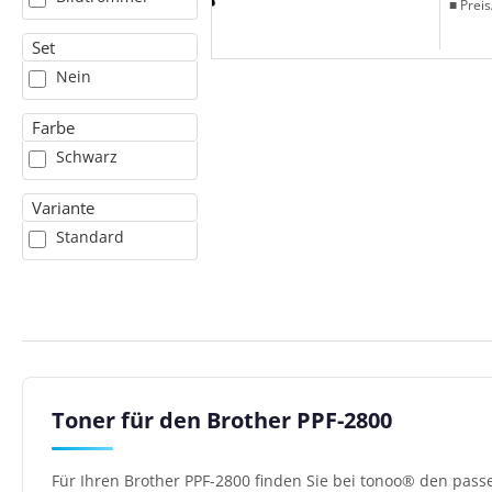
■ Preis
Set
Nein
Farbe
Schwarz
Variante
Standard
Toner für den Brother PPF-2800
Für Ihren Brother PPF-2800 finden Sie bei tonoo® den pass