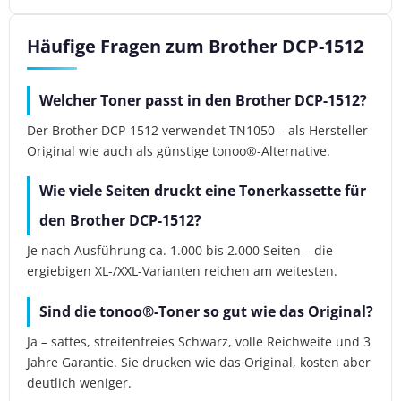
Häufige Fragen zum Brother DCP-1512
Welcher Toner passt in den Brother DCP-1512?
Der Brother DCP-1512 verwendet TN1050 – als Hersteller-
Original wie auch als günstige tonoo®-Alternative.
Wie viele Seiten druckt eine Tonerkassette für
den Brother DCP-1512?
Je nach Ausführung ca. 1.000 bis 2.000 Seiten – die
ergiebigen XL-/XXL-Varianten reichen am weitesten.
Sind die tonoo®-Toner so gut wie das Original?
Ja – sattes, streifenfreies Schwarz, volle Reichweite und 3
Jahre Garantie. Sie drucken wie das Original, kosten aber
deutlich weniger.