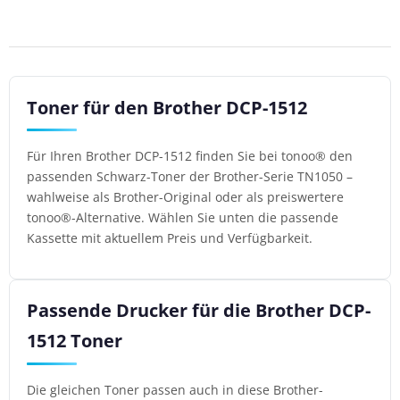
Toner für den Brother DCP-1512
Für Ihren Brother DCP-1512 finden Sie bei tonoo® den
passenden Schwarz-Toner der Brother-Serie TN1050 –
wahlweise als Brother-Original oder als preiswertere
tonoo®-Alternative. Wählen Sie unten die passende
Kassette mit aktuellem Preis und Verfügbarkeit.
Passende Drucker für die Brother DCP-
1512 Toner
Die gleichen Toner passen auch in diese Brother-