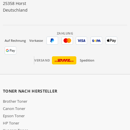
25358 Horst
Deutschland
ZAHLUNG
Auf Rechnung
Vorkasse
VERSAND
Spedition
TONER NACH HERSTELLER
Brother Toner
Canon Toner
Epson Toner
HP Toner