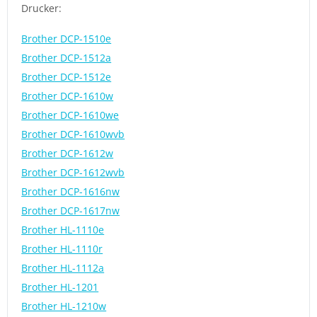
Drucker:
Brother DCP-1510e
Brother DCP-1512a
Brother DCP-1512e
Brother DCP-1610w
Brother DCP-1610we
Brother DCP-1610wvb
Brother DCP-1612w
Brother DCP-1612wvb
Brother DCP-1616nw
Brother DCP-1617nw
Brother HL-1110e
Brother HL-1110r
Brother HL-1112a
Brother HL-1201
Brother HL-1210w