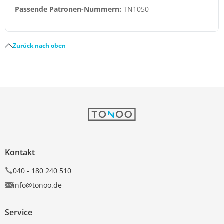
Passende Patronen-Nummern:
TN1050
Zurück nach oben
Kontakt
040 - 180 240 510
info@tonoo.de
Service