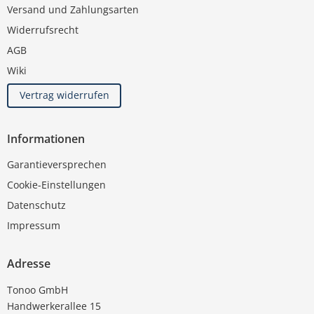
Versand und Zahlungsarten
Widerrufsrecht
AGB
Wiki
Vertrag widerrufen
Informationen
Garantieversprechen
Cookie-Einstellungen
Datenschutz
Impressum
Adresse
Tonoo GmbH
Handwerkerallee 15