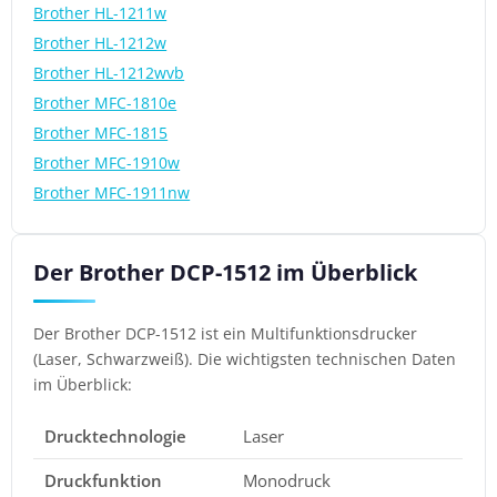
Brother HL-1211w
Brother HL-1212w
Brother HL-1212wvb
Brother MFC-1810e
Brother MFC-1815
Brother MFC-1910w
Brother MFC-1911nw
Der Brother DCP-1512 im Überblick
Der Brother DCP-1512 ist ein Multifunktionsdrucker
(Laser, Schwarzweiß). Die wichtigsten technischen Daten
im Überblick:
Drucktechnologie
Laser
Druckfunktion
Monodruck