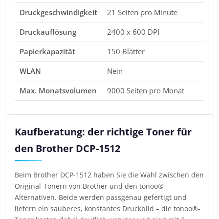
Druckgeschwindigkeit
21 Seiten pro Minute
Druckauflösung
2400 x 600 DPI
Papierkapazität
150 Blätter
WLAN
Nein
Max. Monatsvolumen
9000 Seiten pro Monat
Kaufberatung: der richtige Toner für
den Brother DCP-1512
Beim Brother DCP-1512 haben Sie die Wahl zwischen den
Original-Tonern von Brother und den tonoo®-
Alternativen. Beide werden passgenau gefertigt und
liefern ein sauberes, konstantes Druckbild – die tonoo®-