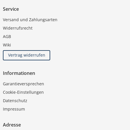
Service
Versand und Zahlungsarten
Widerrufsrecht
AGB
Wiki
Vertrag widerrufen
Informationen
Garantieversprechen
Cookie-Einstellungen
Datenschutz
Impressum
Adresse