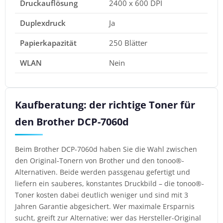
Druckauflösung
2400 x 600 DPI
Duplexdruck
Ja
Papierkapazität
250 Blätter
WLAN
Nein
Kaufberatung: der richtige Toner für
den Brother DCP-7060d
Beim Brother DCP-7060d haben Sie die Wahl zwischen
den Original-Tonern von Brother und den tonoo®-
Alternativen. Beide werden passgenau gefertigt und
liefern ein sauberes, konstantes Druckbild – die tonoo®-
Toner kosten dabei deutlich weniger und sind mit 3
Jahren Garantie abgesichert. Wer maximale Ersparnis
sucht, greift zur Alternative; wer das Hersteller-Original