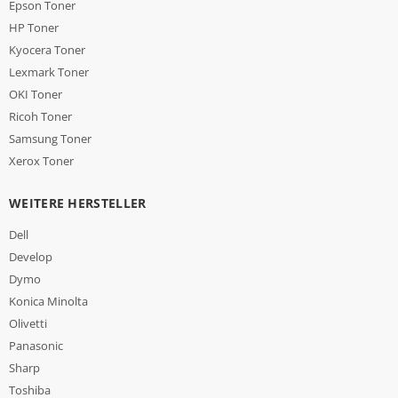
Epson Toner
HP Toner
Kyocera Toner
Lexmark Toner
OKI Toner
Ricoh Toner
Samsung Toner
Xerox Toner
WEITERE HERSTELLER
Dell
Develop
Dymo
Konica Minolta
Olivetti
Panasonic
Sharp
Toshiba