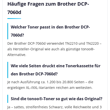
Häufige Fragen zum Brother DCP-
7060d
Welcher Toner passt in den Brother DCP-
7060d?
Der Brother DCP-7060d verwendet TN2210 und TN2220 –
als Hersteller-Original wie auch als günstige tonoo®-
Alternative.
Wie viele Seiten druckt eine Tonerkassette für
den Brother DCP-7060d?
Je nach Ausführung ca. 1.200 bis 20.800 Seiten – die
ergiebigen XL-/XXL-Varianten reichen am weitesten.
Sind die tonoo®-Toner so gut wie das Original?
Ja – sattes, streifenfreies Schwarz, volle Reichweite und 3