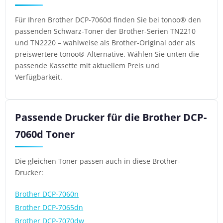
Für Ihren Brother DCP-7060d finden Sie bei tonoo® den
passenden Schwarz-Toner der Brother-Serien TN2210
und TN2220 – wahlweise als Brother-Original oder als
preiswertere tonoo®-Alternative. Wählen Sie unten die
passende Kassette mit aktuellem Preis und
Verfügbarkeit.
Passende Drucker für die Brother DCP-
7060d Toner
Die gleichen Toner passen auch in diese Brother-
Drucker:
Brother DCP-7060n
Brother DCP-7065dn
Brother DCP-7070dw