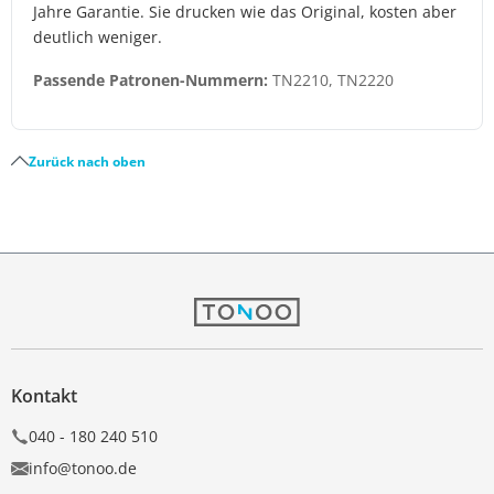
Jahre Garantie. Sie drucken wie das Original, kosten aber
deutlich weniger.
Passende Patronen-Nummern:
TN2210, TN2220
Zurück nach oben
Kontakt
040 - 180 240 510
info@tonoo.de