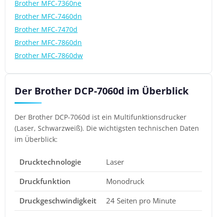
Brother MFC-7360ne
Brother MFC-7460dn
Brother MFC-7470d
Brother MFC-7860dn
Brother MFC-7860dw
Der Brother DCP-7060d im Überblick
Der Brother DCP-7060d ist ein Multifunktionsdrucker
(Laser, Schwarzweiß). Die wichtigsten technischen Daten
im Überblick:
Drucktechnologie
Laser
Druckfunktion
Monodruck
Druckgeschwindigkeit
24 Seiten pro Minute