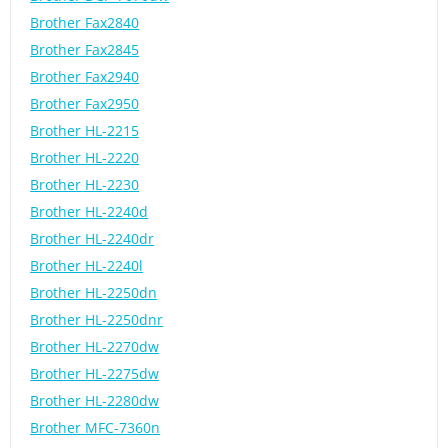
Brother Fax2840
Brother Fax2845
Brother Fax2940
Brother Fax2950
Brother HL-2215
Brother HL-2220
Brother HL-2230
Brother HL-2240d
Brother HL-2240dr
Brother HL-2240l
Brother HL-2250dn
Brother HL-2250dnr
Brother HL-2270dw
Brother HL-2275dw
Brother HL-2280dw
Brother MFC-7360n