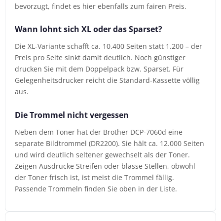
bevorzugt, findet es hier ebenfalls zum fairen Preis.
Wann lohnt sich XL oder das Sparset?
Die XL-Variante schafft ca. 10.400 Seiten statt 1.200 – der
Preis pro Seite sinkt damit deutlich. Noch günstiger
drucken Sie mit dem Doppelpack bzw. Sparset. Für
Gelegenheitsdrucker reicht die Standard-Kassette völlig
aus.
Die Trommel nicht vergessen
Neben dem Toner hat der Brother DCP-7060d eine
separate Bildtrommel (DR2200). Sie hält ca. 12.000 Seiten
und wird deutlich seltener gewechselt als der Toner.
Zeigen Ausdrucke Streifen oder blasse Stellen, obwohl
der Toner frisch ist, ist meist die Trommel fällig.
Passende Trommeln finden Sie oben in der Liste.