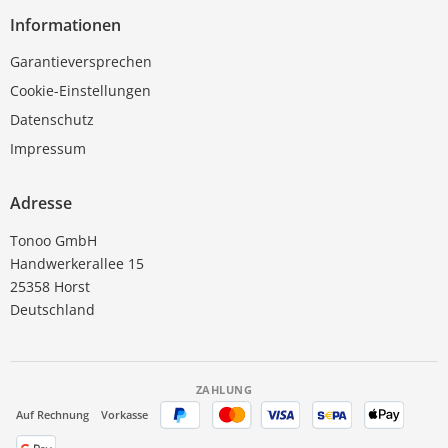
Informationen
Garantieversprechen
Cookie-Einstellungen
Datenschutz
Impressum
Adresse
Tonoo GmbH
Handwerkerallee 15
25358 Horst
Deutschland
ZAHLUNG
Auf Rechnung
Vorkasse