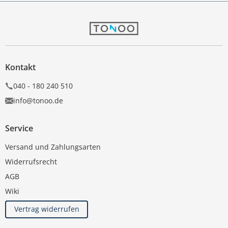
Kontakt
040 - 180 240 510
info@tonoo.de
Service
Versand und Zahlungsarten
Widerrufsrecht
AGB
Wiki
Vertrag widerrufen