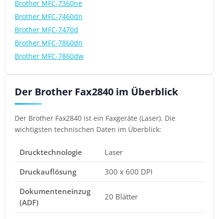
Brother MFC-7360ne
Brother MFC-7460dn
Brother MFC-7470d
Brother MFC-7860dn
Brother MFC-7860dw
Der Brother Fax2840 im Überblick
Der Brother Fax2840 ist ein Faxgeräte (Laser). Die
wichtigsten technischen Daten im Überblick:
Drucktechnologie
Laser
Druckauflösung
300 x 600 DPI
Dokumenteneinzug
20 Blätter
(ADF)