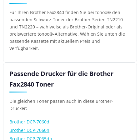
Für Ihren Brother Fax2840 finden Sie bei tonoo® den
passenden Schwarz-Toner der Brother-Serien TN2210
und TN2220 – wahlweise als Brother-Original oder als
preiswertere tonoo®-Alternative. Wählen Sie unten die
passende Kassette mit aktuellem Preis und
Verfügbarkeit.
Passende Drucker für die Brother
Fax2840 Toner
Die gleichen Toner passen auch in diese Brother-
Drucker:
Brother DCP-7060d
Brother DCP-7060n
Brother DCP-7065dn