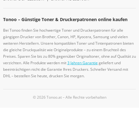
Tonoo – Günstige Toner & Druckerpatronen online kaufen
Bei Tonoo finden Sie hochwertige Toner und Druckerpatronen für alle
gängigen Drucker von Brother, Canon, HP, Kyocera, Samsung und vielen
weiteren Herstellern. Unsere kompatiblen Toner und Tintenpatronen bieten
die gleiche Druckqualität wie Originalprodukte – zu einem Bruchteil des
Preises. Sparen Sie bis zu 80% gegenüber Originaltoner, ohne auf Qualität zu
verzichten. Alle Produkte werden mit
3 Jahren Garantie
geliefert und
beeinträchtigen nicht die Garantie Ihres Druckers. Schneller Versand mit
DHL – bestellen Sie heute, drucken Sie morgen.
© 2026 Tonoo.at – Alle Rechte vorbehalten