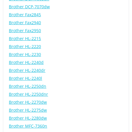
Brother DCP-7070dw
Brother Fax2845
Brother Fax2940
Brother Fax2950
Brother HL-2215
Brother HL-2220
Brother HL-2230
Brother HL-2240d
Brother HL-2240dr
Brother HL-2240l
Brother HL-2250dn
Brother HL-2250dnr
Brother HL-2270dw
Brother HL-2275dw
Brother HL-2280dw
Brother MFC-7360n