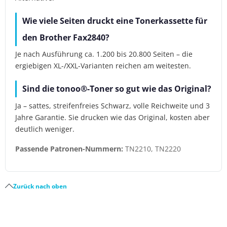
Wie viele Seiten druckt eine Tonerkassette für
den Brother Fax2840?
Je nach Ausführung ca. 1.200 bis 20.800 Seiten – die
ergiebigen XL-/XXL-Varianten reichen am weitesten.
Sind die tonoo®-Toner so gut wie das Original?
Ja – sattes, streifenfreies Schwarz, volle Reichweite und 3
Jahre Garantie. Sie drucken wie das Original, kosten aber
deutlich weniger.
Passende Patronen-Nummern:
TN2210, TN2220
Zurück nach oben