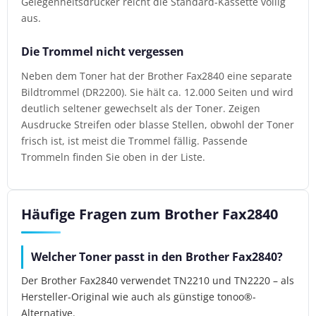
Gelegenheitsdrucker reicht die Standard-Kassette völlig
aus.
Die Trommel nicht vergessen
Neben dem Toner hat der Brother Fax2840 eine separate
Bildtrommel (DR2200). Sie hält ca. 12.000 Seiten und wird
deutlich seltener gewechselt als der Toner. Zeigen
Ausdrucke Streifen oder blasse Stellen, obwohl der Toner
frisch ist, ist meist die Trommel fällig. Passende
Trommeln finden Sie oben in der Liste.
Häufige Fragen zum Brother Fax2840
Welcher Toner passt in den Brother Fax2840?
Der Brother Fax2840 verwendet TN2210 und TN2220 – als
Hersteller-Original wie auch als günstige tonoo®-
Alternative.