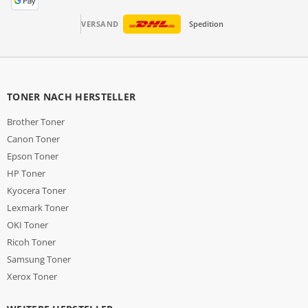
VERSAND
Spedition
TONER NACH HERSTELLER
Brother Toner
Canon Toner
Epson Toner
HP Toner
Kyocera Toner
Lexmark Toner
OKI Toner
Ricoh Toner
Samsung Toner
Xerox Toner