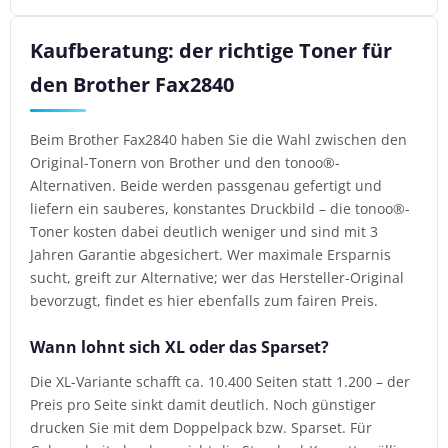
Kaufberatung: der richtige Toner für
den Brother Fax2840
Beim Brother Fax2840 haben Sie die Wahl zwischen den
Original-Tonern von Brother und den tonoo®-
Alternativen. Beide werden passgenau gefertigt und
liefern ein sauberes, konstantes Druckbild – die tonoo®-
Toner kosten dabei deutlich weniger und sind mit 3
Jahren Garantie abgesichert. Wer maximale Ersparnis
sucht, greift zur Alternative; wer das Hersteller-Original
bevorzugt, findet es hier ebenfalls zum fairen Preis.
Wann lohnt sich XL oder das Sparset?
Die XL-Variante schafft ca. 10.400 Seiten statt 1.200 – der
Preis pro Seite sinkt damit deutlich. Noch günstiger
drucken Sie mit dem Doppelpack bzw. Sparset. Für