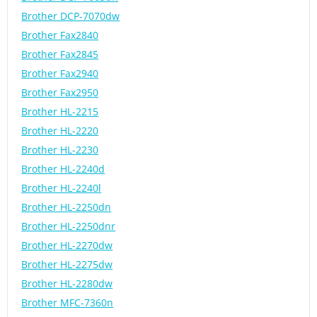
Brother DCP-7070dw
Brother Fax2840
Brother Fax2845
Brother Fax2940
Brother Fax2950
Brother HL-2215
Brother HL-2220
Brother HL-2230
Brother HL-2240d
Brother HL-2240l
Brother HL-2250dn
Brother HL-2250dnr
Brother HL-2270dw
Brother HL-2275dw
Brother HL-2280dw
Brother MFC-7360n