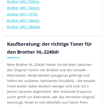
Brother MFC-7360ne
Brother MFC-7460dn
Brother MFC-7470d
Brother MFC-7860dn
Brother MFC-7860dw
Kaufberatung: der richtige Toner für
den Brother HL-2240dr
Beim Brother HL-2240dr haben Sie die Wahl zwischen
den Original-Tonern von Brother und den tonoo®-
Alternativen. Beide werden passgenau gefertigt und
liefern ein sauberes, konstantes Druckbild – die tonoo®-
Toner kosten dabei deutlich weniger und sind mit 3
Jahren Garantie abgesichert. Wer maximale Ersparnis
sucht, greift zur Alternative; wer das Hersteller-Original
bevorzugt, findet es hier ebenfalls zum fairen Preis.