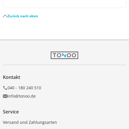
Zurück nach oben
Kontakt
040 - 180 240 510
info@tonoo.de
Service
Versand und Zahlungsarten