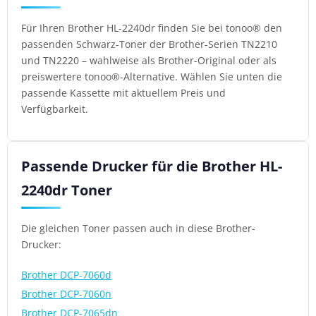
Für Ihren Brother HL-2240dr finden Sie bei tonoo® den
passenden Schwarz-Toner der Brother-Serien TN2210
und TN2220 – wahlweise als Brother-Original oder als
preiswertere tonoo®-Alternative. Wählen Sie unten die
passende Kassette mit aktuellem Preis und
Verfügbarkeit.
Passende Drucker für die Brother HL-
2240dr Toner
Die gleichen Toner passen auch in diese Brother-
Drucker:
Brother DCP-7060d
Brother DCP-7060n
Brother DCP-7065dn