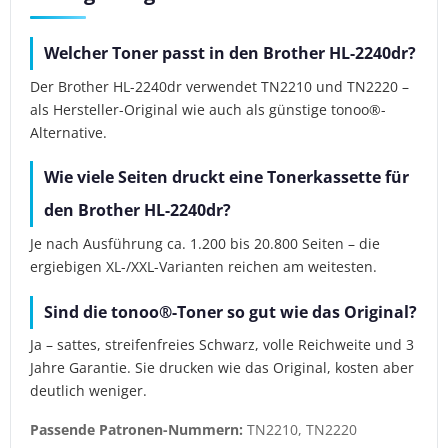
Welcher Toner passt in den Brother HL-2240dr?
Der Brother HL-2240dr verwendet TN2210 und TN2220 –
als Hersteller-Original wie auch als günstige tonoo®-
Alternative.
Wie viele Seiten druckt eine Tonerkassette für
den Brother HL-2240dr?
Je nach Ausführung ca. 1.200 bis 20.800 Seiten – die
ergiebigen XL-/XXL-Varianten reichen am weitesten.
Sind die tonoo®-Toner so gut wie das Original?
Ja – sattes, streifenfreies Schwarz, volle Reichweite und 3
Jahre Garantie. Sie drucken wie das Original, kosten aber
deutlich weniger.
Passende Patronen-Nummern:
TN2210, TN2220