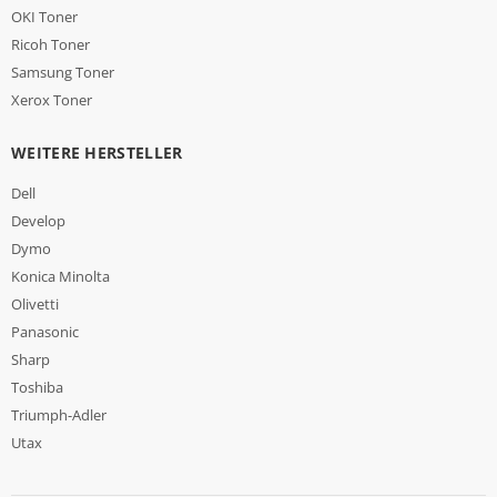
OKI Toner
Ricoh Toner
Samsung Toner
Xerox Toner
WEITERE HERSTELLER
Dell
Develop
Dymo
Konica Minolta
Olivetti
Panasonic
Sharp
Toshiba
Triumph-Adler
Utax