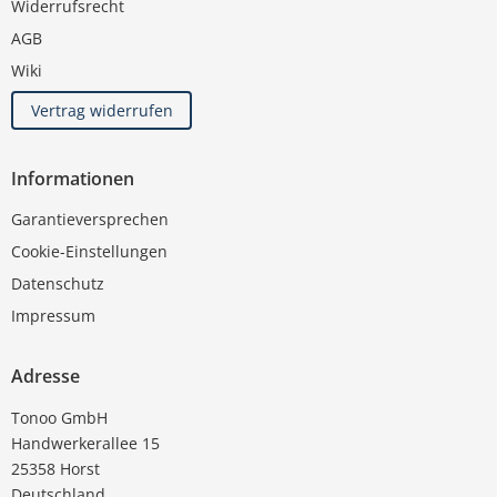
Widerrufsrecht
AGB
Wiki
Vertrag widerrufen
Informationen
Garantieversprechen
Cookie-Einstellungen
Datenschutz
Impressum
Adresse
Tonoo GmbH
Handwerkerallee 15
25358 Horst
Deutschland