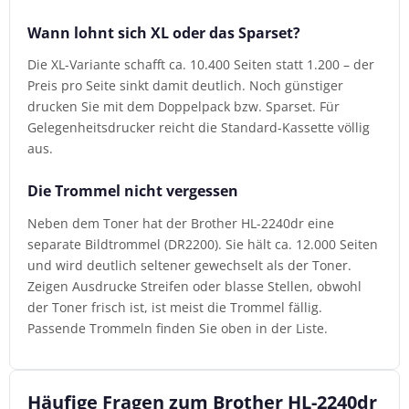
Wann lohnt sich XL oder das Sparset?
Die XL-Variante schafft ca. 10.400 Seiten statt 1.200 – der
Preis pro Seite sinkt damit deutlich. Noch günstiger
drucken Sie mit dem Doppelpack bzw. Sparset. Für
Gelegenheitsdrucker reicht die Standard-Kassette völlig
aus.
Die Trommel nicht vergessen
Neben dem Toner hat der Brother HL-2240dr eine
separate Bildtrommel (DR2200). Sie hält ca. 12.000 Seiten
und wird deutlich seltener gewechselt als der Toner.
Zeigen Ausdrucke Streifen oder blasse Stellen, obwohl
der Toner frisch ist, ist meist die Trommel fällig.
Passende Trommeln finden Sie oben in der Liste.
Häufige Fragen zum Brother HL-2240dr