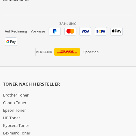
ZAHLUNG
Auf Rechnung
Vorkasse
VERSAND
Spedition
TONER NACH HERSTELLER
Brother Toner
Canon Toner
Epson Toner
HP Toner
Kyocera Toner
Lexmark Toner