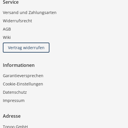
Service
Versand und Zahlungsarten
Widerrufsrecht
AGB
Wiki
Vertrag widerrufen
Informationen
Garantieversprechen
Cookie-Einstellungen
Datenschutz
Impressum
Adresse
Tonoo GmbH