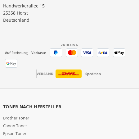
Handwerkerallee 15
25358 Horst
Deutschland
ZAHLUNG
Auf Rechnung
Vorkasse
VERSAND
Spedition
TONER NACH HERSTELLER
Brother Toner
Canon Toner
Epson Toner