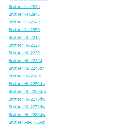
Brother Fax2840
Brother Fax2845
Brother Fax2940
Brother Fax2950
Brother HL-2215
Brother HL-2220
Brother HL-2230
Brother HL-2240d
Brother HL-2240dr
Brother HL-2240l
Brother HL-2250dn
Brother HL-2250dnr
Brother HL-2270dw
Brother HL-2275dw
Brother HL-2280dw
Brother MFC-7360n