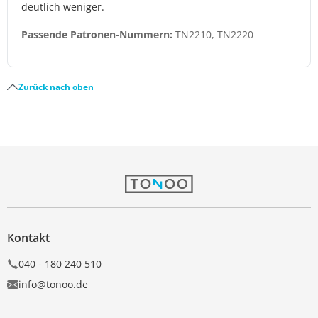
deutlich weniger.
Passende Patronen-Nummern:
TN2210, TN2220
Zurück nach oben
Kontakt
040 - 180 240 510
info@tonoo.de