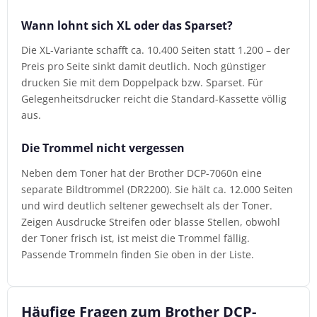
Wann lohnt sich XL oder das Sparset?
Die XL-Variante schafft ca. 10.400 Seiten statt 1.200 – der
Preis pro Seite sinkt damit deutlich. Noch günstiger
drucken Sie mit dem Doppelpack bzw. Sparset. Für
Gelegenheitsdrucker reicht die Standard-Kassette völlig
aus.
Die Trommel nicht vergessen
Neben dem Toner hat der Brother DCP-7060n eine
separate Bildtrommel (DR2200). Sie hält ca. 12.000 Seiten
und wird deutlich seltener gewechselt als der Toner.
Zeigen Ausdrucke Streifen oder blasse Stellen, obwohl
der Toner frisch ist, ist meist die Trommel fällig.
Passende Trommeln finden Sie oben in der Liste.
Häufige Fragen zum Brother DCP-