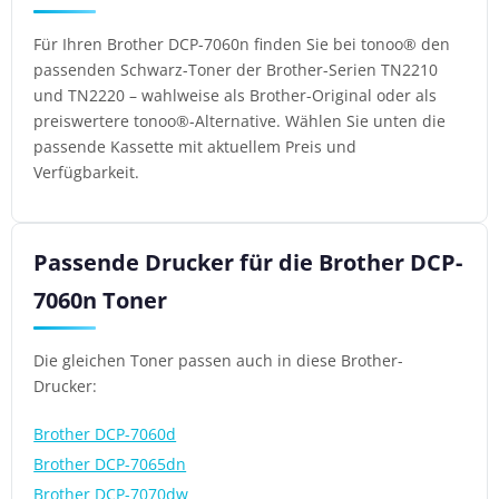
Für Ihren Brother DCP-7060n finden Sie bei tonoo® den
passenden Schwarz-Toner der Brother-Serien TN2210
und TN2220 – wahlweise als Brother-Original oder als
preiswertere tonoo®-Alternative. Wählen Sie unten die
passende Kassette mit aktuellem Preis und
Verfügbarkeit.
Passende Drucker für die Brother DCP-
7060n Toner
Die gleichen Toner passen auch in diese Brother-
Drucker:
Brother DCP-7060d
Brother DCP-7065dn
Brother DCP-7070dw