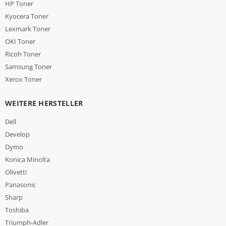
HP Toner
Kyocera Toner
Lexmark Toner
OKI Toner
Ricoh Toner
Samsung Toner
Xerox Toner
WEITERE HERSTELLER
Dell
Develop
Dymo
Konica Minolta
Olivetti
Panasonic
Sharp
Toshiba
Triumph-Adler