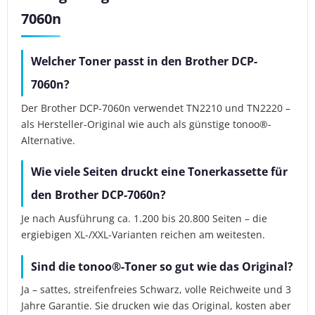
7060n
Welcher Toner passt in den Brother DCP-
7060n?
Der Brother DCP-7060n verwendet TN2210 und TN2220 –
als Hersteller-Original wie auch als günstige tonoo®-
Alternative.
Wie viele Seiten druckt eine Tonerkassette für
den Brother DCP-7060n?
Je nach Ausführung ca. 1.200 bis 20.800 Seiten – die
ergiebigen XL-/XXL-Varianten reichen am weitesten.
Sind die tonoo®-Toner so gut wie das Original?
Ja – sattes, streifenfreies Schwarz, volle Reichweite und 3
Jahre Garantie. Sie drucken wie das Original, kosten aber