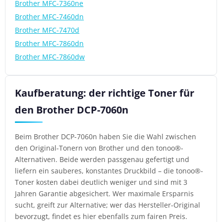
Brother MFC-7360ne
Brother MFC-7460dn
Brother MFC-7470d
Brother MFC-7860dn
Brother MFC-7860dw
Kaufberatung: der richtige Toner für
den Brother DCP-7060n
Beim Brother DCP-7060n haben Sie die Wahl zwischen
den Original-Tonern von Brother und den tonoo®-
Alternativen. Beide werden passgenau gefertigt und
liefern ein sauberes, konstantes Druckbild – die tonoo®-
Toner kosten dabei deutlich weniger und sind mit 3
Jahren Garantie abgesichert. Wer maximale Ersparnis
sucht, greift zur Alternative; wer das Hersteller-Original
bevorzugt, findet es hier ebenfalls zum fairen Preis.