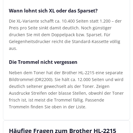
Wann lohnt sich XL oder das Sparset?
Die XL-Variante schafft ca. 10.400 Seiten statt 1.200 – der
Preis pro Seite sinkt damit deutlich. Noch günstiger
drucken Sie mit dem Doppelpack bzw. Sparset. Für
Gelegenheitsdrucker reicht die Standard-Kassette völlig
aus.
Die Trommel nicht vergessen
Neben dem Toner hat der Brother HL-2215 eine separate
Bildtrommel (DR2200). Sie hält ca. 12.000 Seiten und wird
deutlich seltener gewechselt als der Toner. Zeigen
Ausdrucke Streifen oder blasse Stellen, obwohl der Toner
frisch ist, ist meist die Trommel fällig. Passende
Trommeln finden Sie oben in der Liste.
Häufige Fragen zum Brother HL-2215