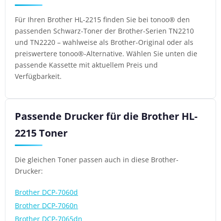
Für Ihren Brother HL-2215 finden Sie bei tonoo® den
passenden Schwarz-Toner der Brother-Serien TN2210
und TN2220 – wahlweise als Brother-Original oder als
preiswertere tonoo®-Alternative. Wählen Sie unten die
passende Kassette mit aktuellem Preis und
Verfügbarkeit.
Passende Drucker für die Brother HL-
2215 Toner
Die gleichen Toner passen auch in diese Brother-
Drucker:
Brother DCP-7060d
Brother DCP-7060n
Brother DCP-7065dn