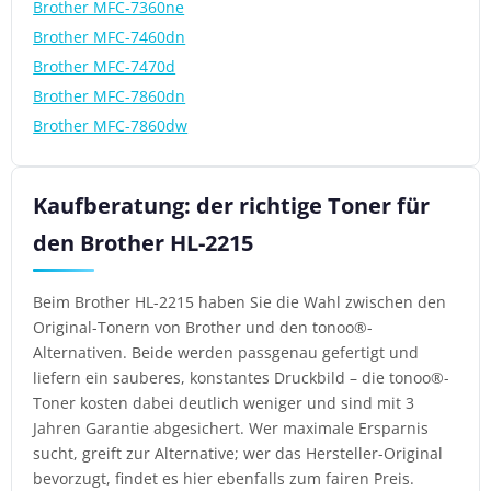
Brother MFC-7360ne
Brother MFC-7460dn
Brother MFC-7470d
Brother MFC-7860dn
Brother MFC-7860dw
Kaufberatung: der richtige Toner für
den Brother HL-2215
Beim Brother HL-2215 haben Sie die Wahl zwischen den
Original-Tonern von Brother und den tonoo®-
Alternativen. Beide werden passgenau gefertigt und
liefern ein sauberes, konstantes Druckbild – die tonoo®-
Toner kosten dabei deutlich weniger und sind mit 3
Jahren Garantie abgesichert. Wer maximale Ersparnis
sucht, greift zur Alternative; wer das Hersteller-Original
bevorzugt, findet es hier ebenfalls zum fairen Preis.