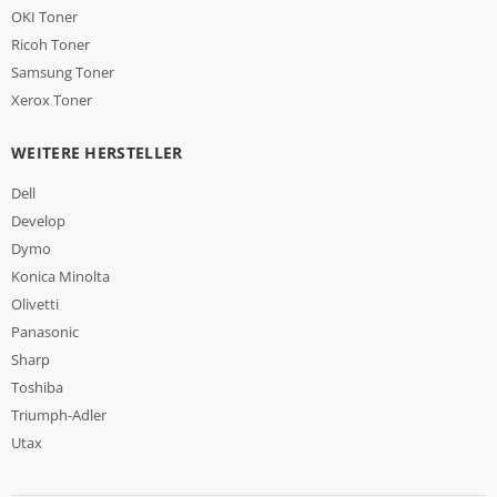
OKI Toner
Ricoh Toner
Samsung Toner
Xerox Toner
WEITERE HERSTELLER
Dell
Develop
Dymo
Konica Minolta
Olivetti
Panasonic
Sharp
Toshiba
Triumph-Adler
Utax