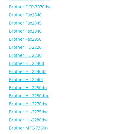
Brother DCP-7070dw
Brother Fax2840
Brother Fax2845
Brother Fax2940
Brother Fax2950
Brother HL-2220
Brother HL-2230
Brother HL-2240d
Brother HL-2240dr
Brother HL-2240l
Brother HL-2250dn
Brother HL-2250dnr
Brother HL-2270dw
Brother HL-2275dw
Brother HL-2280dw
Brother MFC-7360n