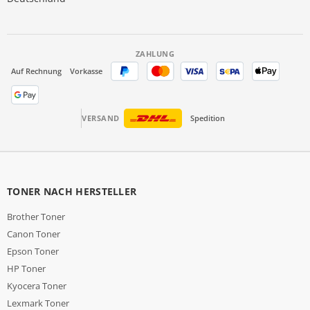
ZAHLUNG
Auf Rechnung
Vorkasse
VERSAND
Spedition
TONER NACH HERSTELLER
Brother Toner
Canon Toner
Epson Toner
HP Toner
Kyocera Toner
Lexmark Toner