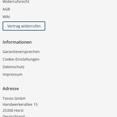
Widerrufsrecht
AGB
Wiki
Vertrag widerrufen
Informationen
Garantieversprechen
Cookie-Einstellungen
Datenschutz
Impressum
Adresse
Tonoo GmbH
Handwerkerallee 15
25358 Horst
Deutschland