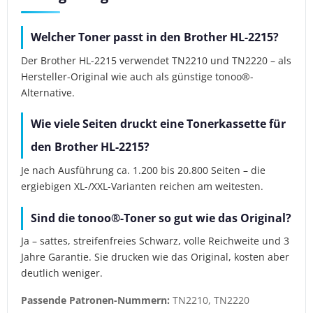
Welcher Toner passt in den Brother HL-2215?
Der Brother HL-2215 verwendet TN2210 und TN2220 – als
Hersteller-Original wie auch als günstige tonoo®-
Alternative.
Wie viele Seiten druckt eine Tonerkassette für
den Brother HL-2215?
Je nach Ausführung ca. 1.200 bis 20.800 Seiten – die
ergiebigen XL-/XXL-Varianten reichen am weitesten.
Sind die tonoo®-Toner so gut wie das Original?
Ja – sattes, streifenfreies Schwarz, volle Reichweite und 3
Jahre Garantie. Sie drucken wie das Original, kosten aber
deutlich weniger.
Passende Patronen-Nummern:
TN2210, TN2220