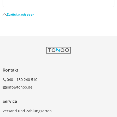
Zurück nach oben
Kontakt
040 - 180 240 510
info@tonoo.de
Service
Versand und Zahlungsarten