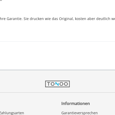
Jahre Garantie. Sie drucken wie das Original, kosten aber deutlich w
Informationen
Zahlungsarten
Garantieversprechen