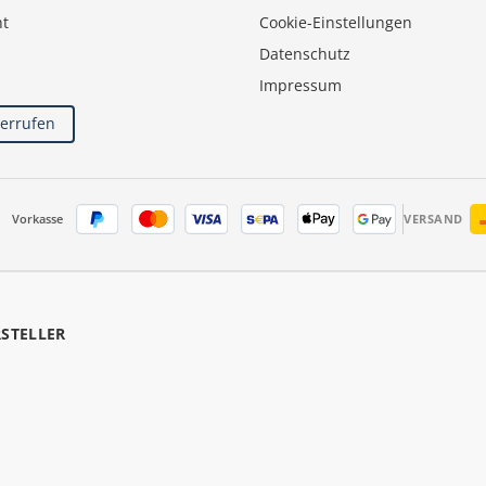
ht
Cookie-Einstellungen
Datenschutz
Impressum
derrufen
Vorkasse
VERSAND
RSTELLER