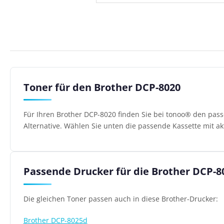
Toner für den Brother DCP-8020
Für Ihren Brother DCP-8020 finden Sie bei tonoo® den pas
Alternative. Wählen Sie unten die passende Kassette mit ak
Passende Drucker für die Brother DCP-8
Die gleichen Toner passen auch in diese Brother-Drucker:
Brother DCP-8025d