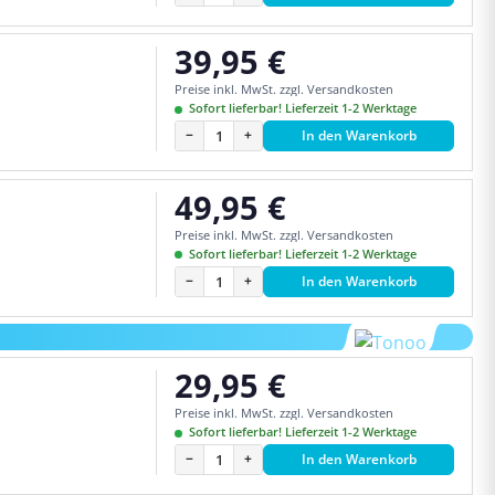
39,95 €
Regulärer Preis:
Preise inkl. MwSt. zzgl. Versandkosten
Sofort lieferbar! Lieferzeit 1-2 Werktage
−
+
In den Warenkorb
49,95 €
Regulärer Preis:
Preise inkl. MwSt. zzgl. Versandkosten
Sofort lieferbar! Lieferzeit 1-2 Werktage
−
+
In den Warenkorb
29,95 €
Regulärer Preis:
Preise inkl. MwSt. zzgl. Versandkosten
Sofort lieferbar! Lieferzeit 1-2 Werktage
−
+
In den Warenkorb