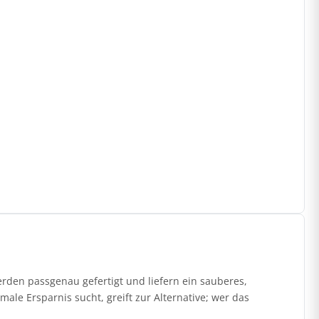
den passgenau gefertigt und liefern ein sauberes,
ale Ersparnis sucht, greift zur Alternative; wer das