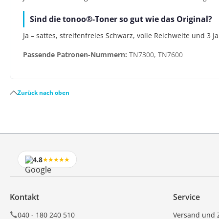
Sind die tonoo®-Toner so gut wie das Original?
Ja – sattes, streifenfreies Schwarz, volle Reichweite und 3 
Passende Patronen-Nummern:
TN7300, TN7600
Zurück nach oben
4.8
★★★★★
Kontakt
Service
040 - 180 240 510
Versand und 