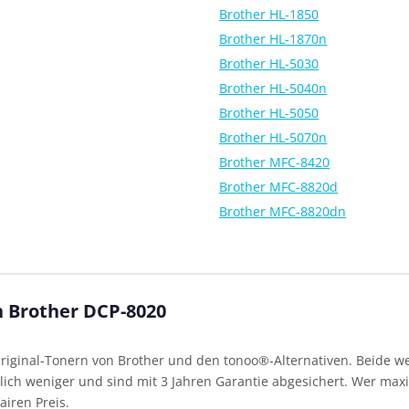
Brother HL-1850
Brother HL-1870n
Brother HL-5030
Brother HL-5040n
Brother HL-5050
Brother HL-5070n
Brother MFC-8420
Brother MFC-8820d
Brother MFC-8820dn
n Brother DCP-8020
iginal-Tonern von Brother und den tonoo®-Alternativen. Beide wer
ich weniger und sind mit 3 Jahren Garantie abgesichert. Wer maxim
airen Preis.