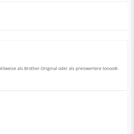
lweise als Brother-Original oder als preiswertere tonoo®-