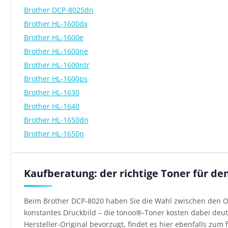
Brother DCP-8025dn
Brother HL-1600dx
Brother HL-1600e
Brother HL-1600ne
Brother HL-1600ntr
Brother HL-1600ps
Brother HL-1630
Brother HL-1640
Brother HL-1650dn
Brother HL-1650n
Kaufberatung: der richtige Toner für de
Beim Brother DCP-8020 haben Sie die Wahl zwischen den Or
konstantes Druckbild – die tonoo®-Toner kosten dabei deutl
Hersteller-Original bevorzugt, findet es hier ebenfalls zum f