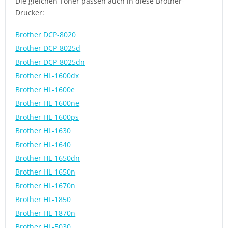
Die gleichen Toner passen auch in diese Brother-
Drucker:
Brother DCP-8020
Brother DCP-8025d
Brother DCP-8025dn
Brother HL-1600dx
Brother HL-1600e
Brother HL-1600ne
Brother HL-1600ps
Brother HL-1630
Brother HL-1640
Brother HL-1650dn
Brother HL-1650n
Brother HL-1670n
Brother HL-1850
Brother HL-1870n
Brother HL-5030