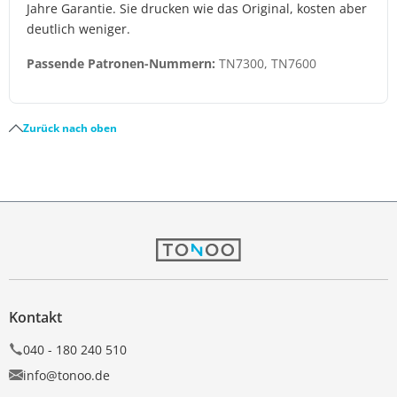
Jahre Garantie. Sie drucken wie das Original, kosten aber
deutlich weniger.
Passende Patronen-Nummern:
TN7300, TN7600
Zurück nach oben
Kontakt
040 - 180 240 510
info@tonoo.de