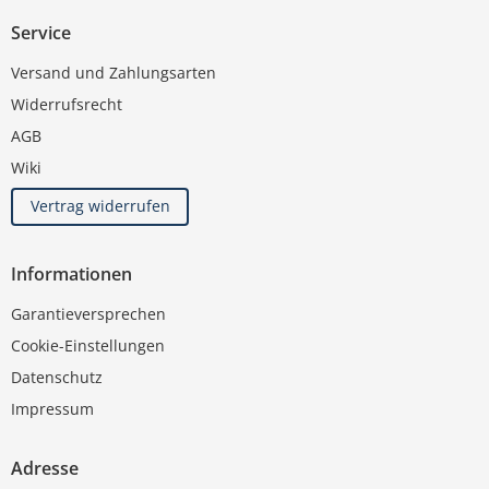
Service
Versand und Zahlungsarten
Widerrufsrecht
AGB
Wiki
Vertrag widerrufen
Informationen
Garantieversprechen
Cookie-Einstellungen
Datenschutz
Impressum
Adresse