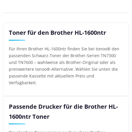
Toner für den Brother HL-1600ntr
Für Ihren Brother HL-1600ntr finden Sie bei tonoo® den
passenden Schwarz-Toner der Brother-Serien TN7300
und TN7600 – wahlweise als Brother-Original oder als
preiswertere tonoo®-Alternative. Wählen Sie unten die
passende Kassette mit aktuellem Preis und
Verfügbarkeit.
Passende Drucker für die Brother HL-
1600ntr Toner