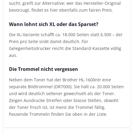
sucht, greift zur Alternative; wer das Hersteller-Original
bevorzugt, findet es hier ebenfalls zum fairen Preis.
Wann lohnt sich XL oder das Sparset?
Die XL-Variante schafft ca. 18.000 Seiten statt 6.500 – der
Preis pro Seite sinkt damit deutlich. Für
Gelegenheitsdrucker reicht die Standard-Kassette völlig
aus.
Die Trommel nicht vergessen
Neben dem Toner hat der Brother HL-1600ntr eine
separate Bildtrommel (DR7000). Sie hält ca. 20.000 Seiten
und wird deutlich seltener gewechselt als der Toner.
Zeigen Ausdrucke Streifen oder blasse Stellen, obwohl
der Toner frisch ist, ist meist die Trommel fällig.
Passende Trommeln finden Sie oben in der Liste.