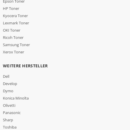
Epson Toner
HP Toner
Kyocera Toner
Lexmark Toner
OKI Toner
Ricoh Toner
Samsung Toner
Xerox Toner
WEITERE HERSTELLER
Dell
Develop
Dymo
Konica Minolta
Olivetti
Panasonic
Sharp
Toshiba