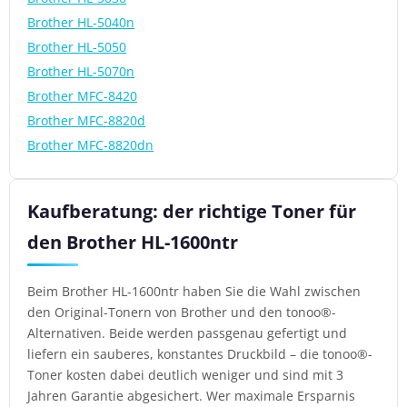
Brother HL-5040n
Brother HL-5050
Brother HL-5070n
Brother MFC-8420
Brother MFC-8820d
Brother MFC-8820dn
Kaufberatung: der richtige Toner für
den Brother HL-1600ntr
Beim Brother HL-1600ntr haben Sie die Wahl zwischen
den Original-Tonern von Brother und den tonoo®-
Alternativen. Beide werden passgenau gefertigt und
liefern ein sauberes, konstantes Druckbild – die tonoo®-
Toner kosten dabei deutlich weniger und sind mit 3
Jahren Garantie abgesichert. Wer maximale Ersparnis