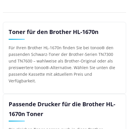
Toner für den Brother HL-1670n
Für Ihren Brother HL-1670n finden Sie bei tonoo® den
passenden Schwarz-Toner der Brother-Serien TN7300
und TN7600 – wahlweise als Brother-Original oder als
preiswertere tonoo®-Alternative. Wählen Sie unten die
passende Kassette mit aktuellem Preis und
Verfügbarkeit.
Passende Drucker für die Brother HL-
1670n Toner