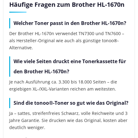
Häufige Fragen zum Brother HL-1670n
Welcher Toner passt in den Brother HL-1670n?
Der Brother HL-1670n verwendet TN7300 und TN7600 –
als Hersteller-Original wie auch als günstige tonoo®-
Alternative.
Wie viele Seiten druckt eine Tonerkassette für
den Brother HL-1670n?
Je nach Ausführung ca. 3.300 bis 18.000 Seiten – die
ergiebigen XL-/XXL-Varianten reichen am weitesten.
Sind die tonoo®-Toner so gut wie das Original?
Ja – sattes, streifenfreies Schwarz, volle Reichweite und 3
Jahre Garantie. Sie drucken wie das Original, kosten aber
deutlich weniger.