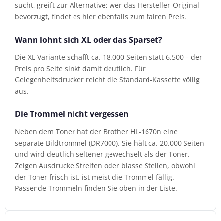
sucht, greift zur Alternative; wer das Hersteller-Original
bevorzugt, findet es hier ebenfalls zum fairen Preis.
Wann lohnt sich XL oder das Sparset?
Die XL-Variante schafft ca. 18.000 Seiten statt 6.500 – der
Preis pro Seite sinkt damit deutlich. Für
Gelegenheitsdrucker reicht die Standard-Kassette völlig
aus.
Die Trommel nicht vergessen
Neben dem Toner hat der Brother HL-1670n eine
separate Bildtrommel (DR7000). Sie hält ca. 20.000 Seiten
und wird deutlich seltener gewechselt als der Toner.
Zeigen Ausdrucke Streifen oder blasse Stellen, obwohl
der Toner frisch ist, ist meist die Trommel fällig.
Passende Trommeln finden Sie oben in der Liste.