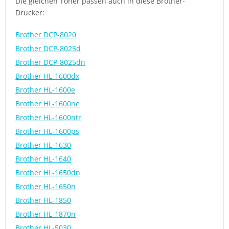
Die gleichen Toner passen auch in diese Brother-
Drucker:
Brother DCP-8020
Brother DCP-8025d
Brother DCP-8025dn
Brother HL-1600dx
Brother HL-1600e
Brother HL-1600ne
Brother HL-1600ntr
Brother HL-1600ps
Brother HL-1630
Brother HL-1640
Brother HL-1650dn
Brother HL-1650n
Brother HL-1850
Brother HL-1870n
Brother HL-5030