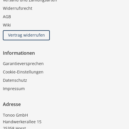
Widerrufsrecht
AGB
Wiki
Vertrag widerrufen
Informationen
Garantieversprechen
Cookie-Einstellungen
Datenschutz
Impressum
Adresse
Tonoo GmbH
Handwerkerallee 15
25358 Horst