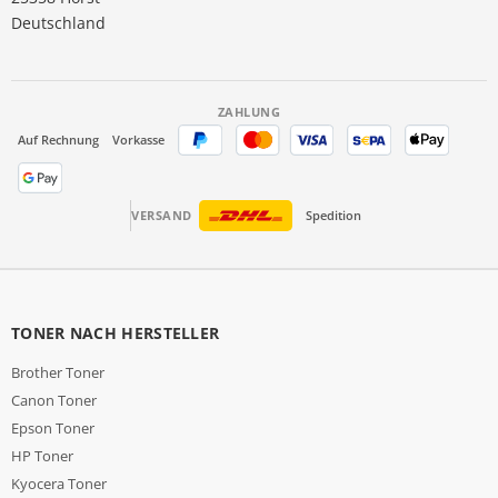
Deutschland
ZAHLUNG
Auf Rechnung
Vorkasse
VERSAND
Spedition
TONER NACH HERSTELLER
Brother Toner
Canon Toner
Epson Toner
HP Toner
Kyocera Toner