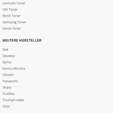
Lexmark Toner
OKI Toner
Ricoh Toner
Samsung Toner
Xerox Toner
WEITERE HERSTELLER
Dell
Develop
Dymo
Konica Minolta
Olivetti
Panasonic
Sharp
Toshiba
Triumph-Adler
Utax