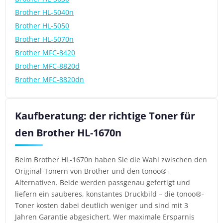
Brother HL-5040n
Brother HL-5050
Brother HL-5070n
Brother MFC-8420
Brother MFC-8820d
Brother MFC-8820dn
Kaufberatung: der richtige Toner für
den Brother HL-1670n
Beim Brother HL-1670n haben Sie die Wahl zwischen den
Original-Tonern von Brother und den tonoo®-
Alternativen. Beide werden passgenau gefertigt und
liefern ein sauberes, konstantes Druckbild – die tonoo®-
Toner kosten dabei deutlich weniger und sind mit 3
Jahren Garantie abgesichert. Wer maximale Ersparnis