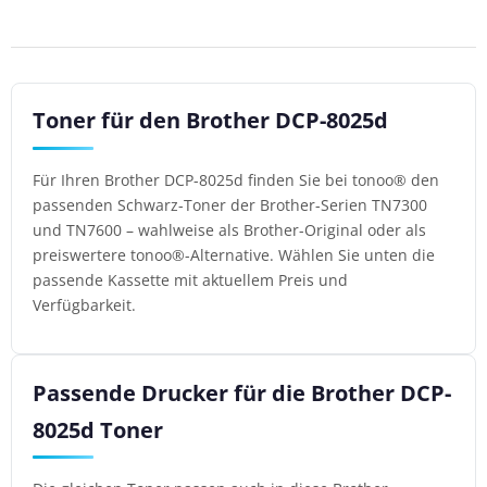
Toner für den Brother DCP-8025d
Für Ihren Brother DCP-8025d finden Sie bei tonoo® den
passenden Schwarz-Toner der Brother-Serien TN7300
und TN7600 – wahlweise als Brother-Original oder als
preiswertere tonoo®-Alternative. Wählen Sie unten die
passende Kassette mit aktuellem Preis und
Verfügbarkeit.
Passende Drucker für die Brother DCP-
8025d Toner