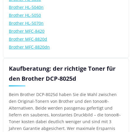
Brother HL-5040n
Brother HL-5050
Brother HL-5070n
Brother MFC-8420
Brother MFC-8820d
Brother MFC-8820dn
Kaufberatung: der richtige Toner für
den Brother DCP-8025d
Beim Brother DCP-8025d haben Sie die Wahl zwischen
den Original-Tonern von Brother und den tonoo®-
Alternativen. Beide werden passgenau gefertigt und
liefern ein sauberes, konstantes Druckbild – die tonoo®-
Toner kosten dabei deutlich weniger und sind mit 3
Jahren Garantie abgesichert. Wer maximale Ersparnis