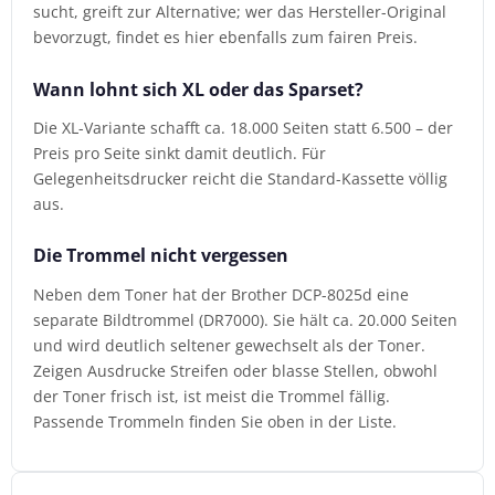
sucht, greift zur Alternative; wer das Hersteller-Original
bevorzugt, findet es hier ebenfalls zum fairen Preis.
Wann lohnt sich XL oder das Sparset?
Die XL-Variante schafft ca. 18.000 Seiten statt 6.500 – der
Preis pro Seite sinkt damit deutlich. Für
Gelegenheitsdrucker reicht die Standard-Kassette völlig
aus.
Die Trommel nicht vergessen
Neben dem Toner hat der Brother DCP-8025d eine
separate Bildtrommel (DR7000). Sie hält ca. 20.000 Seiten
und wird deutlich seltener gewechselt als der Toner.
Zeigen Ausdrucke Streifen oder blasse Stellen, obwohl
der Toner frisch ist, ist meist die Trommel fällig.
Passende Trommeln finden Sie oben in der Liste.