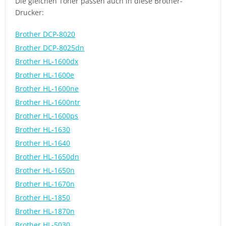
Die gleichen Toner passen auch in diese Brother-
Drucker:
Brother DCP-8020
Brother DCP-8025dn
Brother HL-1600dx
Brother HL-1600e
Brother HL-1600ne
Brother HL-1600ntr
Brother HL-1600ps
Brother HL-1630
Brother HL-1640
Brother HL-1650dn
Brother HL-1650n
Brother HL-1670n
Brother HL-1850
Brother HL-1870n
Brother HL-5030