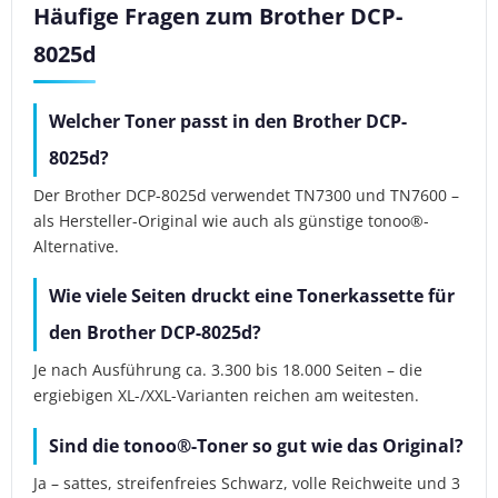
Häufige Fragen zum Brother DCP-
8025d
Welcher Toner passt in den Brother DCP-
8025d?
Der Brother DCP-8025d verwendet TN7300 und TN7600 –
als Hersteller-Original wie auch als günstige tonoo®-
Alternative.
Wie viele Seiten druckt eine Tonerkassette für
den Brother DCP-8025d?
Je nach Ausführung ca. 3.300 bis 18.000 Seiten – die
ergiebigen XL-/XXL-Varianten reichen am weitesten.
Sind die tonoo®-Toner so gut wie das Original?
Ja – sattes, streifenfreies Schwarz, volle Reichweite und 3