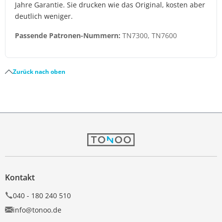
Jahre Garantie. Sie drucken wie das Original, kosten aber
deutlich weniger.
Passende Patronen-Nummern:
TN7300, TN7600
Zurück nach oben
Kontakt
040 - 180 240 510
info@tonoo.de