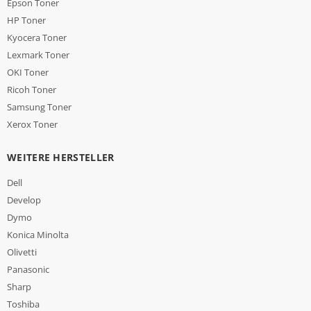
Epson Toner
HP Toner
Kyocera Toner
Lexmark Toner
OKI Toner
Ricoh Toner
Samsung Toner
Xerox Toner
WEITERE HERSTELLER
Dell
Develop
Dymo
Konica Minolta
Olivetti
Panasonic
Sharp
Toshiba