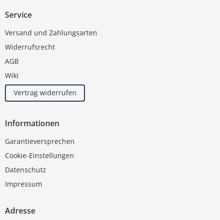
Service
Versand und Zahlungsarten
Widerrufsrecht
AGB
Wiki
Vertrag widerrufen
Informationen
Garantieversprechen
Cookie-Einstellungen
Datenschutz
Impressum
Adresse