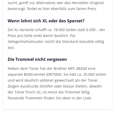
sucht, greift zur Alternative; wer das Hersteller-Original
bevorzugt, findet es hier ebenfalls zum fairen Preis.
Wann lohnt sich XL oder das Sparset?
Die XL-Variante schafft ca. 18.000 Seiten statt 6.500 – der
Preis pro Seite sinkt damit deutlich. Für
Gelegenheitsdrucker reicht die Standard-Kassette völlig
aus.
Die Trommel nicht vergessen
Neben dem Toner hat der Brother MFC-8820d eine
separate Bildtrommel (DR7000). Sie hält ca. 20.000 Seiten
und wird deutlich seltener gewechselt als der Toner.
Zeigen Ausdrucke Streifen oder blasse Stellen, obwohl
der Toner frisch ist, ist meist die Trommel fällig.
Passende Trommeln finden Sie oben in der Liste.