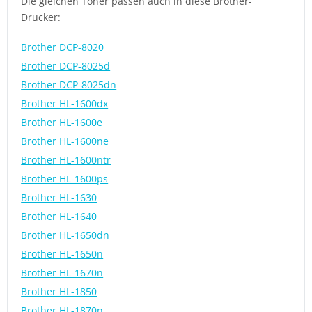
Die gleichen Toner passen auch in diese Brother-
Drucker:
Brother DCP-8020
Brother DCP-8025d
Brother DCP-8025dn
Brother HL-1600dx
Brother HL-1600e
Brother HL-1600ne
Brother HL-1600ntr
Brother HL-1600ps
Brother HL-1630
Brother HL-1640
Brother HL-1650dn
Brother HL-1650n
Brother HL-1670n
Brother HL-1850
Brother HL-1870n