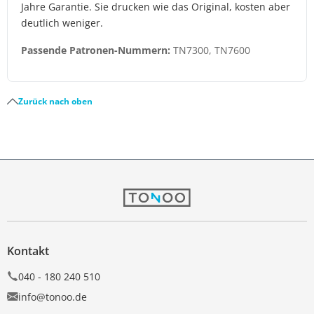
Jahre Garantie. Sie drucken wie das Original, kosten aber
deutlich weniger.
Passende Patronen-Nummern:
TN7300, TN7600
Zurück nach oben
Kontakt
040 - 180 240 510
info@tonoo.de