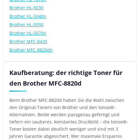
Brother HL-5030
Brother HL-5040n
Brother HL-5050
Brother HL-5070n
Brother MFC-8420
Brother MFC-8820dn
Kaufberatung: der richtige Toner für
den Brother MFC-8820d
Beim Brother MFC-8820d haben Sie die Wahl zwischen
den Original-Tonern von Brother und den tonoo®-
Alternativen. Beide werden passgenau gefertigt und
liefern ein sauberes, konstantes Druckbild – die tonoo®-
Toner kosten dabei deutlich weniger und sind mit 3
Jahren Garantie abgesichert. Wer maximale Ersparnis