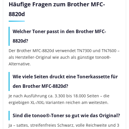
Häufige Fragen zum Brother MFC-
8820d
Welcher Toner passt in den Brother MFC-
8820d?
Der Brother MFC-8820d verwendet TN7300 und TN7600 –
als Hersteller-Original wie auch als günstige tonoo®-
Alternative.
Wie viele Seiten druckt eine Tonerkassette für
den Brother MFC-8820d?
Je nach Ausführung ca. 3.300 bis 18.000 Seiten – die
ergiebigen XL-/XXL-Varianten reichen am weitesten.
Sind die tonoo®-Toner so gut wie das Original?
Ja – sattes, streifenfreies Schwarz, volle Reichweite und 3