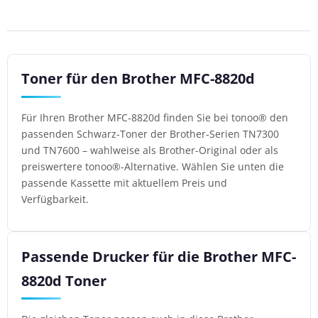
Toner für den Brother MFC-8820d
Für Ihren Brother MFC-8820d finden Sie bei tonoo® den
passenden Schwarz-Toner der Brother-Serien TN7300
und TN7600 – wahlweise als Brother-Original oder als
preiswertere tonoo®-Alternative. Wählen Sie unten die
passende Kassette mit aktuellem Preis und
Verfügbarkeit.
Passende Drucker für die Brother MFC-
8820d Toner