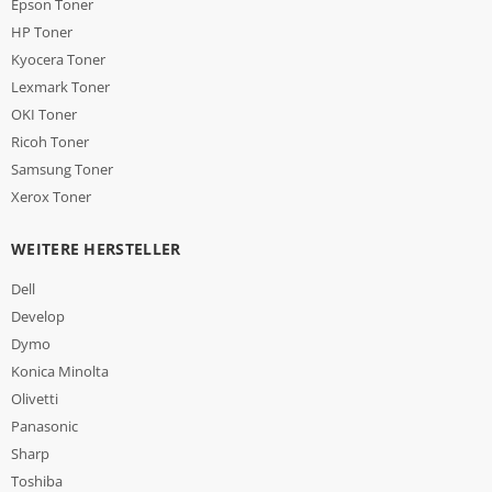
Epson Toner
HP Toner
Kyocera Toner
Lexmark Toner
OKI Toner
Ricoh Toner
Samsung Toner
Xerox Toner
WEITERE HERSTELLER
Dell
Develop
Dymo
Konica Minolta
Olivetti
Panasonic
Sharp
Toshiba