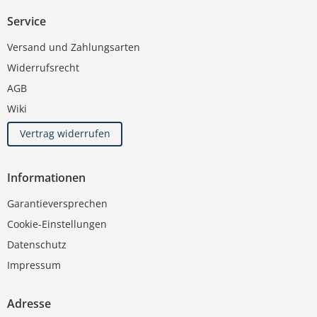
Service
Versand und Zahlungsarten
Widerrufsrecht
AGB
Wiki
Vertrag widerrufen
Informationen
Garantieversprechen
Cookie-Einstellungen
Datenschutz
Impressum
Adresse