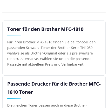
Toner für den Brother MFC-1810
Für Ihren Brother MFC-1810 finden Sie bei tonoo® den
passenden Schwarz-Toner der Brother-Serie TN1050 –
wahlweise als Brother-Original oder als preiswertere
tonoo®-Alternative. Wählen Sie unten die passende
Kassette mit aktuellem Preis und Verfügbarkeit.
Passende Drucker für die Brother MFC-
1810 Toner
Die gleichen Toner passen auch in diese Brother-