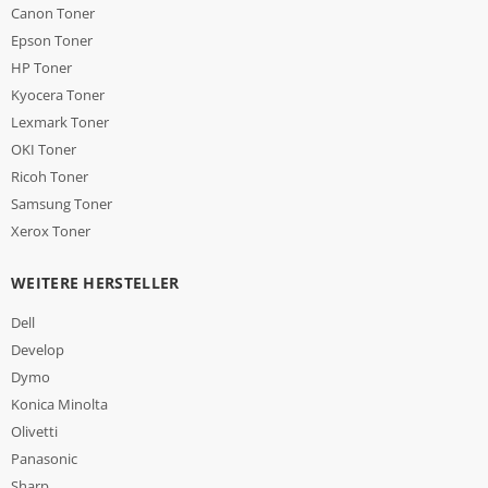
Canon Toner
Epson Toner
HP Toner
Kyocera Toner
Lexmark Toner
OKI Toner
Ricoh Toner
Samsung Toner
Xerox Toner
WEITERE HERSTELLER
Dell
Develop
Dymo
Konica Minolta
Olivetti
Panasonic
Sharp