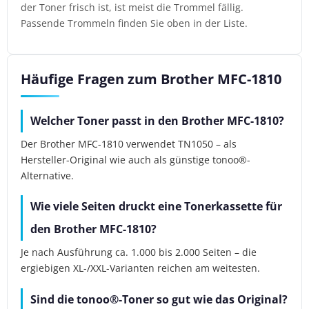
der Toner frisch ist, ist meist die Trommel fällig.
Passende Trommeln finden Sie oben in der Liste.
Häufige Fragen zum Brother MFC-1810
Welcher Toner passt in den Brother MFC-1810?
Der Brother MFC-1810 verwendet TN1050 – als
Hersteller-Original wie auch als günstige tonoo®-
Alternative.
Wie viele Seiten druckt eine Tonerkassette für
den Brother MFC-1810?
Je nach Ausführung ca. 1.000 bis 2.000 Seiten – die
ergiebigen XL-/XXL-Varianten reichen am weitesten.
Sind die tonoo®-Toner so gut wie das Original?