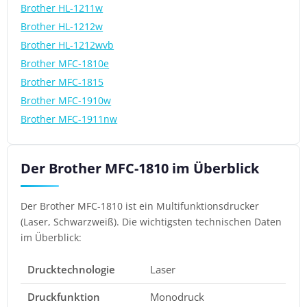
Brother HL-1211w
Brother HL-1212w
Brother HL-1212wvb
Brother MFC-1810e
Brother MFC-1815
Brother MFC-1910w
Brother MFC-1911nw
Der Brother MFC-1810 im Überblick
Der Brother MFC-1810 ist ein Multifunktionsdrucker
(Laser, Schwarzweiß). Die wichtigsten technischen Daten
im Überblick:
Drucktechnologie
Laser
Druckfunktion
Monodruck