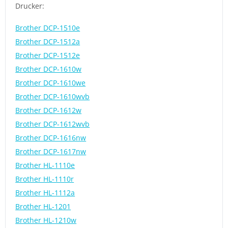
Drucker:
Brother DCP-1510e
Brother DCP-1512a
Brother DCP-1512e
Brother DCP-1610w
Brother DCP-1610we
Brother DCP-1610wvb
Brother DCP-1612w
Brother DCP-1612wvb
Brother DCP-1616nw
Brother DCP-1617nw
Brother HL-1110e
Brother HL-1110r
Brother HL-1112a
Brother HL-1201
Brother HL-1210w