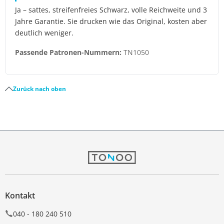
Ja – sattes, streifenfreies Schwarz, volle Reichweite und 3
Jahre Garantie. Sie drucken wie das Original, kosten aber
deutlich weniger.
Passende Patronen-Nummern:
TN1050
Zurück nach oben
Kontakt
040 - 180 240 510