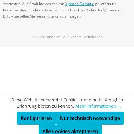
verzichten. Alle Produkte werden mit
3 Jahren Garantie
geliefert und
beeinträchtigen nicht die Garantie Ihres Druckers. Schneller Versand mit
DHL – bestellen Sie heute, drucken Sie morgen.
© 2026 Tonoo.at – Alle Rechte vorbehalten
Diese Website verwendet Cookies, um eine bestmögliche
Erfahrung bieten zu können.
Mehr Informationen ...
Konfigurieren
Nur technisch notwendige
Alle Cookies akzeptieren