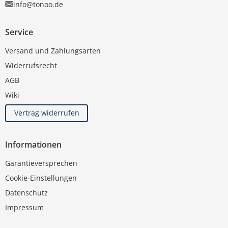
info@tonoo.de
Service
Versand und Zahlungsarten
Widerrufsrecht
AGB
Wiki
Vertrag widerrufen
Informationen
Garantieversprechen
Cookie-Einstellungen
Datenschutz
Impressum