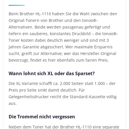
Beim Brother HL-1110 haben Sie die Wahl zwischen den
Original-Tonern von Brother und den tonoo®-
Alternativen. Beide werden passgenau gefertigt und
liefern ein sauberes, konstantes Druckbild – die tonoo®-
Toner kosten dabei deutlich weniger und sind mit 3
Jahren Garantie abgesichert. Wer maximale Ersparnis
sucht, greift zur Alternative; wer das Hersteller-Original
bevorzugt, findet es hier ebenfalls zum fairen Preis.
Wann lohnt sich XL oder das Sparset?
Die XL-Variante schafft ca. 2.000 Seiten statt 1.000 – der
Preis pro Seite sinkt damit deutlich. Für
Gelegenheitsdrucker reicht die Standard-Kassette völlig
aus.
Die Trommel nicht vergessen
Neben dem Toner hat der Brother HL-1110 eine separate