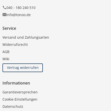
040 - 180 240 510
info@tonoo.de
Service
Versand und Zahlungsarten
Widerrufsrecht
AGB
Wiki
Vertrag widerrufen
Informationen
Garantieversprechen
Cookie-Einstellungen
Datenschutz