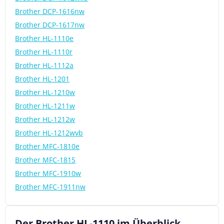
Brother DCP-1616nw
Brother DCP-1617nw
Brother HL-1110e
Brother HL-1110r
Brother HL-1112a
Brother HL-1201
Brother HL-1210w
Brother HL-1211w
Brother HL-1212w
Brother HL-1212wvb
Brother MFC-1810e
Brother MFC-1815
Brother MFC-1910w
Brother MFC-1911nw
Der Brother HL-1110 im Überblick