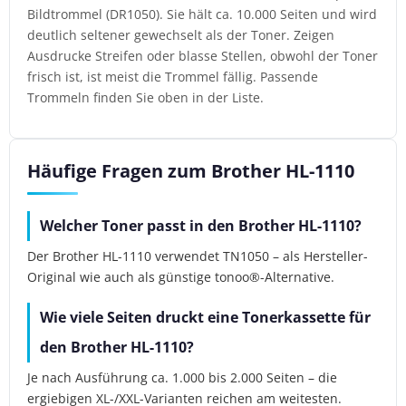
Bildtrommel (DR1050). Sie hält ca. 10.000 Seiten und wird
deutlich seltener gewechselt als der Toner. Zeigen
Ausdrucke Streifen oder blasse Stellen, obwohl der Toner
frisch ist, ist meist die Trommel fällig. Passende
Trommeln finden Sie oben in der Liste.
Häufige Fragen zum Brother HL-1110
Welcher Toner passt in den Brother HL-1110?
Der Brother HL-1110 verwendet TN1050 – als Hersteller-
Original wie auch als günstige tonoo®-Alternative.
Wie viele Seiten druckt eine Tonerkassette für
den Brother HL-1110?
Je nach Ausführung ca. 1.000 bis 2.000 Seiten – die
ergiebigen XL-/XXL-Varianten reichen am weitesten.