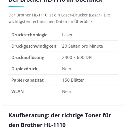
Der Brother HL-1110 ist ein Laser-Drucker (Laser). Die
wichtigsten technischen Daten im Überblick:
Drucktechnologie
Laser
Druckgeschwindigkeit
20 Seiten pro Minute
Druckauflösung
2400 x 600 DPI
Duplexdruck
Nein
Papierkapazität
150 Blätter
WLAN
Nein
Kaufberatung: der richtige Toner für
den Brother HL-1110