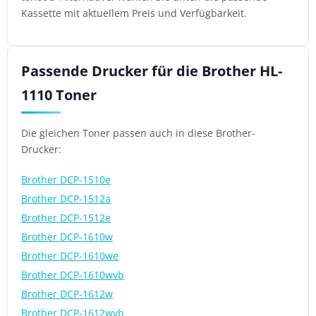
Kassette mit aktuellem Preis und Verfügbarkeit.
Passende Drucker für die Brother HL-
1110 Toner
Die gleichen Toner passen auch in diese Brother-
Drucker:
Brother DCP-1510e
Brother DCP-1512a
Brother DCP-1512e
Brother DCP-1610w
Brother DCP-1610we
Brother DCP-1610wvb
Brother DCP-1612w
Brother DCP-1612wvb