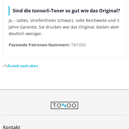
Sind die tonoo®-Toner so gut wie das Original?
Ja – sattes, streifenfreies Schwarz, volle Reichweite und 3
Jahre Garantie. Sie drucken wie das Original, kosten aber
deutlich weniger.
Passende Patronen-Nummern:
TN1050
Zurück nach oben
Kontakt