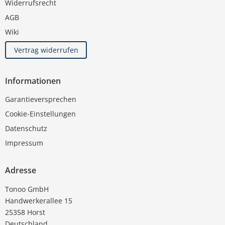
Widerrufsrecht
AGB
Wiki
Vertrag widerrufen
Informationen
Garantieversprechen
Cookie-Einstellungen
Datenschutz
Impressum
Adresse
Tonoo GmbH
Handwerkerallee 15
25358 Horst
Deutschland