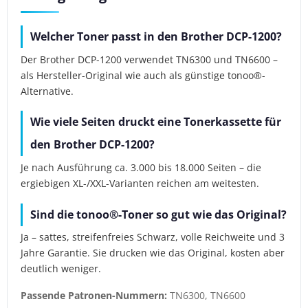
Welcher Toner passt in den Brother DCP-1200?
Der Brother DCP-1200 verwendet TN6300 und TN6600 –
als Hersteller-Original wie auch als günstige tonoo®-
Alternative.
Wie viele Seiten druckt eine Tonerkassette für
den Brother DCP-1200?
Je nach Ausführung ca. 3.000 bis 18.000 Seiten – die
ergiebigen XL-/XXL-Varianten reichen am weitesten.
Sind die tonoo®-Toner so gut wie das Original?
Ja – sattes, streifenfreies Schwarz, volle Reichweite und 3
Jahre Garantie. Sie drucken wie das Original, kosten aber
deutlich weniger.
Passende Patronen-Nummern:
TN6300, TN6600