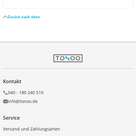
Zurück nach oben
Kontakt
040 - 180 240 510
info@tonoo.de
Service
Versand und Zahlungsarten