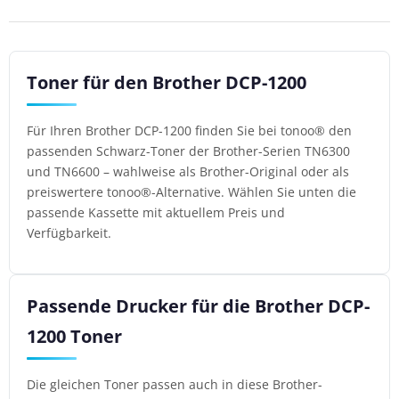
Toner für den Brother DCP-1200
Für Ihren Brother DCP-1200 finden Sie bei tonoo® den
passenden Schwarz-Toner der Brother-Serien TN6300
und TN6600 – wahlweise als Brother-Original oder als
preiswertere tonoo®-Alternative. Wählen Sie unten die
passende Kassette mit aktuellem Preis und
Verfügbarkeit.
Passende Drucker für die Brother DCP-
1200 Toner
Die gleichen Toner passen auch in diese Brother-