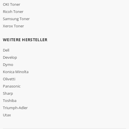
OKI Toner
Ricoh Toner
Samsung Toner
Xerox Toner
WEITERE HERSTELLER
Dell
Develop
Dymo
Konica Minolta
Olivetti
Panasonic
Sharp
Toshiba
Triumph-Adler
Utax