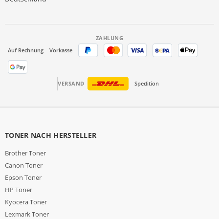
ZAHLUNG
Auf Rechnung
Vorkasse
VERSAND
Spedition
TONER NACH HERSTELLER
Brother Toner
Canon Toner
Epson Toner
HP Toner
Kyocera Toner
Lexmark Toner