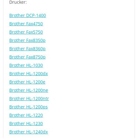
Drucker:
Brother DCP-1400
Brother Fax4750
Brother Fax5750
Brother Fax8350p
Brother Fax8360p
Brother Fax8750p
Brother HL-1030
Brother HL-1200dx
Brother HL-1200e
Brother HL-1200ne
Brother HL-1200ntr
Brother HL-1200ps
Brother HL-1220
Brother HL-1230
Brother HL-1240dx