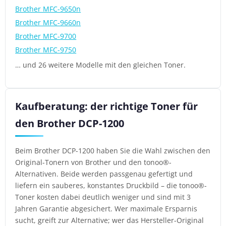
Brother MFC-9650n
Brother MFC-9660n
Brother MFC-9700
Brother MFC-9750
… und 26 weitere Modelle mit den gleichen Toner.
Kaufberatung: der richtige Toner für
den Brother DCP-1200
Beim Brother DCP-1200 haben Sie die Wahl zwischen den
Original-Tonern von Brother und den tonoo®-
Alternativen. Beide werden passgenau gefertigt und
liefern ein sauberes, konstantes Druckbild – die tonoo®-
Toner kosten dabei deutlich weniger und sind mit 3
Jahren Garantie abgesichert. Wer maximale Ersparnis
sucht, greift zur Alternative; wer das Hersteller-Original