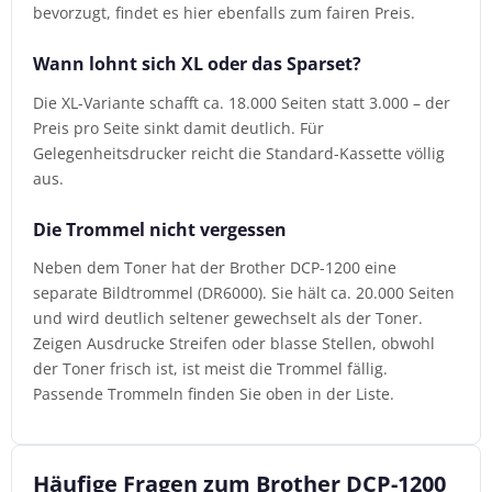
bevorzugt, findet es hier ebenfalls zum fairen Preis.
Wann lohnt sich XL oder das Sparset?
Die XL-Variante schafft ca. 18.000 Seiten statt 3.000 – der
Preis pro Seite sinkt damit deutlich. Für
Gelegenheitsdrucker reicht die Standard-Kassette völlig
aus.
Die Trommel nicht vergessen
Neben dem Toner hat der Brother DCP-1200 eine
separate Bildtrommel (DR6000). Sie hält ca. 20.000 Seiten
und wird deutlich seltener gewechselt als der Toner.
Zeigen Ausdrucke Streifen oder blasse Stellen, obwohl
der Toner frisch ist, ist meist die Trommel fällig.
Passende Trommeln finden Sie oben in der Liste.
Häufige Fragen zum Brother DCP-1200