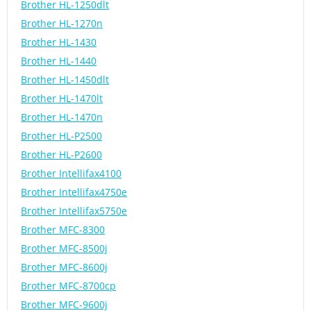
Brother HL-1250dlt
Brother HL-1270n
Brother HL-1430
Brother HL-1440
Brother HL-1450dlt
Brother HL-1470lt
Brother HL-1470n
Brother HL-P2500
Brother HL-P2600
Brother Intellifax4100
Brother Intellifax4750e
Brother Intellifax5750e
Brother MFC-8300
Brother MFC-8500j
Brother MFC-8600j
Brother MFC-8700cp
Brother MFC-9600j