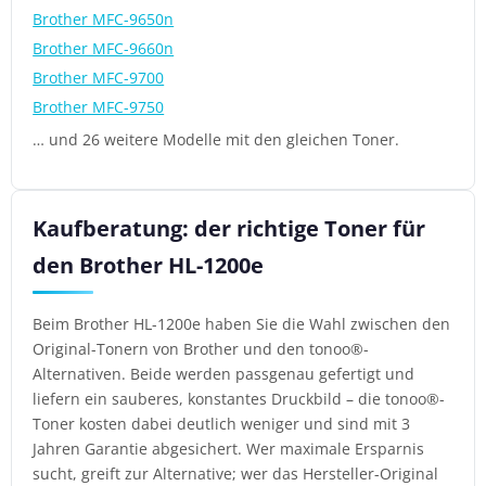
Brother MFC-9650n
Brother MFC-9660n
Brother MFC-9700
Brother MFC-9750
… und 26 weitere Modelle mit den gleichen Toner.
Kaufberatung: der richtige Toner für
den Brother HL-1200e
Beim Brother HL-1200e haben Sie die Wahl zwischen den
Original-Tonern von Brother und den tonoo®-
Alternativen. Beide werden passgenau gefertigt und
liefern ein sauberes, konstantes Druckbild – die tonoo®-
Toner kosten dabei deutlich weniger und sind mit 3
Jahren Garantie abgesichert. Wer maximale Ersparnis
sucht, greift zur Alternative; wer das Hersteller-Original