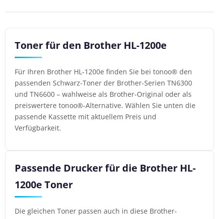
Toner für den Brother HL-1200e
Für Ihren Brother HL-1200e finden Sie bei tonoo® den
passenden Schwarz-Toner der Brother-Serien TN6300
und TN6600 – wahlweise als Brother-Original oder als
preiswertere tonoo®-Alternative. Wählen Sie unten die
passende Kassette mit aktuellem Preis und
Verfügbarkeit.
Passende Drucker für die Brother HL-
1200e Toner
Die gleichen Toner passen auch in diese Brother-