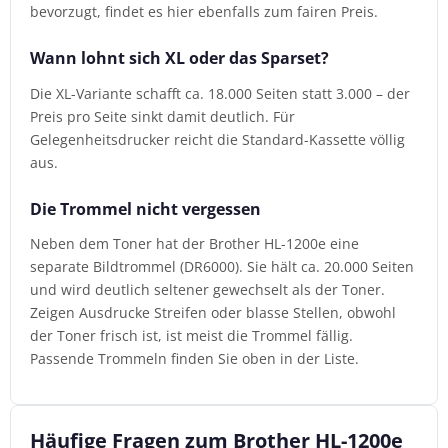
bevorzugt, findet es hier ebenfalls zum fairen Preis.
Wann lohnt sich XL oder das Sparset?
Die XL-Variante schafft ca. 18.000 Seiten statt 3.000 – der
Preis pro Seite sinkt damit deutlich. Für
Gelegenheitsdrucker reicht die Standard-Kassette völlig
aus.
Die Trommel nicht vergessen
Neben dem Toner hat der Brother HL-1200e eine
separate Bildtrommel (DR6000). Sie hält ca. 20.000 Seiten
und wird deutlich seltener gewechselt als der Toner.
Zeigen Ausdrucke Streifen oder blasse Stellen, obwohl
der Toner frisch ist, ist meist die Trommel fällig.
Passende Trommeln finden Sie oben in der Liste.
Häufige Fragen zum Brother HL-1200e