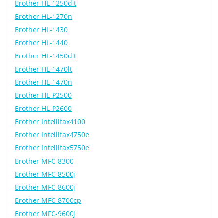
Brother HL-1250dlt
Brother HL-1270n
Brother HL-1430
Brother HL-1440
Brother HL-1450dlt
Brother HL-1470lt
Brother HL-1470n
Brother HL-P2500
Brother HL-P2600
Brother Intellifax4100
Brother Intellifax4750e
Brother Intellifax5750e
Brother MFC-8300
Brother MFC-8500j
Brother MFC-8600j
Brother MFC-8700cp
Brother MFC-9600j