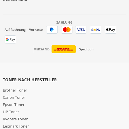
ZAHLUNG
Auf Rechnung
Vorkasse
VERSAND
Spedition
TONER NACH HERSTELLER
Brother Toner
Canon Toner
Epson Toner
HP Toner
Kyocera Toner
Lexmark Toner