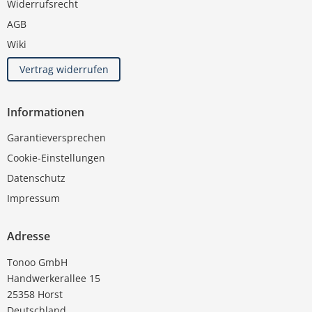
Widerrufsrecht
AGB
Wiki
Vertrag widerrufen
Informationen
Garantieversprechen
Cookie-Einstellungen
Datenschutz
Impressum
Adresse
Tonoo GmbH
Handwerkerallee 15
25358 Horst
Deutschland