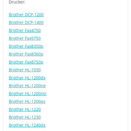
Drucker:
Brother DCP-1200
Brother DCP-1400
Brother Fax4750
Brother Fax5750
Brother Fax8350p
Brother Fax8360p
Brother Fax8750p
Brother HL-1030
Brother HL-1200dx
Brother HL-1200ne
Brother HL-1200ntr
Brother HL-1200ps
Brother HL-1220
Brother HL-1230
Brother HL-1240dx