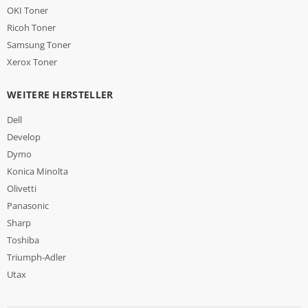
OKI Toner
Ricoh Toner
Samsung Toner
Xerox Toner
WEITERE HERSTELLER
Dell
Develop
Dymo
Konica Minolta
Olivetti
Panasonic
Sharp
Toshiba
Triumph-Adler
Utax