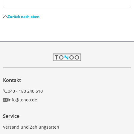
Zurück nach oben
Kontakt
040 - 180 240 510
info@tonoo.de
Service
Versand und Zahlungsarten