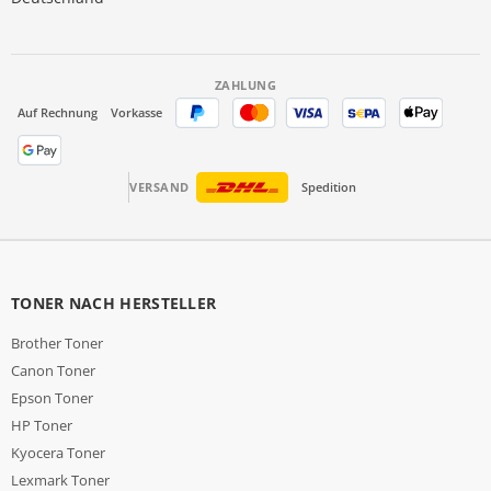
ZAHLUNG
Auf Rechnung
Vorkasse
VERSAND
Spedition
TONER NACH HERSTELLER
Brother Toner
Canon Toner
Epson Toner
HP Toner
Kyocera Toner
Lexmark Toner