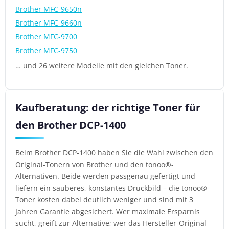
Brother MFC-9650n
Brother MFC-9660n
Brother MFC-9700
Brother MFC-9750
… und 26 weitere Modelle mit den gleichen Toner.
Kaufberatung: der richtige Toner für
den Brother DCP-1400
Beim Brother DCP-1400 haben Sie die Wahl zwischen den
Original-Tonern von Brother und den tonoo®-
Alternativen. Beide werden passgenau gefertigt und
liefern ein sauberes, konstantes Druckbild – die tonoo®-
Toner kosten dabei deutlich weniger und sind mit 3
Jahren Garantie abgesichert. Wer maximale Ersparnis
sucht, greift zur Alternative; wer das Hersteller-Original