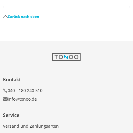
Zurück nach oben
Kontakt
040 - 180 240 510
info@tonoo.de
Service
Versand und Zahlungsarten