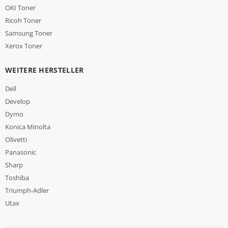
OKI Toner
Ricoh Toner
Samsung Toner
Xerox Toner
WEITERE HERSTELLER
Dell
Develop
Dymo
Konica Minolta
Olivetti
Panasonic
Sharp
Toshiba
Triumph-Adler
Utax