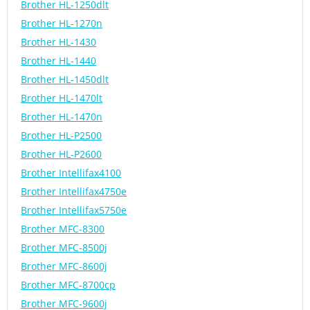
Brother HL-1250dlt
Brother HL-1270n
Brother HL-1430
Brother HL-1440
Brother HL-1450dlt
Brother HL-1470lt
Brother HL-1470n
Brother HL-P2500
Brother HL-P2600
Brother Intellifax4100
Brother Intellifax4750e
Brother Intellifax5750e
Brother MFC-8300
Brother MFC-8500j
Brother MFC-8600j
Brother MFC-8700cp
Brother MFC-9600j