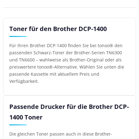
Toner für den Brother DCP-1400
Für Ihren Brother DCP-1400 finden Sie bei tonoo® den
passenden Schwarz-Toner der Brother-Serien TN6300
und TN6600 – wahlweise als Brother-Original oder als
preiswertere tonoo®-Alternative. Wählen Sie unten die
passende Kassette mit aktuellem Preis und
Verfügbarkeit.
Passende Drucker für die Brother DCP-
1400 Toner
Die gleichen Toner passen auch in diese Brother-