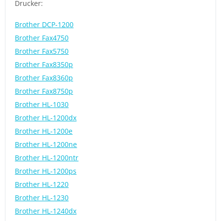
Drucker:
Brother DCP-1200
Brother Fax4750
Brother Fax5750
Brother Fax8350p
Brother Fax8360p
Brother Fax8750p
Brother HL-1030
Brother HL-1200dx
Brother HL-1200e
Brother HL-1200ne
Brother HL-1200ntr
Brother HL-1200ps
Brother HL-1220
Brother HL-1230
Brother HL-1240dx