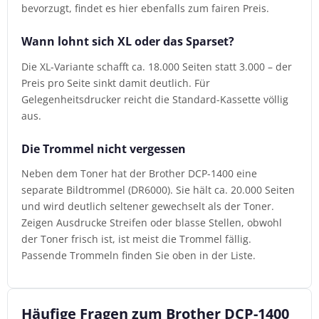
bevorzugt, findet es hier ebenfalls zum fairen Preis.
Wann lohnt sich XL oder das Sparset?
Die XL-Variante schafft ca. 18.000 Seiten statt 3.000 – der
Preis pro Seite sinkt damit deutlich. Für
Gelegenheitsdrucker reicht die Standard-Kassette völlig
aus.
Die Trommel nicht vergessen
Neben dem Toner hat der Brother DCP-1400 eine
separate Bildtrommel (DR6000). Sie hält ca. 20.000 Seiten
und wird deutlich seltener gewechselt als der Toner.
Zeigen Ausdrucke Streifen oder blasse Stellen, obwohl
der Toner frisch ist, ist meist die Trommel fällig.
Passende Trommeln finden Sie oben in der Liste.
Häufige Fragen zum Brother DCP-1400