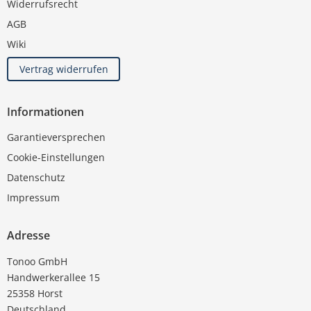
Widerrufsrecht
AGB
Wiki
Vertrag widerrufen
Informationen
Garantieversprechen
Cookie-Einstellungen
Datenschutz
Impressum
Adresse
Tonoo GmbH
Handwerkerallee 15
25358 Horst
Deutschland