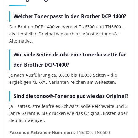
Welcher Toner passt in den Brother DCP-1400?
Der Brother DCP-1400 verwendet TN6300 und TN6600 –
als Hersteller-Original wie auch als günstige tonoo®-
Alternative.
Wie viele Seiten druckt eine Tonerkassette für
den Brother DCP-1400?
Je nach Ausführung ca. 3.000 bis 18.000 Seiten – die
ergiebigen XL-/XXL-Varianten reichen am weitesten.
Sind die tonoo®-Toner so gut wie das Original?
Ja – sattes, streifenfreies Schwarz, volle Reichweite und 3
Jahre Garantie. Sie drucken wie das Original, kosten aber
deutlich weniger.
Passende Patronen-Nummern:
TN6300, TN6600