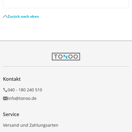
Zurück nach oben
Kontakt
040 - 180 240 510
info@tonoo.de
Service
Versand und Zahlungsarten