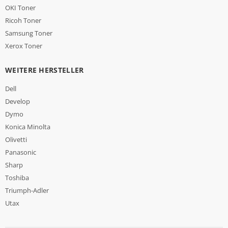
OKI Toner
Ricoh Toner
Samsung Toner
Xerox Toner
WEITERE HERSTELLER
Dell
Develop
Dymo
Konica Minolta
Olivetti
Panasonic
Sharp
Toshiba
Triumph-Adler
Utax