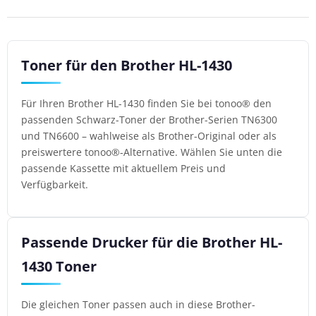
Toner für den Brother HL-1430
Für Ihren Brother HL-1430 finden Sie bei tonoo® den
passenden Schwarz-Toner der Brother-Serien TN6300
und TN6600 – wahlweise als Brother-Original oder als
preiswertere tonoo®-Alternative. Wählen Sie unten die
passende Kassette mit aktuellem Preis und
Verfügbarkeit.
Passende Drucker für die Brother HL-
1430 Toner
Die gleichen Toner passen auch in diese Brother-