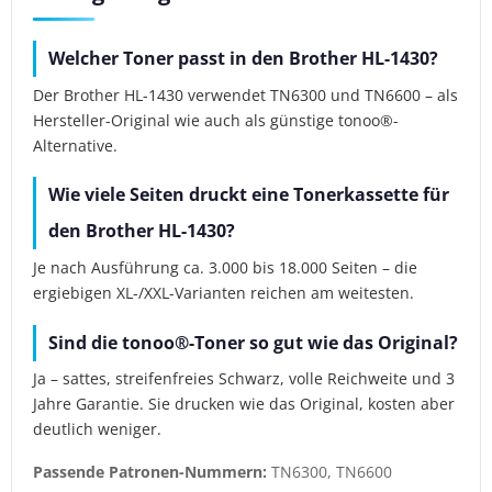
Welcher Toner passt in den Brother HL-1430?
Der Brother HL-1430 verwendet TN6300 und TN6600 – als
Hersteller-Original wie auch als günstige tonoo®-
Alternative.
Wie viele Seiten druckt eine Tonerkassette für
den Brother HL-1430?
Je nach Ausführung ca. 3.000 bis 18.000 Seiten – die
ergiebigen XL-/XXL-Varianten reichen am weitesten.
Sind die tonoo®-Toner so gut wie das Original?
Ja – sattes, streifenfreies Schwarz, volle Reichweite und 3
Jahre Garantie. Sie drucken wie das Original, kosten aber
deutlich weniger.
Passende Patronen-Nummern:
TN6300, TN6600