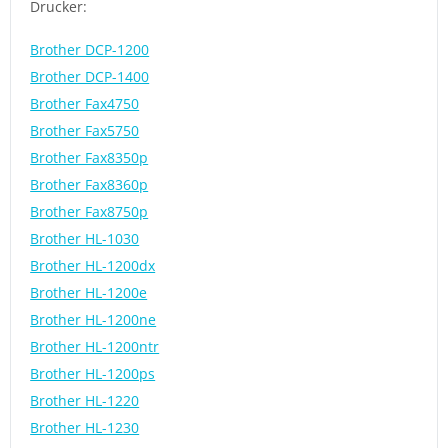
Drucker:
Brother DCP-1200
Brother DCP-1400
Brother Fax4750
Brother Fax5750
Brother Fax8350p
Brother Fax8360p
Brother Fax8750p
Brother HL-1030
Brother HL-1200dx
Brother HL-1200e
Brother HL-1200ne
Brother HL-1200ntr
Brother HL-1200ps
Brother HL-1220
Brother HL-1230