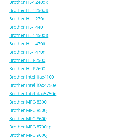
Brother HL-1240dx
Brother HL-1250dlt
Brother HL-1270n
Brother HL-1440
Brother HL-1450dlt
Brother HL-1470lt
Brother HL-1470n
Brother HL-P2500
Brother HL-P2600
Brother Intellifax4100
Brother Intellifax4750e
Brother Intellifax5750e
Brother MFC-8300
Brother MFC-8500j
Brother MFC-8600j
Brother MFC-8700cp
Brother MFC-9600j