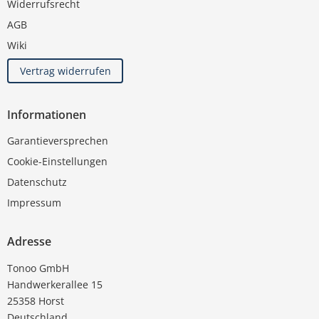
Widerrufsrecht
AGB
Wiki
Vertrag widerrufen
Informationen
Garantieversprechen
Cookie-Einstellungen
Datenschutz
Impressum
Adresse
Tonoo GmbH
Handwerkerallee 15
25358 Horst
Deutschland