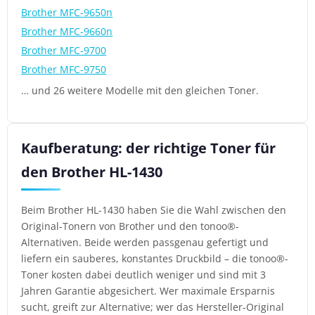
Brother MFC-9650n
Brother MFC-9660n
Brother MFC-9700
Brother MFC-9750
… und 26 weitere Modelle mit den gleichen Toner.
Kaufberatung: der richtige Toner für
den Brother HL-1430
Beim Brother HL-1430 haben Sie die Wahl zwischen den
Original-Tonern von Brother und den tonoo®-
Alternativen. Beide werden passgenau gefertigt und
liefern ein sauberes, konstantes Druckbild – die tonoo®-
Toner kosten dabei deutlich weniger und sind mit 3
Jahren Garantie abgesichert. Wer maximale Ersparnis
sucht, greift zur Alternative; wer das Hersteller-Original