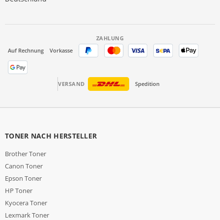
ZAHLUNG
Auf Rechnung
Vorkasse
VERSAND
Spedition
TONER NACH HERSTELLER
Brother Toner
Canon Toner
Epson Toner
HP Toner
Kyocera Toner
Lexmark Toner