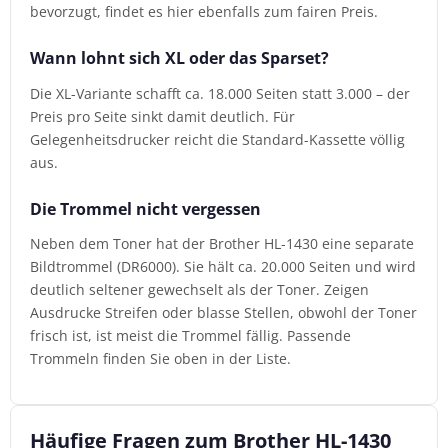
bevorzugt, findet es hier ebenfalls zum fairen Preis.
Wann lohnt sich XL oder das Sparset?
Die XL-Variante schafft ca. 18.000 Seiten statt 3.000 – der
Preis pro Seite sinkt damit deutlich. Für
Gelegenheitsdrucker reicht die Standard-Kassette völlig
aus.
Die Trommel nicht vergessen
Neben dem Toner hat der Brother HL-1430 eine separate
Bildtrommel (DR6000). Sie hält ca. 20.000 Seiten und wird
deutlich seltener gewechselt als der Toner. Zeigen
Ausdrucke Streifen oder blasse Stellen, obwohl der Toner
frisch ist, ist meist die Trommel fällig. Passende
Trommeln finden Sie oben in der Liste.
Häufige Fragen zum Brother HL-1430