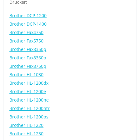
Drucker:
Brother DCP-1200
Brother DCP-1400
Brother Fax4750
Brother Fax5750
Brother Fax8350p
Brother Fax8360p
Brother Fax8750p
Brother HL-1030
Brother HL-1200dx
Brother HL-1200e
Brother HL-1200ne
Brother HL-1200ntr
Brother HL-1200ps
Brother HL-1220
Brother HL-1230