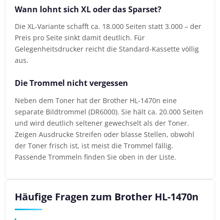
Wann lohnt sich XL oder das Sparset?
Die XL-Variante schafft ca. 18.000 Seiten statt 3.000 – der
Preis pro Seite sinkt damit deutlich. Für
Gelegenheitsdrucker reicht die Standard-Kassette völlig
aus.
Die Trommel nicht vergessen
Neben dem Toner hat der Brother HL-1470n eine
separate Bildtrommel (DR6000). Sie hält ca. 20.000 Seiten
und wird deutlich seltener gewechselt als der Toner.
Zeigen Ausdrucke Streifen oder blasse Stellen, obwohl
der Toner frisch ist, ist meist die Trommel fällig.
Passende Trommeln finden Sie oben in der Liste.
Häufige Fragen zum Brother HL-1470n