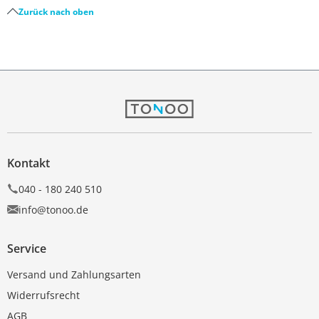
Zurück nach oben
Kontakt
040 - 180 240 510
info@tonoo.de
Service
Versand und Zahlungsarten
Widerrufsrecht
AGB