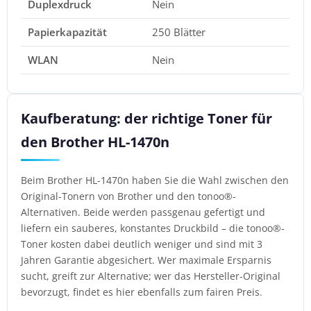
Duplexdruck
Nein
Papierkapazität
250 Blätter
WLAN
Nein
Kaufberatung: der richtige Toner für
den Brother HL-1470n
Beim Brother HL-1470n haben Sie die Wahl zwischen den
Original-Tonern von Brother und den tonoo®-
Alternativen. Beide werden passgenau gefertigt und
liefern ein sauberes, konstantes Druckbild – die tonoo®-
Toner kosten dabei deutlich weniger und sind mit 3
Jahren Garantie abgesichert. Wer maximale Ersparnis
sucht, greift zur Alternative; wer das Hersteller-Original
bevorzugt, findet es hier ebenfalls zum fairen Preis.