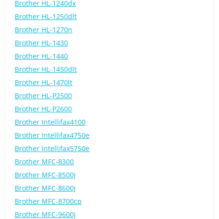
Brother HL-1240dx
Brother HL-1250dlt
Brother HL-1270n
Brother HL-1430
Brother HL-1440
Brother HL-1450dlt
Brother HL-1470lt
Brother HL-P2500
Brother HL-P2600
Brother Intellifax4100
Brother Intellifax4750e
Brother Intellifax5750e
Brother MFC-8300
Brother MFC-8500j
Brother MFC-8600j
Brother MFC-8700cp
Brother MFC-9600j