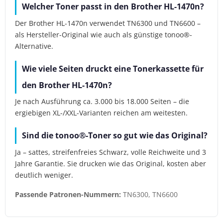
Welcher Toner passt in den Brother HL-1470n?
Der Brother HL-1470n verwendet TN6300 und TN6600 –
als Hersteller-Original wie auch als günstige tonoo®-
Alternative.
Wie viele Seiten druckt eine Tonerkassette für
den Brother HL-1470n?
Je nach Ausführung ca. 3.000 bis 18.000 Seiten – die
ergiebigen XL-/XXL-Varianten reichen am weitesten.
Sind die tonoo®-Toner so gut wie das Original?
Ja – sattes, streifenfreies Schwarz, volle Reichweite und 3
Jahre Garantie. Sie drucken wie das Original, kosten aber
deutlich weniger.
Passende Patronen-Nummern:
TN6300, TN6600