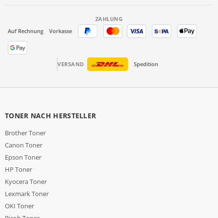
ZAHLUNG
Auf Rechnung
Vorkasse
VERSAND
Spedition
TONER NACH HERSTELLER
Brother Toner
Canon Toner
Epson Toner
HP Toner
Kyocera Toner
Lexmark Toner
OKI Toner