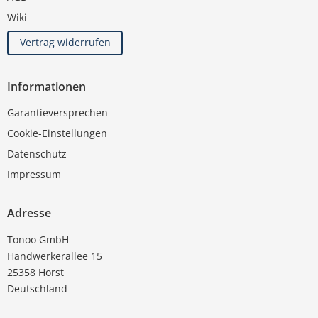
Wiki
Vertrag widerrufen
Informationen
Garantieversprechen
Cookie-Einstellungen
Datenschutz
Impressum
Adresse
Tonoo GmbH
Handwerkerallee 15
25358 Horst
Deutschland