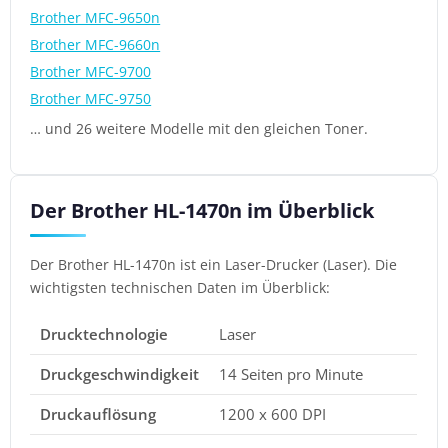
Brother MFC-9650n
Brother MFC-9660n
Brother MFC-9700
Brother MFC-9750
… und 26 weitere Modelle mit den gleichen Toner.
Der Brother HL-1470n im Überblick
Der Brother HL-1470n ist ein Laser-Drucker (Laser). Die
wichtigsten technischen Daten im Überblick:
Drucktechnologie
Laser
Druckgeschwindigkeit
14 Seiten pro Minute
Druckauflösung
1200 x 600 DPI