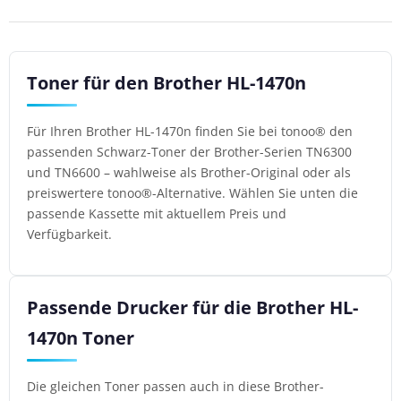
Toner für den Brother HL-1470n
Für Ihren Brother HL-1470n finden Sie bei tonoo® den
passenden Schwarz-Toner der Brother-Serien TN6300
und TN6600 – wahlweise als Brother-Original oder als
preiswertere tonoo®-Alternative. Wählen Sie unten die
passende Kassette mit aktuellem Preis und
Verfügbarkeit.
Passende Drucker für die Brother HL-
1470n Toner
Die gleichen Toner passen auch in diese Brother-