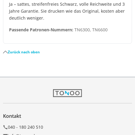
Ja – sattes, streifenfreies Schwarz, volle Reichweite und 3
Jahre Garantie. Sie drucken wie das Original, kosten aber
deutlich weniger.
Passende Patronen-Nummern:
TN6300, TN6600
Zurück nach oben
Kontakt
040 - 180 240 510