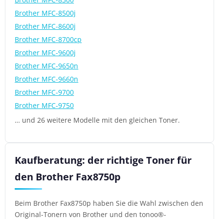
Brother MFC-8500j
Brother MFC-8600j
Brother MFC-8700cp
Brother MFC-9600j
Brother MFC-9650n
Brother MFC-9660n
Brother MFC-9700
Brother MFC-9750
… und 26 weitere Modelle mit den gleichen Toner.
Kaufberatung: der richtige Toner für
den Brother Fax8750p
Beim Brother Fax8750p haben Sie die Wahl zwischen den
Original-Tonern von Brother und den tonoo®-