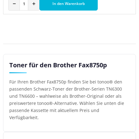
−
+
In den Warenkorb
Toner für den Brother Fax8750p
Für Ihren Brother Fax8750p finden Sie bei tonoo® den
passenden Schwarz-Toner der Brother-Serien TN6300
und TN6600 – wahlweise als Brother-Original oder als
preiswertere tonoo®-Alternative. Wählen Sie unten die
passende Kassette mit aktuellem Preis und
Verfügbarkeit.