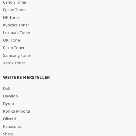
Canon Toner
Epson Toner
HP Toner
Kyocera Toner
Lexmark Toner
OKI Toner
Ricoh Toner
Samsung Toner
Xerox Toner
WEITERE HERSTELLER
Dell
Develop
Dymo
Konica Minolta
Olivetti
Panasonic
Sharp