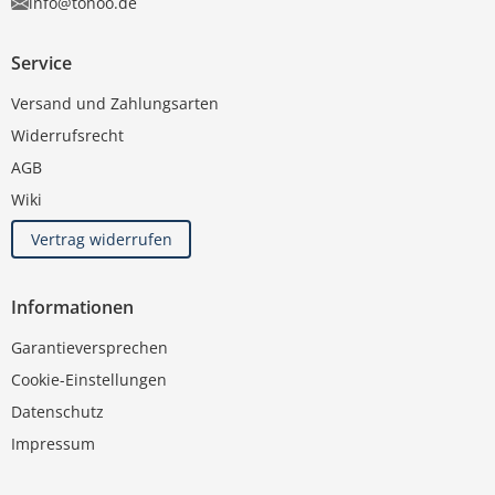
info@tonoo.de
Service
Versand und Zahlungsarten
Widerrufsrecht
AGB
Wiki
Vertrag widerrufen
Informationen
Garantieversprechen
Cookie-Einstellungen
Datenschutz
Impressum