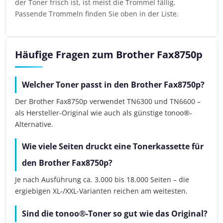
der Toner frisch ist, ist meist die Trommel fällig.
Passende Trommeln finden Sie oben in der Liste.
Häufige Fragen zum Brother Fax8750p
Welcher Toner passt in den Brother Fax8750p?
Der Brother Fax8750p verwendet TN6300 und TN6600 –
als Hersteller-Original wie auch als günstige tonoo®-
Alternative.
Wie viele Seiten druckt eine Tonerkassette für
den Brother Fax8750p?
Je nach Ausführung ca. 3.000 bis 18.000 Seiten – die
ergiebigen XL-/XXL-Varianten reichen am weitesten.
Sind die tonoo®-Toner so gut wie das Original?