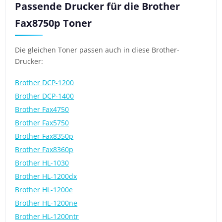
Passende Drucker für die Brother
Fax8750p Toner
Die gleichen Toner passen auch in diese Brother-
Drucker:
Brother DCP-1200
Brother DCP-1400
Brother Fax4750
Brother Fax5750
Brother Fax8350p
Brother Fax8360p
Brother HL-1030
Brother HL-1200dx
Brother HL-1200e
Brother HL-1200ne
Brother HL-1200ntr