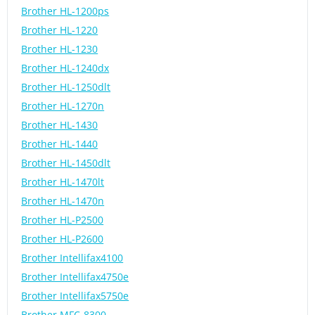
Brother HL-1200ps
Brother HL-1220
Brother HL-1230
Brother HL-1240dx
Brother HL-1250dlt
Brother HL-1270n
Brother HL-1430
Brother HL-1440
Brother HL-1450dlt
Brother HL-1470lt
Brother HL-1470n
Brother HL-P2500
Brother HL-P2600
Brother Intellifax4100
Brother Intellifax4750e
Brother Intellifax5750e
Brother MFC-8300