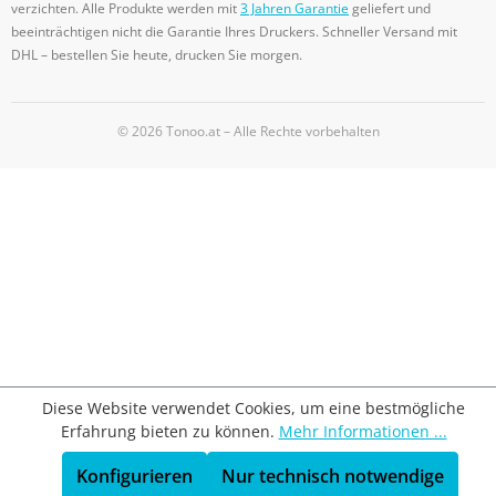
verzichten. Alle Produkte werden mit
3 Jahren Garantie
geliefert und
beeinträchtigen nicht die Garantie Ihres Druckers. Schneller Versand mit
DHL – bestellen Sie heute, drucken Sie morgen.
© 2026 Tonoo.at – Alle Rechte vorbehalten
Diese Website verwendet Cookies, um eine bestmögliche
Erfahrung bieten zu können.
Mehr Informationen ...
Konfigurieren
Nur technisch notwendige