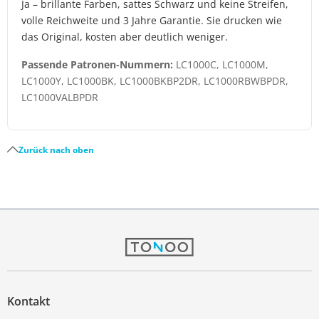
Ja – brillante Farben, sattes Schwarz und keine Streifen,
volle Reichweite und 3 Jahre Garantie. Sie drucken wie
das Original, kosten aber deutlich weniger.
Passende Patronen-Nummern:
LC1000C, LC1000M,
LC1000Y, LC1000BK, LC1000BKBP2DR, LC1000RBWBPDR,
LC1000VALBPDR
Zurück nach oben
Kontakt