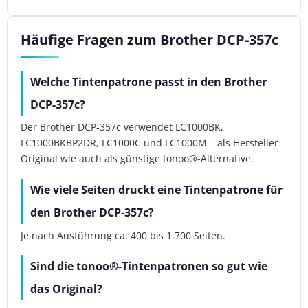
Häufige Fragen zum Brother DCP-357c
Welche Tintenpatrone passt in den Brother
DCP-357c?
Der Brother DCP-357c verwendet LC1000BK,
LC1000BKBP2DR, LC1000C und LC1000M – als Hersteller-
Original wie auch als günstige tonoo®-Alternative.
Wie viele Seiten druckt eine Tintenpatrone für
den Brother DCP-357c?
Je nach Ausführung ca. 400 bis 1.700 Seiten.
Sind die tonoo®-Tintenpatronen so gut wie
das Original?