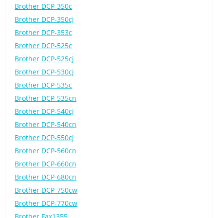
Brother DCP-350c
Brother DCP-350cj
Brother DCP-353c
Brother DCP-525c
Brother DCP-525cj
Brother DCP-530cj
Brother DCP-535c
Brother DCP-535cn
Brother DCP-540cj
Brother DCP-540cn
Brother DCP-550cj
Brother DCP-560cn
Brother DCP-660cn
Brother DCP-680cn
Brother DCP-750cw
Brother DCP-770cw
Brother Fax1355