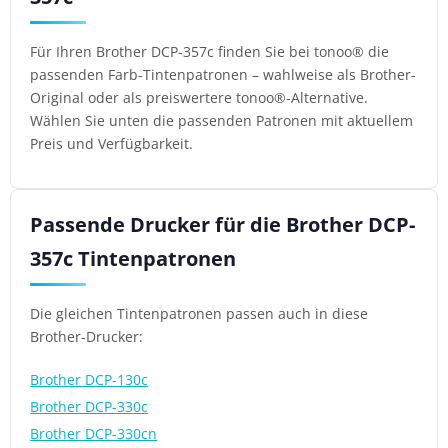
Für Ihren Brother DCP-357c finden Sie bei tonoo® die
passenden Farb-Tintenpatronen – wahlweise als Brother-
Original oder als preiswertere tonoo®-Alternative.
Wählen Sie unten die passenden Patronen mit aktuellem
Preis und Verfügbarkeit.
Passende Drucker für die Brother DCP-
357c Tintenpatronen
Die gleichen Tintenpatronen passen auch in diese
Brother-Drucker:
Brother DCP-130c
Brother DCP-330c
Brother DCP-330cn