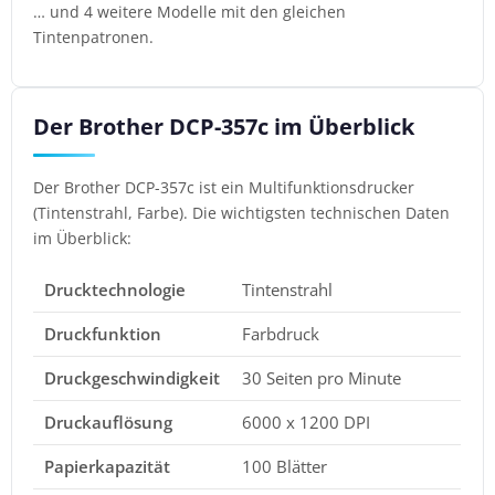
… und 4 weitere Modelle mit den gleichen
Tintenpatronen.
Der Brother DCP-357c im Überblick
Der Brother DCP-357c ist ein Multifunktionsdrucker
(Tintenstrahl, Farbe). Die wichtigsten technischen Daten
im Überblick:
Drucktechnologie
Tintenstrahl
Druckfunktion
Farbdruck
Druckgeschwindigkeit
30 Seiten pro Minute
Druckauflösung
6000 x 1200 DPI
Papierkapazität
100 Blätter