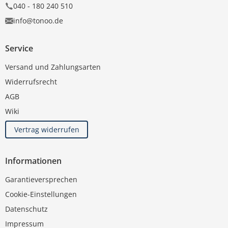
040 - 180 240 510
info@tonoo.de
Service
Versand und Zahlungsarten
Widerrufsrecht
AGB
Wiki
Vertrag widerrufen
Informationen
Garantieversprechen
Cookie-Einstellungen
Datenschutz
Impressum