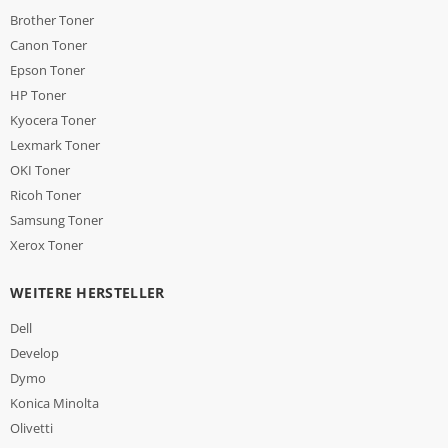
Brother Toner
Canon Toner
Epson Toner
HP Toner
Kyocera Toner
Lexmark Toner
OKI Toner
Ricoh Toner
Samsung Toner
Xerox Toner
WEITERE HERSTELLER
Dell
Develop
Dymo
Konica Minolta
Olivetti