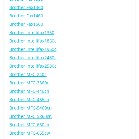
Brother Fax1360
Brother Fax1460
Brother Fax1560
Brother Intellifax1360
Brother Intellifax1860c
Brother Intellifax1960c
Brother Intellifax2480c
Brother Intellifax2580c
Brother MFC-240c
Brother MFC-3360c
Brother MFC-440cn
Brother MFC-465cn
Brother MFC-5460cn
Brother MFC-5860cn
Brother MFC-660cn
Brother MFC-665cw