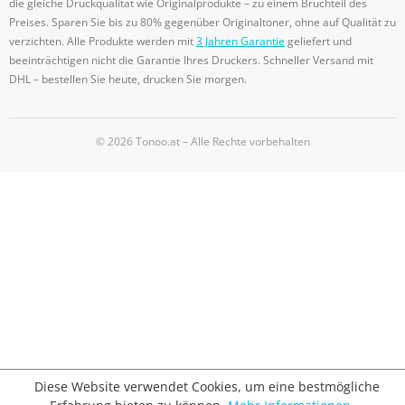
die gleiche Druckqualität wie Originalprodukte – zu einem Bruchteil des
Preises. Sparen Sie bis zu 80% gegenüber Originaltoner, ohne auf Qualität zu
verzichten. Alle Produkte werden mit
3 Jahren Garantie
geliefert und
beeinträchtigen nicht die Garantie Ihres Druckers. Schneller Versand mit
DHL – bestellen Sie heute, drucken Sie morgen.
© 2026 Tonoo.at – Alle Rechte vorbehalten
Diese Website verwendet Cookies, um eine bestmögliche