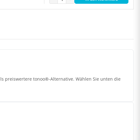
ls preiswertere tonoo®-Alternative. Wählen Sie unten die