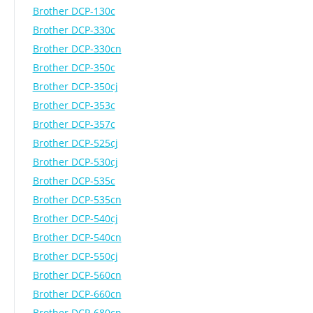
Brother DCP-130c
Brother DCP-330c
Brother DCP-330cn
Brother DCP-350c
Brother DCP-350cj
Brother DCP-353c
Brother DCP-357c
Brother DCP-525cj
Brother DCP-530cj
Brother DCP-535c
Brother DCP-535cn
Brother DCP-540cj
Brother DCP-540cn
Brother DCP-550cj
Brother DCP-560cn
Brother DCP-660cn
Brother DCP-680cn