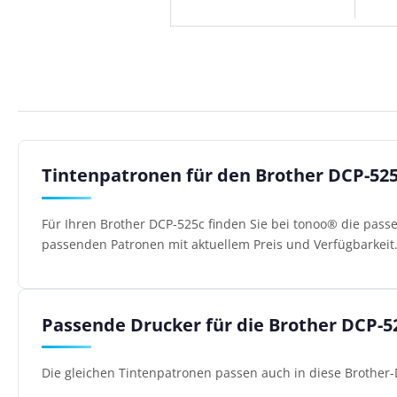
Tintenpatronen für den Brother DCP-52
Für Ihren Brother DCP-525c finden Sie bei tonoo® die pass
passenden Patronen mit aktuellem Preis und Verfügbarkeit
Passende Drucker für die Brother DCP-5
Die gleichen Tintenpatronen passen auch in diese Brother-