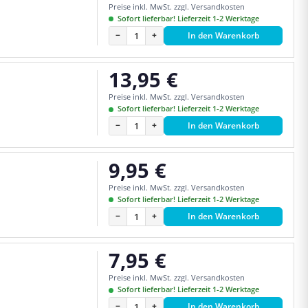
Preise inkl. MwSt. zzgl. Versandkosten
Sofort lieferbar! Lieferzeit 1-2 Werktage
−
+
In den Warenkorb
13,95 €
Regulärer Preis:
Preise inkl. MwSt. zzgl. Versandkosten
Sofort lieferbar! Lieferzeit 1-2 Werktage
−
+
In den Warenkorb
9,95 €
Regulärer Preis:
Preise inkl. MwSt. zzgl. Versandkosten
Sofort lieferbar! Lieferzeit 1-2 Werktage
−
+
In den Warenkorb
7,95 €
Regulärer Preis:
Preise inkl. MwSt. zzgl. Versandkosten
Sofort lieferbar! Lieferzeit 1-2 Werktage
−
+
In den Warenkorb