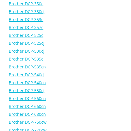
Brother DCP-350c
Brother DCP-350cj
Brother DCP-353c
Brother DCP-357c
Brother DCP-525c
Brother DCP-525cj
Brother DCP-530cj
Brother DCP-535c
Brother DCP-535cn
Brother DCP-540cj
Brother DCP-540cn
Brother DCP-550cj
Brother DCP-560cn
Brother DCP-660cn
Brother DCP-680cn
Brother DCP-750cw
Brother DCP-770cw