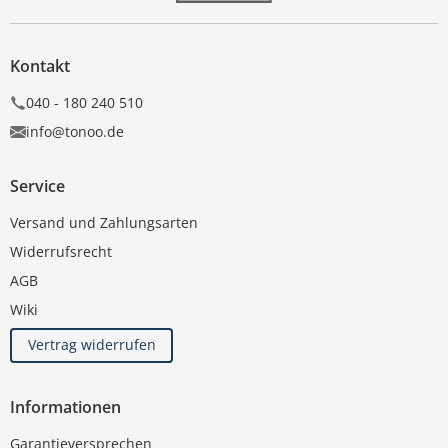
Kontakt
040 - 180 240 510
info@tonoo.de
Service
Versand und Zahlungsarten
Widerrufsrecht
AGB
Wiki
Vertrag widerrufen
Informationen
Garantieversprechen