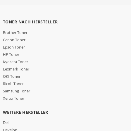
TONER NACH HERSTELLER
Brother Toner
Canon Toner
Epson Toner
HP Toner
Kyocera Toner
Lexmark Toner
OKI Toner
Ricoh Toner
Samsung Toner
Xerox Toner
WEITERE HERSTELLER
Dell
Develop