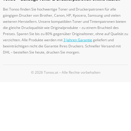
Bei Tonoo finden Sie hochwertige Toner und Druckerpatronen für alle
gängigen Drucker von Brother, Canon, HP, Kyocera, Samsung und vielen
weiteren Herstellern. Unsere kompatiblen Toner und Tintenpatronen bieten
die gleiche Druckqualität wie Originalprodukte – zu einem Bruchteil des
Preises. Sparen Sie bis zu 80% gegenüber Originaltoner, ohne auf Qualität zu
verzichten. Alle Produkte werden mit
3 Jahren Garantie
geliefert und
beeinträchtigen nicht die Garantie Ihres Druckers. Schneller Versand mit
DHL – bestellen Sie heute, drucken Sie morgen.
© 2026 Tonoo.at – Alle Rechte vorbehalten