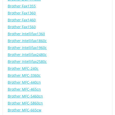
Brother Fax1355
Brother Fax1360
Brother Fax1460
Brother Fax1560
Brother Intellifax1360
Brother Intellifax1860c
Brother Intellifax1960c
Brother Intellifax2480c
Brother Intellifax2580c
Brother MFC-240c
Brother MFC-3360c
Brother MFC-440cn
Brother MFC-465cn
Brother MFC-5460cn
Brother MFC-5860cn
Brother MFC-665cw