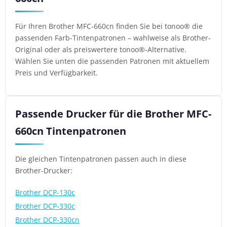
Für Ihren Brother MFC-660cn finden Sie bei tonoo® die
passenden Farb-Tintenpatronen – wahlweise als Brother-
Original oder als preiswertere tonoo®-Alternative.
Wählen Sie unten die passenden Patronen mit aktuellem
Preis und Verfügbarkeit.
Passende Drucker für die Brother MFC-
660cn Tintenpatronen
Die gleichen Tintenpatronen passen auch in diese
Brother-Drucker:
Brother DCP-130c
Brother DCP-330c
Brother DCP-330cn