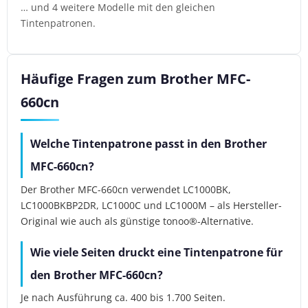
… und 4 weitere Modelle mit den gleichen
Tintenpatronen.
Häufige Fragen zum Brother MFC-
660cn
Welche Tintenpatrone passt in den Brother
MFC-660cn?
Der Brother MFC-660cn verwendet LC1000BK,
LC1000BKBP2DR, LC1000C und LC1000M – als Hersteller-
Original wie auch als günstige tonoo®-Alternative.
Wie viele Seiten druckt eine Tintenpatrone für
den Brother MFC-660cn?
Je nach Ausführung ca. 400 bis 1.700 Seiten.