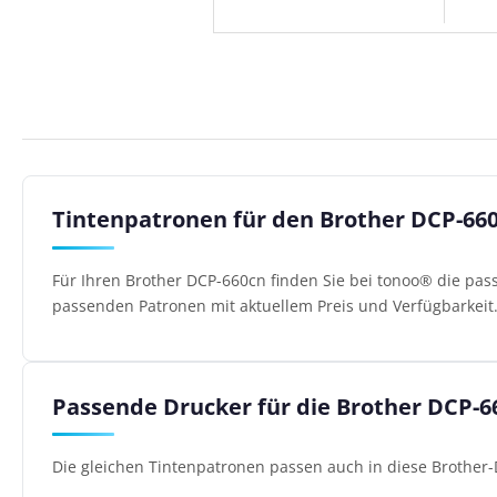
Tintenpatronen für den Brother DCP-66
Für Ihren Brother DCP-660cn finden Sie bei tonoo® die pas
passenden Patronen mit aktuellem Preis und Verfügbarkeit
Passende Drucker für die Brother DCP-
Die gleichen Tintenpatronen passen auch in diese Brother-