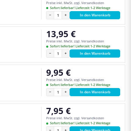
Preise inkl. MwSt. zzgl. Versandkosten
Sofort lieferbar! Lieferzeit 1-2 Werktage
−
+
In den Warenkorb
13,95 €
Regulärer Preis:
Preise inkl. MwSt. zzgl. Versandkosten
Sofort lieferbar! Lieferzeit 1-2 Werktage
−
+
In den Warenkorb
9,95 €
Regulärer Preis:
Preise inkl. MwSt. zzgl. Versandkosten
Sofort lieferbar! Lieferzeit 1-2 Werktage
−
+
In den Warenkorb
7,95 €
Regulärer Preis:
Preise inkl. MwSt. zzgl. Versandkosten
Sofort lieferbar! Lieferzeit 1-2 Werktage
−
+
In den Warenkorb