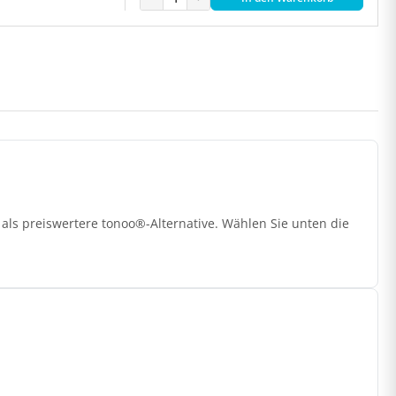
als preiswertere tonoo®-Alternative. Wählen Sie unten die