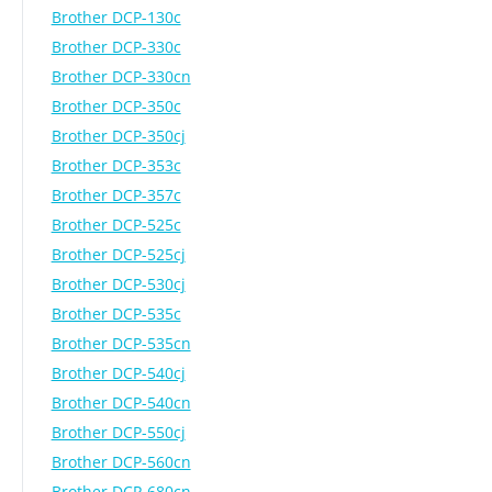
Brother DCP-130c
Brother DCP-330c
Brother DCP-330cn
Brother DCP-350c
Brother DCP-350cj
Brother DCP-353c
Brother DCP-357c
Brother DCP-525c
Brother DCP-525cj
Brother DCP-530cj
Brother DCP-535c
Brother DCP-535cn
Brother DCP-540cj
Brother DCP-540cn
Brother DCP-550cj
Brother DCP-560cn
Brother DCP-680cn