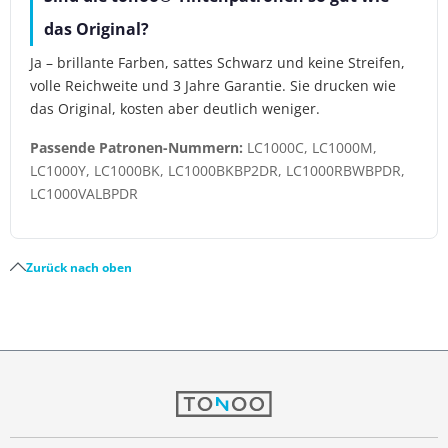
das Original?
Ja – brillante Farben, sattes Schwarz und keine Streifen,
volle Reichweite und 3 Jahre Garantie. Sie drucken wie
das Original, kosten aber deutlich weniger.
Passende Patronen-Nummern:
LC1000C, LC1000M,
LC1000Y, LC1000BK, LC1000BKBP2DR, LC1000RBWBPDR,
LC1000VALBPDR
Zurück nach oben