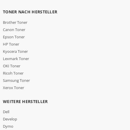
TONER NACH HERSTELLER
Brother Toner
Canon Toner
Epson Toner
HP Toner
Kyocera Toner
Lexmark Toner
OKI Toner
Ricoh Toner
Samsung Toner
Xerox Toner
WEITERE HERSTELLER
Dell
Develop
Dymo