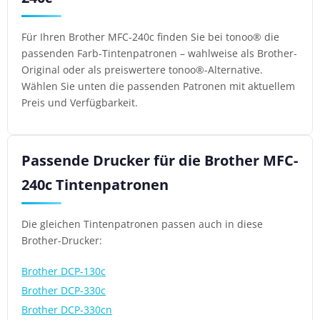
Für Ihren Brother MFC-240c finden Sie bei tonoo® die
passenden Farb-Tintenpatronen – wahlweise als Brother-
Original oder als preiswertere tonoo®-Alternative.
Wählen Sie unten die passenden Patronen mit aktuellem
Preis und Verfügbarkeit.
Passende Drucker für die Brother MFC-
240c Tintenpatronen
Die gleichen Tintenpatronen passen auch in diese
Brother-Drucker:
Brother DCP-130c
Brother DCP-330c
Brother DCP-330cn