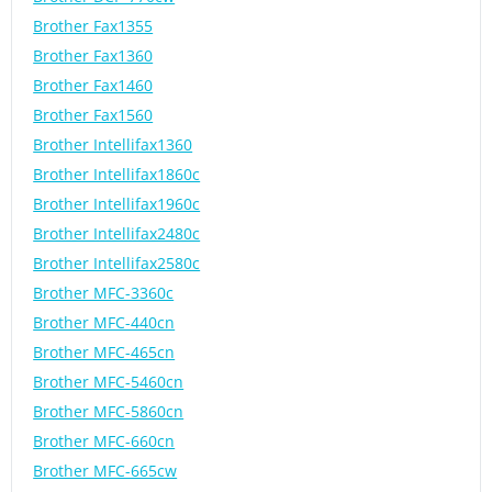
Brother Fax1355
Brother Fax1360
Brother Fax1460
Brother Fax1560
Brother Intellifax1360
Brother Intellifax1860c
Brother Intellifax1960c
Brother Intellifax2480c
Brother Intellifax2580c
Brother MFC-3360c
Brother MFC-440cn
Brother MFC-465cn
Brother MFC-5460cn
Brother MFC-5860cn
Brother MFC-660cn
Brother MFC-665cw