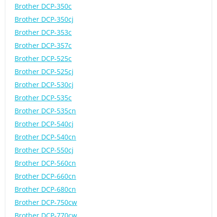
Brother DCP-350c
Brother DCP-350cj
Brother DCP-353c
Brother DCP-357c
Brother DCP-525c
Brother DCP-525cj
Brother DCP-530cj
Brother DCP-535c
Brother DCP-535cn
Brother DCP-540cj
Brother DCP-540cn
Brother DCP-550cj
Brother DCP-560cn
Brother DCP-660cn
Brother DCP-680cn
Brother DCP-750cw
Brother DCP-770cw