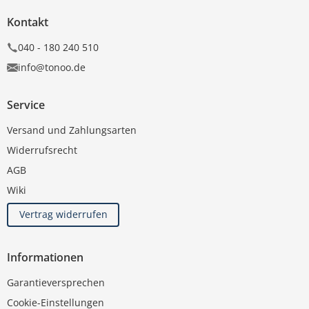
Kontakt
040 - 180 240 510
info@tonoo.de
Service
Versand und Zahlungsarten
Widerrufsrecht
AGB
Wiki
Vertrag widerrufen
Informationen
Garantieversprechen
Cookie-Einstellungen