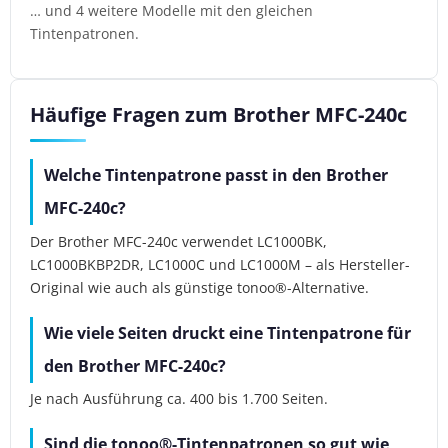
… und 4 weitere Modelle mit den gleichen
Tintenpatronen.
Häufige Fragen zum Brother MFC-240c
Welche Tintenpatrone passt in den Brother
MFC-240c?
Der Brother MFC-240c verwendet LC1000BK,
LC1000BKBP2DR, LC1000C und LC1000M – als Hersteller-
Original wie auch als günstige tonoo®-Alternative.
Wie viele Seiten druckt eine Tintenpatrone für
den Brother MFC-240c?
Je nach Ausführung ca. 400 bis 1.700 Seiten.
Sind die tonoo®-Tintenpatronen so gut wie