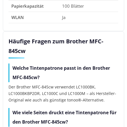
Papierkapazität
100 Blätter
WLAN
Ja
Häufige Fragen zum Brother MFC-
845cw
Welche Tintenpatrone passt in den Brother
MFC-845cw?
Der Brother MFC-845cw verwendet LC1000BK,
LC1000BKBP2DR, LC1000C und LC1000M – als Hersteller-
Original wie auch als günstige tonoo®-Alternative.
Wie viele Seiten druckt eine Tintenpatrone für
den Brother MFC-845cw?