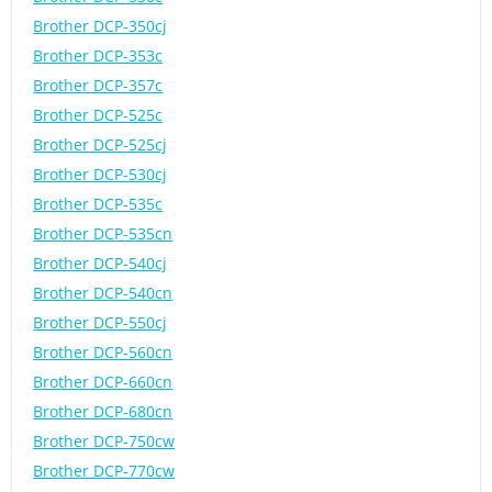
Brother DCP-350cj
Brother DCP-353c
Brother DCP-357c
Brother DCP-525c
Brother DCP-525cj
Brother DCP-530cj
Brother DCP-535c
Brother DCP-535cn
Brother DCP-540cj
Brother DCP-540cn
Brother DCP-550cj
Brother DCP-560cn
Brother DCP-660cn
Brother DCP-680cn
Brother DCP-750cw
Brother DCP-770cw