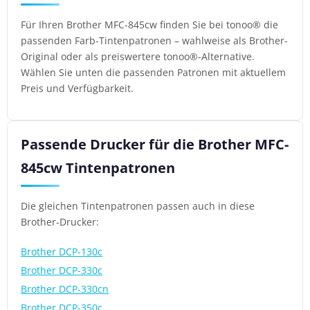
Für Ihren Brother MFC-845cw finden Sie bei tonoo® die
passenden Farb-Tintenpatronen – wahlweise als Brother-
Original oder als preiswertere tonoo®-Alternative.
Wählen Sie unten die passenden Patronen mit aktuellem
Preis und Verfügbarkeit.
Passende Drucker für die Brother MFC-
845cw Tintenpatronen
Die gleichen Tintenpatronen passen auch in diese
Brother-Drucker:
Brother DCP-130c
Brother DCP-330c
Brother DCP-330cn
Brother DCP-350c