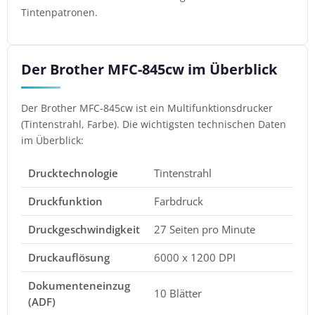
Tintenpatronen.
Der Brother MFC-845cw im Überblick
Der Brother MFC-845cw ist ein Multifunktionsdrucker
(Tintenstrahl, Farbe). Die wichtigsten technischen Daten
im Überblick:
Drucktechnologie
Tintenstrahl
Druckfunktion
Farbdruck
Druckgeschwindigkeit
27 Seiten pro Minute
Druckauflösung
6000 x 1200 DPI
Dokumenteneinzug
10 Blätter
(ADF)