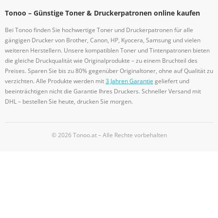
Tonoo – Günstige Toner & Druckerpatronen online kaufen
Bei Tonoo finden Sie hochwertige Toner und Druckerpatronen für alle
gängigen Drucker von Brother, Canon, HP, Kyocera, Samsung und vielen
weiteren Herstellern. Unsere kompatiblen Toner und Tintenpatronen bieten
die gleiche Druckqualität wie Originalprodukte – zu einem Bruchteil des
Preises. Sparen Sie bis zu 80% gegenüber Originaltoner, ohne auf Qualität zu
verzichten. Alle Produkte werden mit
3 Jahren Garantie
geliefert und
beeinträchtigen nicht die Garantie Ihres Druckers. Schneller Versand mit
DHL – bestellen Sie heute, drucken Sie morgen.
© 2026 Tonoo.at – Alle Rechte vorbehalten