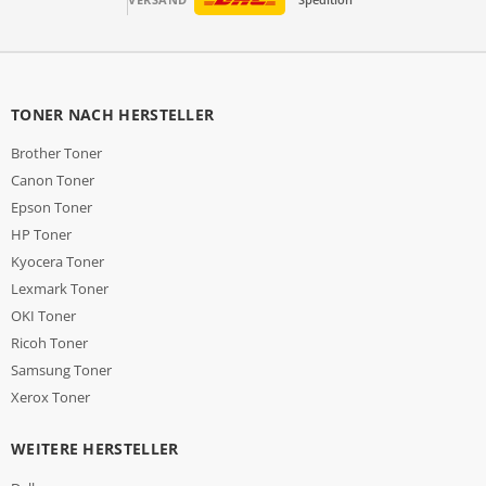
TONER NACH HERSTELLER
Brother Toner
Canon Toner
Epson Toner
HP Toner
Kyocera Toner
Lexmark Toner
OKI Toner
Ricoh Toner
Samsung Toner
Xerox Toner
WEITERE HERSTELLER