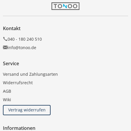
Kontakt
040 - 180 240 510
info@tonoo.de
Service
Versand und Zahlungsarten
Widerrufsrecht
AGB
Wiki
Vertrag widerrufen
Informationen