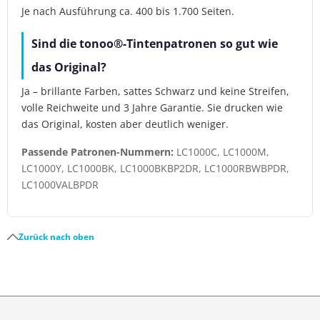
Je nach Ausführung ca. 400 bis 1.700 Seiten.
Sind die tonoo®-Tintenpatronen so gut wie
das Original?
Ja – brillante Farben, sattes Schwarz und keine Streifen,
volle Reichweite und 3 Jahre Garantie. Sie drucken wie
das Original, kosten aber deutlich weniger.
Passende Patronen-Nummern:
LC1000C, LC1000M,
LC1000Y, LC1000BK, LC1000BKBP2DR, LC1000RBWBPDR,
LC1000VALBPDR
Zurück nach oben