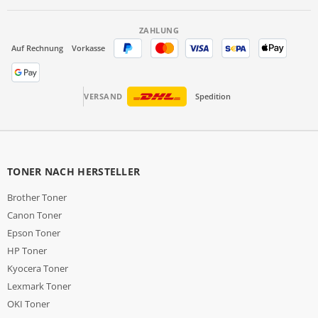
ZAHLUNG
Auf Rechnung
Vorkasse
VERSAND
Spedition
TONER NACH HERSTELLER
Brother Toner
Canon Toner
Epson Toner
HP Toner
Kyocera Toner
Lexmark Toner
OKI Toner