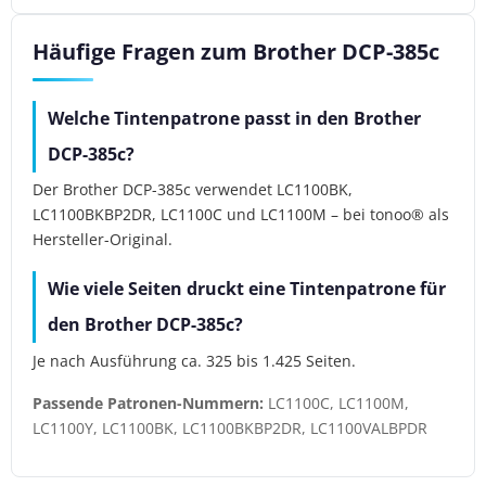
Häufige Fragen zum Brother DCP-385c
Welche Tintenpatrone passt in den Brother
DCP-385c?
Der Brother DCP-385c verwendet LC1100BK,
LC1100BKBP2DR, LC1100C und LC1100M – bei tonoo® als
Hersteller-Original.
Wie viele Seiten druckt eine Tintenpatrone für
den Brother DCP-385c?
Je nach Ausführung ca. 325 bis 1.425 Seiten.
Passende Patronen-Nummern:
LC1100C, LC1100M,
LC1100Y, LC1100BK, LC1100BKBP2DR, LC1100VALBPDR