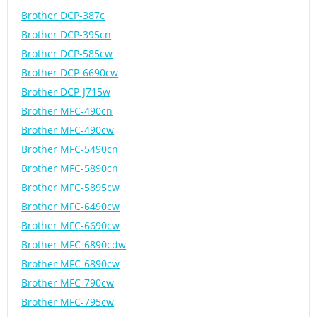
Brother DCP-387c
Brother DCP-395cn
Brother DCP-585cw
Brother DCP-6690cw
Brother DCP-J715w
Brother MFC-490cn
Brother MFC-490cw
Brother MFC-5490cn
Brother MFC-5890cn
Brother MFC-5895cw
Brother MFC-6490cw
Brother MFC-6690cw
Brother MFC-6890cdw
Brother MFC-6890cw
Brother MFC-790cw
Brother MFC-795cw