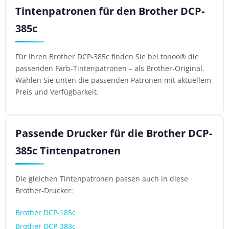
Tintenpatronen für den Brother DCP-
385c
Für Ihren Brother DCP-385c finden Sie bei tonoo® die
passenden Farb-Tintenpatronen – als Brother-Original.
Wählen Sie unten die passenden Patronen mit aktuellem
Preis und Verfügbarkeit.
Passende Drucker für die Brother DCP-
385c Tintenpatronen
Die gleichen Tintenpatronen passen auch in diese
Brother-Drucker:
Brother DCP-185c
Brother DCP-383c