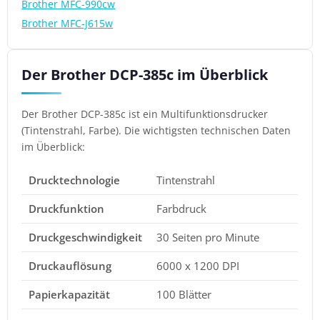
Brother MFC-990cw
Brother MFC-J615w
Der Brother DCP-385c im Überblick
Der Brother DCP-385c ist ein Multifunktionsdrucker
(Tintenstrahl, Farbe). Die wichtigsten technischen Daten
im Überblick:
Drucktechnologie
Tintenstrahl
Druckfunktion
Farbdruck
Druckgeschwindigkeit
30 Seiten pro Minute
Druckauflösung
6000 x 1200 DPI
Papierkapazität
100 Blätter