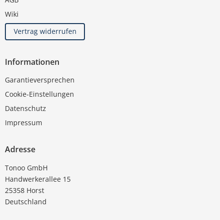
Wiki
Vertrag widerrufen
Informationen
Garantieversprechen
Cookie-Einstellungen
Datenschutz
Impressum
Adresse
Tonoo GmbH
Handwerkerallee 15
25358 Horst
Deutschland