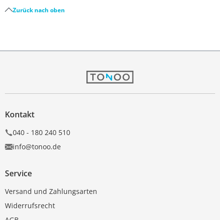
Zurück nach oben
Kontakt
040 - 180 240 510
info@tonoo.de
Service
Versand und Zahlungsarten
Widerrufsrecht
AGB