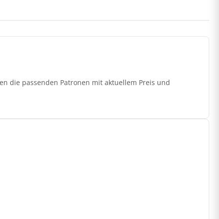
ten die passenden Patronen mit aktuellem Preis und