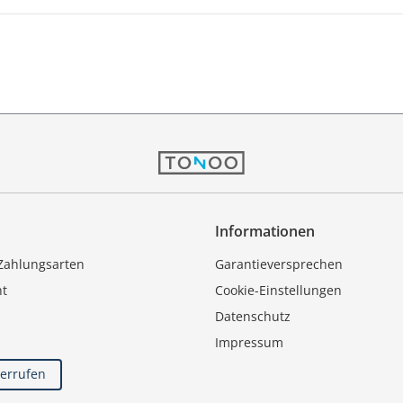
Informationen
Zahlungsarten
Garantieversprechen
ht
Cookie-Einstellungen
Datenschutz
Impressum
derrufen