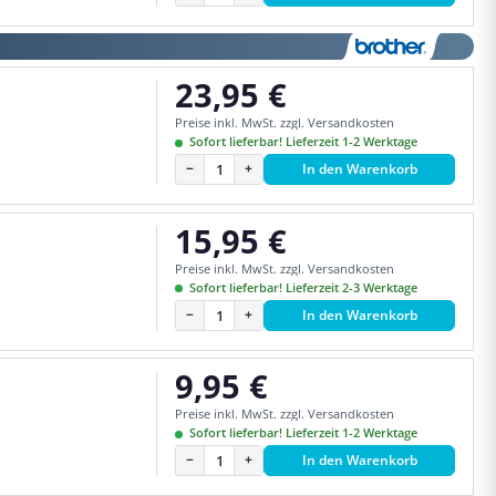
23,95 €
Regulärer Preis:
Preise inkl. MwSt. zzgl. Versandkosten
Sofort lieferbar! Lieferzeit 1-2 Werktage
−
+
In den Warenkorb
15,95 €
Regulärer Preis:
Preise inkl. MwSt. zzgl. Versandkosten
Sofort lieferbar! Lieferzeit 2-3 Werktage
−
+
In den Warenkorb
9,95 €
Regulärer Preis:
Preise inkl. MwSt. zzgl. Versandkosten
Sofort lieferbar! Lieferzeit 1-2 Werktage
−
+
In den Warenkorb