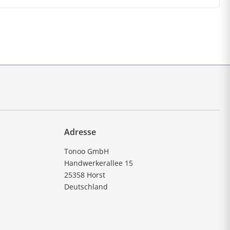
Adresse
Tonoo GmbH
Handwerkerallee 15
25358 Horst
Deutschland