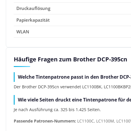
Druckauflösung
Papierkapazität
WLAN
Häufige Fragen zum Brother DCP-395cn
Welche Tintenpatrone passt in den Brother DCP
Der Brother DCP-395cn verwendet LC1100BK, LC1100BKBP2DR
Wie viele Seiten druckt eine Tintenpatrone für 
Je nach Ausführung ca. 325 bis 1.425 Seiten.
Passende Patronen-Nummern:
LC1100C, LC1100M, LC1100