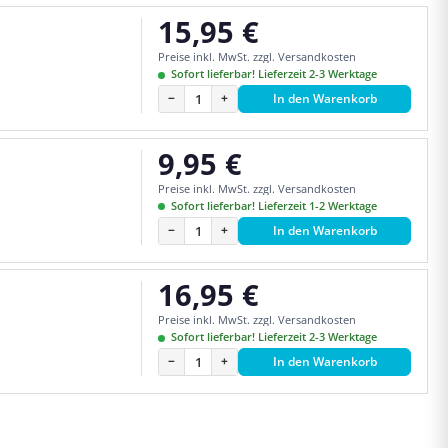
15,95 €
Regulärer Preis:
Preise inkl. MwSt. zzgl. Versandkosten
Sofort lieferbar! Lieferzeit 2-3 Werktage
−
+
In den Warenkorb
9,95 €
Regulärer Preis:
Preise inkl. MwSt. zzgl. Versandkosten
Sofort lieferbar! Lieferzeit 1-2 Werktage
−
+
In den Warenkorb
16,95 €
Regulärer Preis:
Preise inkl. MwSt. zzgl. Versandkosten
Sofort lieferbar! Lieferzeit 2-3 Werktage
−
+
In den Warenkorb