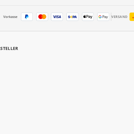
Vorkasse
VERSAND
RSTELLER