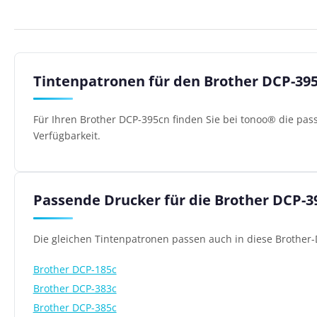
Tintenpatronen für den Brother DCP-39
Für Ihren Brother DCP-395cn finden Sie bei tonoo® die pas
Verfügbarkeit.
Passende Drucker für die Brother DCP-
Die gleichen Tintenpatronen passen auch in diese Brother-
Brother DCP-185c
Brother DCP-383c
Brother DCP-385c