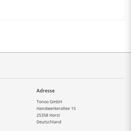
Adresse
Tonoo GmbH
Handwerkerallee 15
25358 Horst
Deutschland