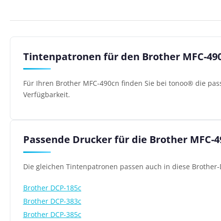
Tintenpatronen für den Brother MFC-49
Für Ihren Brother MFC-490cn finden Sie bei tonoo® die pas
Verfügbarkeit.
Passende Drucker für die Brother MFC-
Die gleichen Tintenpatronen passen auch in diese Brother-
Brother DCP-185c
Brother DCP-383c
Brother DCP-385c