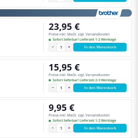
23,95 €
Regulärer Preis:
Preise inkl. MwSt. zzgl. Versandkosten
Sofort lieferbar! Lieferzeit 1-2 Werktage
−
+
In den Warenkorb
15,95 €
Regulärer Preis:
Preise inkl. MwSt. zzgl. Versandkosten
Sofort lieferbar! Lieferzeit 2-3 Werktage
−
+
In den Warenkorb
9,95 €
Regulärer Preis:
Preise inkl. MwSt. zzgl. Versandkosten
Sofort lieferbar! Lieferzeit 1-2 Werktage
−
+
In den Warenkorb