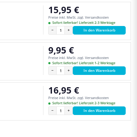
15,95 €
Regulärer Preis:
Preise inkl. MwSt. zzgl. Versandkosten
Sofort lieferbar! Lieferzeit 2-3 Werktage
−
+
In den Warenkorb
9,95 €
Regulärer Preis:
Preise inkl. MwSt. zzgl. Versandkosten
Sofort lieferbar! Lieferzeit 1-2 Werktage
−
+
In den Warenkorb
16,95 €
Regulärer Preis:
Preise inkl. MwSt. zzgl. Versandkosten
Sofort lieferbar! Lieferzeit 2-3 Werktage
−
+
In den Warenkorb