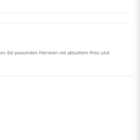
ten die passenden Patronen mit aktuellem Preis und