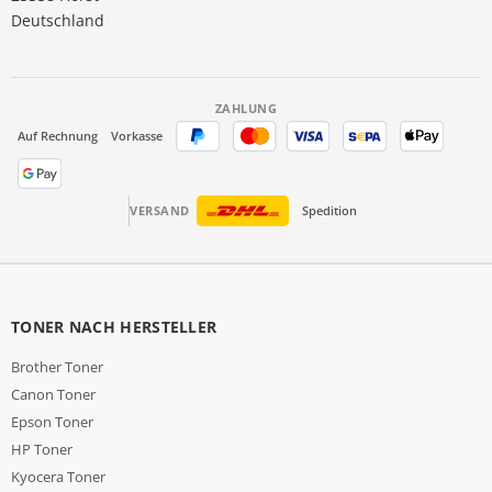
Deutschland
ZAHLUNG
Auf Rechnung
Vorkasse
VERSAND
Spedition
TONER NACH HERSTELLER
Brother Toner
Canon Toner
Epson Toner
HP Toner
Kyocera Toner