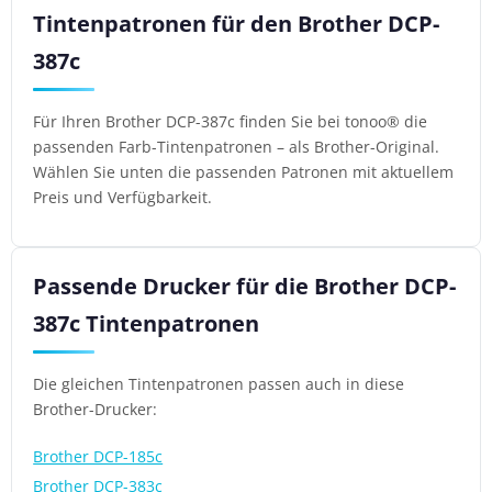
Tintenpatronen für den Brother DCP-
387c
Für Ihren Brother DCP-387c finden Sie bei tonoo® die
passenden Farb-Tintenpatronen – als Brother-Original.
Wählen Sie unten die passenden Patronen mit aktuellem
Preis und Verfügbarkeit.
Passende Drucker für die Brother DCP-
387c Tintenpatronen
Die gleichen Tintenpatronen passen auch in diese
Brother-Drucker:
Brother DCP-185c
Brother DCP-383c