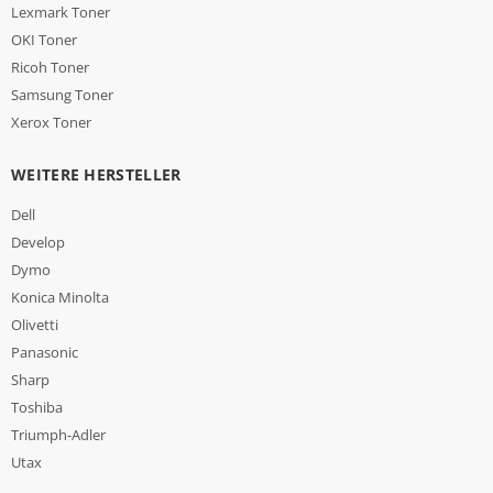
Lexmark Toner
OKI Toner
Ricoh Toner
Samsung Toner
Xerox Toner
WEITERE HERSTELLER
Dell
Develop
Dymo
Konica Minolta
Olivetti
Panasonic
Sharp
Toshiba
Triumph-Adler
Utax