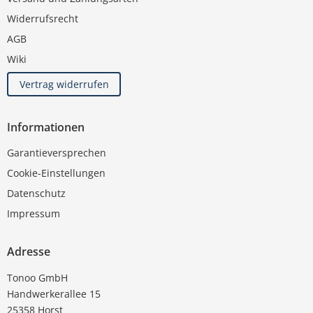
Widerrufsrecht
AGB
Wiki
Vertrag widerrufen
Informationen
Garantieversprechen
Cookie-Einstellungen
Datenschutz
Impressum
Adresse
Tonoo GmbH
Handwerkerallee 15
25358 Horst