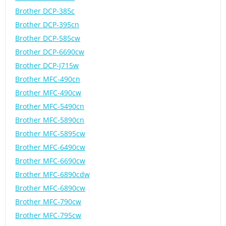
Brother DCP-385c
Brother DCP-395cn
Brother DCP-585cw
Brother DCP-6690cw
Brother DCP-J715w
Brother MFC-490cn
Brother MFC-490cw
Brother MFC-5490cn
Brother MFC-5890cn
Brother MFC-5895cw
Brother MFC-6490cw
Brother MFC-6690cw
Brother MFC-6890cdw
Brother MFC-6890cw
Brother MFC-790cw
Brother MFC-795cw