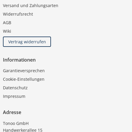
Versand und Zahlungsarten
Widerrufsrecht
AGB
Wiki
Vertrag widerrufen
Informationen
Garantieversprechen
Cookie-Einstellungen
Datenschutz
Impressum
Adresse
Tonoo GmbH
Handwerkerallee 15