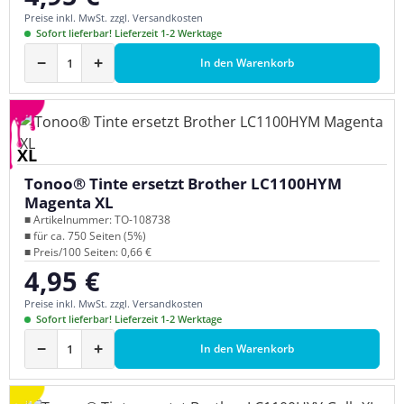
Preise inkl. MwSt. zzgl. Versandkosten
Sofort lieferbar! Lieferzeit 1-2 Werktage
−
+
In den Warenkorb
XL
Tonoo® Tinte ersetzt Brother LC1100HYM
Magenta XL
■ Artikelnummer: TO-108738
■ für ca. 750 Seiten (5%)
■ Preis/100 Seiten: 0,66 €
4,95 €
Regulärer Preis:
Preise inkl. MwSt. zzgl. Versandkosten
Sofort lieferbar! Lieferzeit 1-2 Werktage
−
+
In den Warenkorb