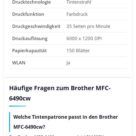
Drucktechnologie
Tintenstrahl
Druckfunktion
Farbdruck
Druckgeschwindigkeit
35 Seiten pro Minute
Druckauflösung
6000 x 1200 DPI
Papierkapazität
150 Blätter
WLAN
Ja
Häufige Fragen zum Brother MFC-
6490cw
Welche Tintenpatrone passt in den Brother
MFC-6490cw?