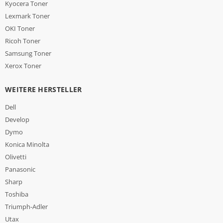
Kyocera Toner
Lexmark Toner
OKI Toner
Ricoh Toner
Samsung Toner
Xerox Toner
WEITERE HERSTELLER
Dell
Develop
Dymo
Konica Minolta
Olivetti
Panasonic
Sharp
Toshiba
Triumph-Adler
Utax