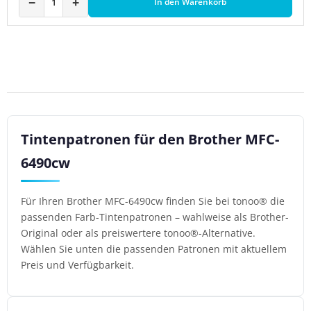
−
+
In den Warenkorb
Tintenpatronen für den Brother MFC-
6490cw
Für Ihren Brother MFC-6490cw finden Sie bei tonoo® die
passenden Farb-Tintenpatronen – wahlweise als Brother-
Original oder als preiswertere tonoo®-Alternative.
Wählen Sie unten die passenden Patronen mit aktuellem
Preis und Verfügbarkeit.