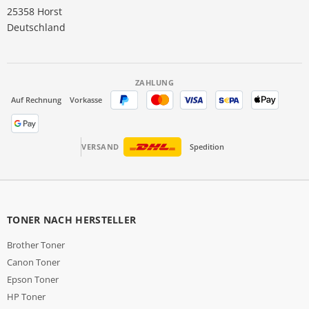
25358 Horst
Deutschland
ZAHLUNG
Auf Rechnung
Vorkasse
VERSAND
Spedition
TONER NACH HERSTELLER
Brother Toner
Canon Toner
Epson Toner
HP Toner