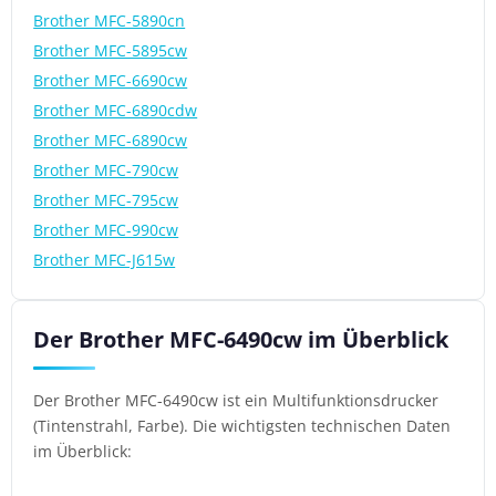
Brother MFC-5890cn
Brother MFC-5895cw
Brother MFC-6690cw
Brother MFC-6890cdw
Brother MFC-6890cw
Brother MFC-790cw
Brother MFC-795cw
Brother MFC-990cw
Brother MFC-J615w
Der Brother MFC-6490cw im Überblick
Der Brother MFC-6490cw ist ein Multifunktionsdrucker
(Tintenstrahl, Farbe). Die wichtigsten technischen Daten
im Überblick: