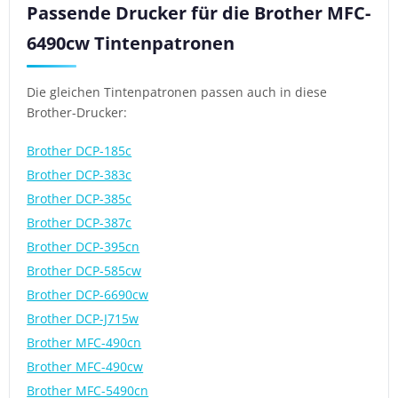
Passende Drucker für die Brother MFC-
6490cw Tintenpatronen
Die gleichen Tintenpatronen passen auch in diese
Brother-Drucker:
Brother DCP-185c
Brother DCP-383c
Brother DCP-385c
Brother DCP-387c
Brother DCP-395cn
Brother DCP-585cw
Brother DCP-6690cw
Brother DCP-J715w
Brother MFC-490cn
Brother MFC-490cw
Brother MFC-5490cn