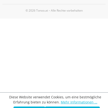
© 2026 Tonoo.at – Alle Rechte vorbehalten
Diese Website verwendet Cookies, um eine bestmögliche
Erfahrung bieten zu können.
Mehr Informationen ...