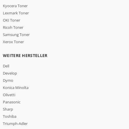
Kyocera Toner
Lexmark Toner
OKI Toner
Ricoh Toner
Samsung Toner
Xerox Toner
WEITERE HERSTELLER
Dell
Develop
Dymo
Konica Minolta
Olivetti
Panasonic
Sharp
Toshiba
Triumph-Adler