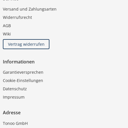
Versand und Zahlungsarten
Widerrufsrecht
AGB
Wiki
Vertrag widerrufen
Informationen
Garantieversprechen
Cookie-Einstellungen
Datenschutz
Impressum
Adresse
Tonoo GmbH