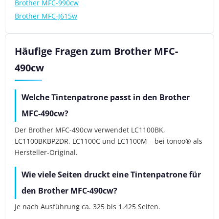
Brother MFC-990cw
Brother MFC-J615w
Häufige Fragen zum Brother MFC-
490cw
Welche Tintenpatrone passt in den Brother
MFC-490cw?
Der Brother MFC-490cw verwendet LC1100BK,
LC1100BKBP2DR, LC1100C und LC1100M – bei tonoo® als
Hersteller-Original.
Wie viele Seiten druckt eine Tintenpatrone für
den Brother MFC-490cw?
Je nach Ausführung ca. 325 bis 1.425 Seiten.