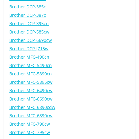
Brother DCP-385c
Brother DCP-387c
Brother DCP-395cn
Brother DCP-585cw
Brother DCP-6690cw
Brother DCP-J715w
Brother MFC-490cn
Brother MFC-5490cn
Brother MFC-5890cn
Brother MFC-5895cw
Brother MFC-6490cw
Brother MFC-6690cw
Brother MFC-6890cdw
Brother MFC-6890cw
Brother MFC-790cw
Brother MFC-795cw