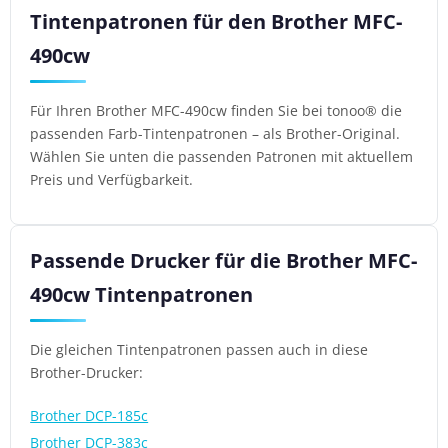
Tintenpatronen für den Brother MFC-
490cw
Für Ihren Brother MFC-490cw finden Sie bei tonoo® die
passenden Farb-Tintenpatronen – als Brother-Original.
Wählen Sie unten die passenden Patronen mit aktuellem
Preis und Verfügbarkeit.
Passende Drucker für die Brother MFC-
490cw Tintenpatronen
Die gleichen Tintenpatronen passen auch in diese
Brother-Drucker:
Brother DCP-185c
Brother DCP-383c