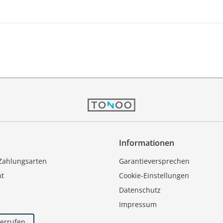
Informationen
Zahlungsarten
Garantieversprechen
ht
Cookie-Einstellungen
Datenschutz
Impressum
derrufen