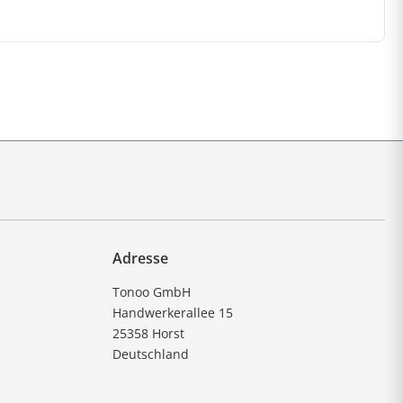
Adresse
Tonoo GmbH
Handwerkerallee 15
25358 Horst
Deutschland