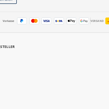
Vorkasse
VERSAND
RSTELLER