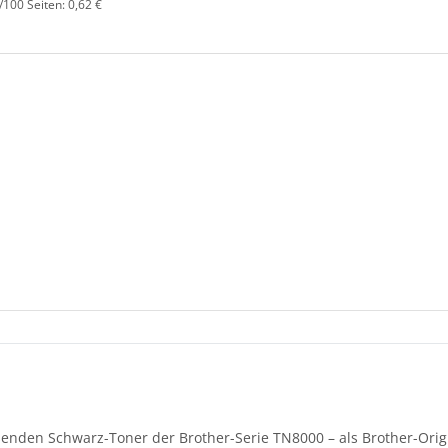
/100 Seiten: 0,62 €
enden Schwarz-Toner der Brother-Serie TN8000 – als Brother-Orig