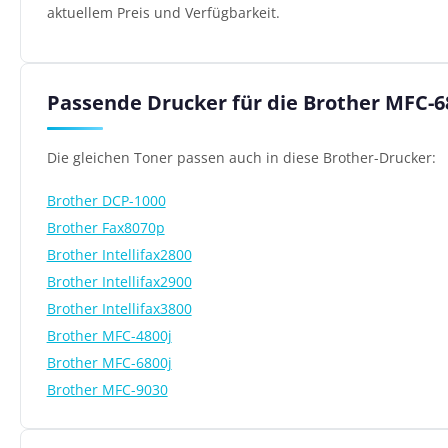
aktuellem Preis und Verfügbarkeit.
Passende Drucker für die Brother MFC-6
Die gleichen Toner passen auch in diese Brother-Drucker:
Brother DCP-1000
Brother Fax8070p
Brother Intellifax2800
Brother Intellifax2900
Brother Intellifax3800
Brother MFC-4800j
Brother MFC-6800j
Brother MFC-9030