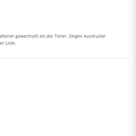
eltener gewechselt als der Toner. Zeigen Ausdrucke
r Liste.