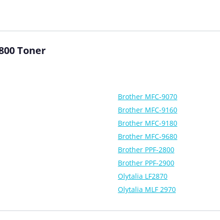
800 Toner
Brother MFC-9070
Brother MFC-9160
Brother MFC-9180
Brother MFC-9680
Brother PPF-2800
Brother PPF-2900
Olytalia LF2870
Olytalia MLF 2970