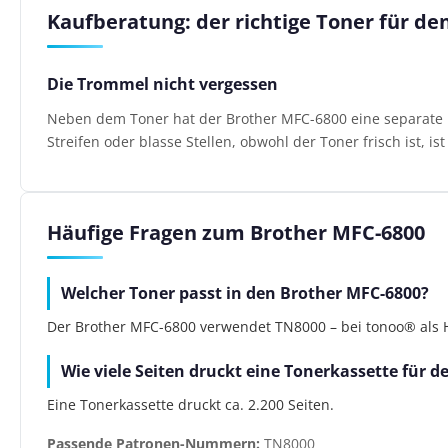
Kaufberatung: der richtige Toner für de
Die Trommel nicht vergessen
Neben dem Toner hat der Brother MFC-6800 eine separate Bi
Streifen oder blasse Stellen, obwohl der Toner frisch ist, i
Häufige Fragen zum Brother MFC-6800
Welcher Toner passt in den Brother MFC-6800?
Der Brother MFC-6800 verwendet TN8000 – bei tonoo® als He
Wie viele Seiten druckt eine Tonerkassette für 
Eine Tonerkassette druckt ca. 2.200 Seiten.
Passende Patronen-Nummern:
TN8000