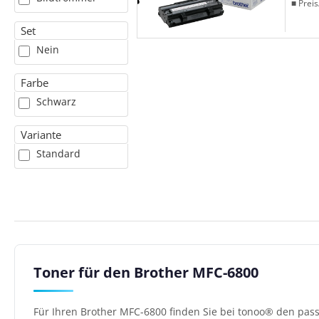
■ Preis
Set
Nein
Farbe
Schwarz
Variante
Standard
Toner für den Brother MFC-6800
Für Ihren Brother MFC-6800 finden Sie bei tonoo® den pass