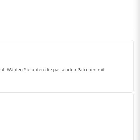
nal. Wählen Sie unten die passenden Patronen mit