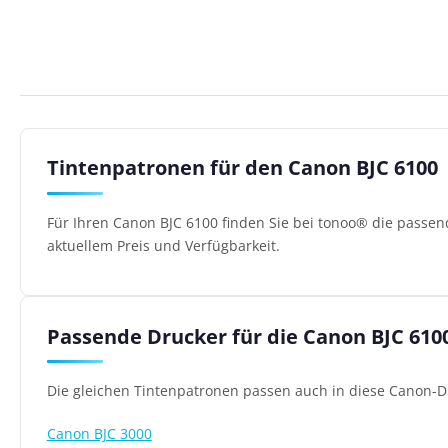
Tintenpatronen für den Canon BJC 6100
Für Ihren Canon BJC 6100 finden Sie bei tonoo® die passe
aktuellem Preis und Verfügbarkeit.
Passende Drucker für die Canon BJC 610
Die gleichen Tintenpatronen passen auch in diese Canon-D
Canon BJC 3000