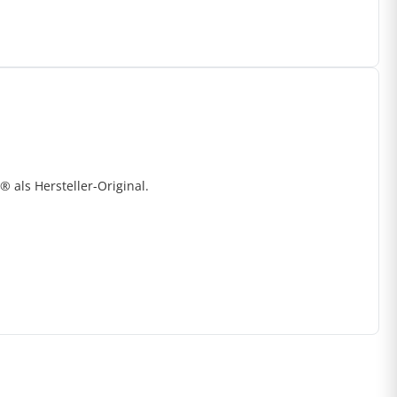
als Hersteller-Original.