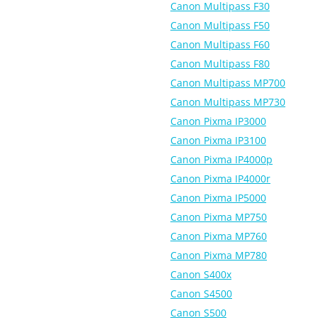
Canon Multipass F30
Canon Multipass F50
Canon Multipass F60
Canon Multipass F80
Canon Multipass MP700
Canon Multipass MP730
Canon Pixma IP3000
Canon Pixma IP3100
Canon Pixma IP4000p
Canon Pixma IP4000r
Canon Pixma IP5000
Canon Pixma MP750
Canon Pixma MP760
Canon Pixma MP780
Canon S400x
Canon S4500
Canon S500