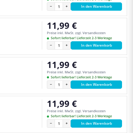
−
+
In den Warenkorb
11,99 €
Regulärer Preis:
Preise inkl. MwSt. zzgl. Versandkosten
Sofort lieferbar! Lieferzeit 2-3 Werktage
−
+
In den Warenkorb
11,99 €
Regulärer Preis:
Preise inkl. MwSt. zzgl. Versandkosten
Sofort lieferbar! Lieferzeit 2-3 Werktage
−
+
In den Warenkorb
11,99 €
Regulärer Preis:
Preise inkl. MwSt. zzgl. Versandkosten
Sofort lieferbar! Lieferzeit 2-3 Werktage
−
+
In den Warenkorb