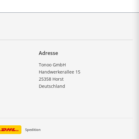
Adresse
Tonoo GmbH
Handwerkerallee 15
25358 Horst
Deutschland
Spedition