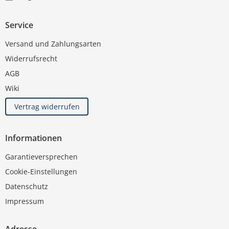
Service
Versand und Zahlungsarten
Widerrufsrecht
AGB
Wiki
Vertrag widerrufen
Informationen
Garantieversprechen
Cookie-Einstellungen
Datenschutz
Impressum