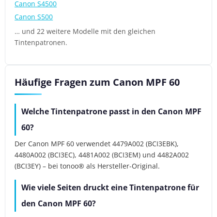
Canon S4500
Canon S500
… und 22 weitere Modelle mit den gleichen
Tintenpatronen.
Häufige Fragen zum Canon MPF 60
Welche Tintenpatrone passt in den Canon MPF
60?
Der Canon MPF 60 verwendet 4479A002 (BCI3EBK),
4480A002 (BCI3EC), 4481A002 (BCI3EM) und 4482A002
(BCI3EY) – bei tonoo® als Hersteller-Original.
Wie viele Seiten druckt eine Tintenpatrone für
den Canon MPF 60?