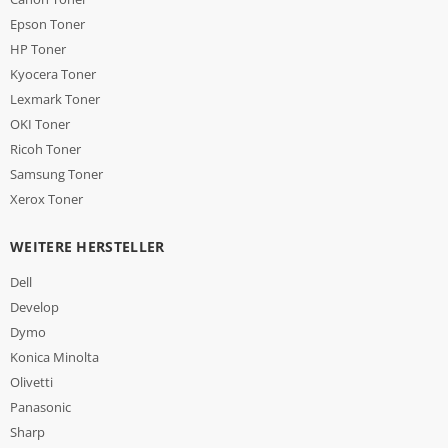
Epson Toner
HP Toner
Kyocera Toner
Lexmark Toner
OKI Toner
Ricoh Toner
Samsung Toner
Xerox Toner
WEITERE HERSTELLER
Dell
Develop
Dymo
Konica Minolta
Olivetti
Panasonic
Sharp