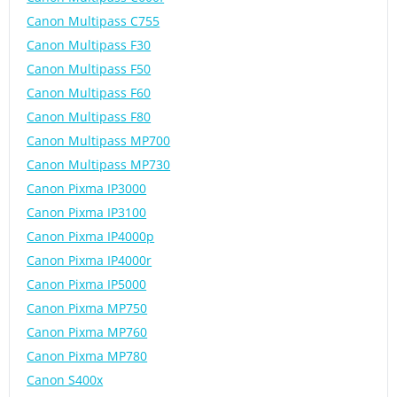
Canon Multipass C755
Canon Multipass F30
Canon Multipass F50
Canon Multipass F60
Canon Multipass F80
Canon Multipass MP700
Canon Multipass MP730
Canon Pixma IP3000
Canon Pixma IP3100
Canon Pixma IP4000p
Canon Pixma IP4000r
Canon Pixma IP5000
Canon Pixma MP750
Canon Pixma MP760
Canon Pixma MP780
Canon S400x