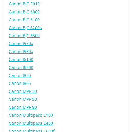
Canon BJC 3010
Canon BJC 6000
Canon BJC 6100
Canon BJC 6200s
Canon BJC 6500
Canon I550x
Canon I560x
Canon I6100
Canon I6500
Canon I850
Canon I865
Canon MPF 30
Canon MPF 50
Canon MPF 80
Canon Multipass C100
Canon Multipass C400
Canon Multipass C600f