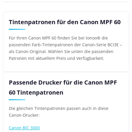
Tintenpatronen für den Canon MPF 60
Für Ihren Canon MPF 60 finden Sie bei tonoo® die
passenden Farb-Tintenpatronen der Canon-Serie BCI3E –
als Canon-Original. Wählen Sie unten die passenden
Patronen mit aktuellem Preis und Verfügbarkeit.
Passende Drucker für die Canon MPF
60 Tintenpatronen
Die gleichen Tintenpatronen passen auch in diese
Canon-Drucker:
Canon BJC 3000