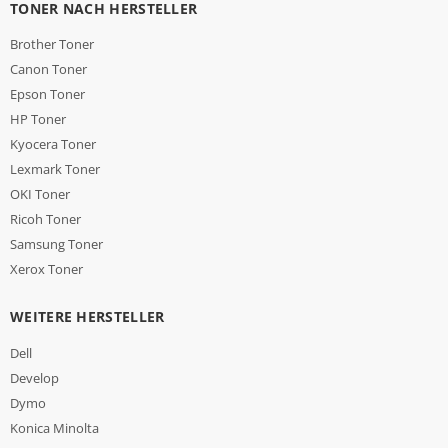
TONER NACH HERSTELLER
Brother Toner
Canon Toner
Epson Toner
HP Toner
Kyocera Toner
Lexmark Toner
OKI Toner
Ricoh Toner
Samsung Toner
Xerox Toner
WEITERE HERSTELLER
Dell
Develop
Dymo
Konica Minolta