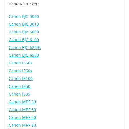
Canon-Drucker:
Canon BJC 3000
Canon BJC 3010
Canon BJC 6000
Canon BJC 6100
Canon BJC 6200s
Canon BJC 6500
Canon I550x
Canon I560x
Canon I6100
Canon I850
Canon I865
Canon MPF 30
Canon MPF 50
Canon MPF 60
Canon MPF 80