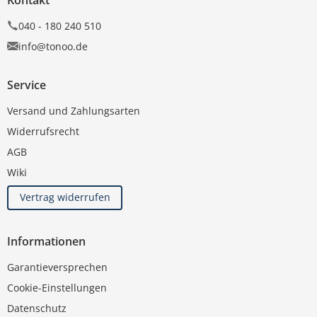
040 - 180 240 510
info@tonoo.de
Service
Versand und Zahlungsarten
Widerrufsrecht
AGB
Wiki
Vertrag widerrufen
Informationen
Garantieversprechen
Cookie-Einstellungen
Datenschutz