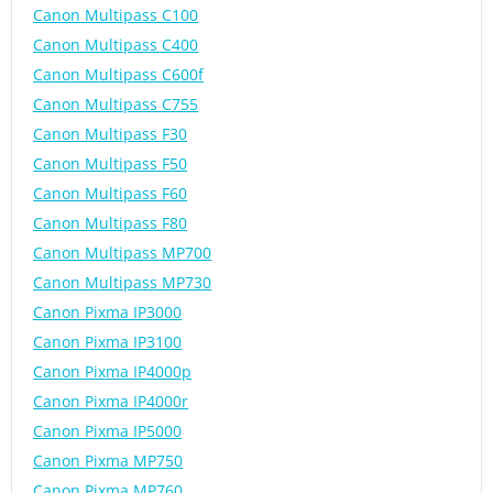
Canon Multipass C100
Canon Multipass C400
Canon Multipass C600f
Canon Multipass C755
Canon Multipass F30
Canon Multipass F50
Canon Multipass F60
Canon Multipass F80
Canon Multipass MP700
Canon Multipass MP730
Canon Pixma IP3000
Canon Pixma IP3100
Canon Pixma IP4000p
Canon Pixma IP4000r
Canon Pixma IP5000
Canon Pixma MP750
Canon Pixma MP760