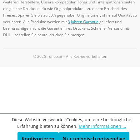
weiteren Herstellern. Unsere kompatiblen Toner und Tintenpatronen bieten
die gleiche Druckqualität wie Originalprodukte – zu einem Bruchteil des
Preises. Sparen Sie bis zu 80% gegenüber Originaltoner, ohne auf Qualität zu
verzichten. Alle Produkte werden mit
3 Jahren Garantie
geliefert und
beeinträchtigen nicht die Garantie Ihres Druckers. Schneller Versand mit
DHL – bestellen Sie heute, drucken Sie morgen.
© 2026 Tonoo.at – Alle Rechte vorbehalten
Diese Website verwendet Cookies, um eine bestmögliche
Erfahrung bieten zu können.
Mehr Informationen ...
Konfigurieren
Nur technisch notwendige