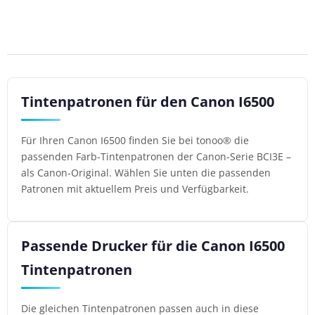
Tintenpatronen für den Canon I6500
Für Ihren Canon I6500 finden Sie bei tonoo® die
passenden Farb-Tintenpatronen der Canon-Serie BCI3E –
als Canon-Original. Wählen Sie unten die passenden
Patronen mit aktuellem Preis und Verfügbarkeit.
Passende Drucker für die Canon I6500
Tintenpatronen
Die gleichen Tintenpatronen passen auch in diese