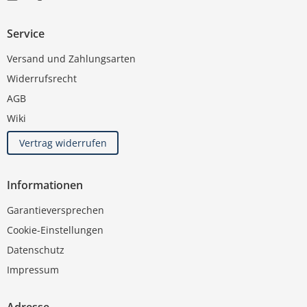
Service
Versand und Zahlungsarten
Widerrufsrecht
AGB
Wiki
Vertrag widerrufen
Informationen
Garantieversprechen
Cookie-Einstellungen
Datenschutz
Impressum