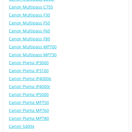
Canon Multipass C755
Canon Multipass F30
Canon Multipass F50
Canon Multipass F60
Canon Multipass F80
Canon Multipass MP700
Canon Multipass MP730
Canon Pixma IP3000
Canon Pixma IP3100
Canon Pixma IP4000p
Canon Pixma IP4000r
Canon Pixma IP5000
Canon Pixma MP750
Canon Pixma MP760
Canon Pixma MP780
Canon S400x