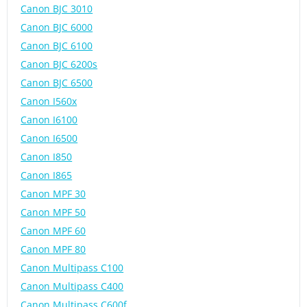
Canon BJC 3010
Canon BJC 6000
Canon BJC 6100
Canon BJC 6200s
Canon BJC 6500
Canon I560x
Canon I6100
Canon I6500
Canon I850
Canon I865
Canon MPF 30
Canon MPF 50
Canon MPF 60
Canon MPF 80
Canon Multipass C100
Canon Multipass C400
Canon Multipass C600f