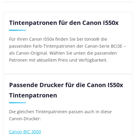
Tintenpatronen für den Canon I550x
Für Ihren Canon I550x finden Sie bei tonoo® die
passenden Farb-Tintenpatronen der Canon-Serie BCI3E –
als Canon-Original. Wählen Sie unten die passenden
Patronen mit aktuellem Preis und Verfügbarkeit.
Passende Drucker für die Canon I550x
Tintenpatronen
Die gleichen Tintenpatronen passen auch in diese
Canon-Drucker:
Canon BJC 3000