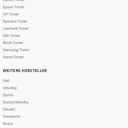
Epson Toner
HP Toner
Kyocera Toner
Lexmark Toner
OKI Toner
Ricoh Toner
Samsung Toner
Xerox Toner
WEITERE HERSTELLER
Dell
Develop
Dymo
Konica Minolta
Olivetti
Panasonic
Sharp